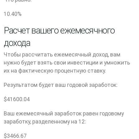
10.40
%
Расчет вашего ежемесячного
дохода
Чтобы рассчитать ежемесячный доход, вам
нужно будет взять свои инвестиции и умножить
их на фактическую процентную ставку.
Результатом будет ваш годовой заработок:
$
41600.04
Ваш ежемесячный заработок равен годовому
заработку, разделенному на 12:
$
3466.67