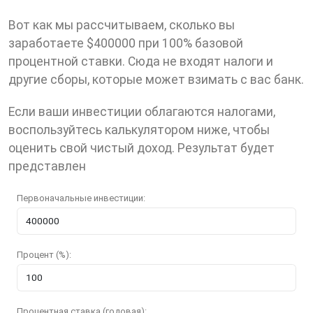
Вот как мы рассчитываем, сколько вы
заработаете $400000 при 100% базовой
процентной ставки. Cюда не входят налоги и
другие сборы, которые может взимать с вас банк.
Eсли ваши инвестиции облагаются налогами,
воспользуйтесь калькулятором ниже, чтобы
оценить свой чистый доход. Результат будет
представлен
Первоначальные инвестиции:
Процент (%):
Процентная ставка (годовая):