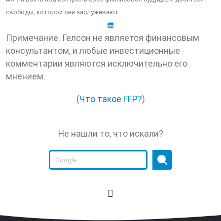
свободы, которой они заслуживают.
Примечание. Гелсон не является финансовым
консультантом, и любые инвестиционные
комментарии являются исключительно его
мнением.
(
Что такое FFP?
)
Не нашли то, что искали?