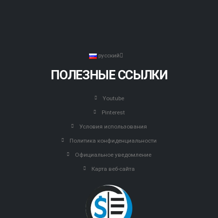
русский
ПОЛЕЗНЫЕ ССЫЛКИ
Youtube
Pinterest
Условия использования
Политика конфиденциальности
Официальное уведомление
Карта веб-сайта