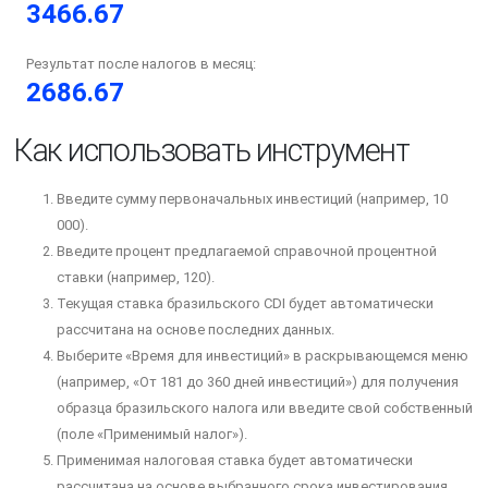
3466.67
Результат после налогов в месяц:
2686.67
Как использовать инструмент
Введите сумму первоначальных инвестиций (например, 10
000).
Введите процент предлагаемой справочной процентной
ставки (например, 120).
Текущая ставка бразильского CDI будет автоматически
рассчитана на основе последних данных.
Выберите «Время для инвестиций» в раскрывающемся меню
(например, «От 181 до 360 дней инвестиций») для получения
образца бразильского налога или введите свой собственный
(поле «Применимый налог»).
Применимая налоговая ставка будет автоматически
рассчитана на основе выбранного срока инвестирования.