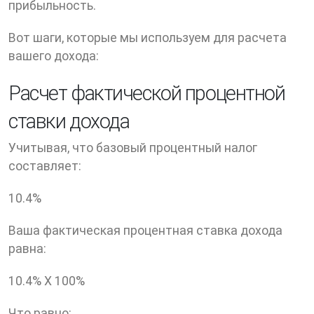
прибыльность.
Вот шаги, которые мы используем для расчета
вашего дохода:
Расчет фактической процентной
ставки дохода
Учитывая, что базовый процентный налог
составляет:
10.4
%
Ваша фактическая процентная ставка дохода
равна:
10.4
% X
100
%
Что равно: