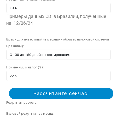
Примеры данных CDI в Бразилии, полученные
на: 12/06/24
Время для инвестиций (в месяцах - образец налоговой системы
Бразилии):
Применимый налог (%):
Рассчитайте сейчас!
Результат расчета
Валовой результат за месяц: