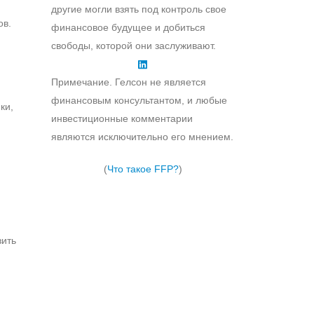
другие могли взять под контроль свое
ов.
финансовое будущее и добиться
свободы, которой они заслуживают.
Примечание. Гелсон не является
финансовым консультантом, и любые
ки,
инвестиционные комментарии
являются исключительно его мнением.
(
Что такое FFP?
)
зить