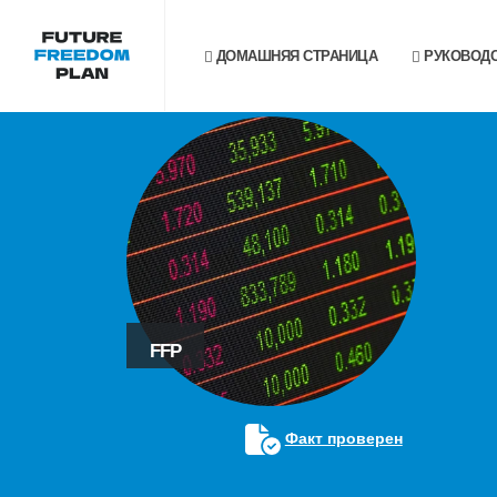
ДОМАШНЯЯ СТРАНИЦА
РУКОВОДС
FFP
Факт проверен