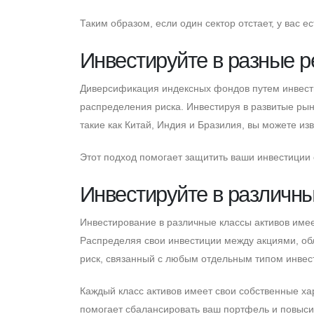
Таким образом, если один сектор отстает, у вас 
Инвестируйте в разные р
Диверсификация индексных фондов путем инвест
распределения риска. Инвестируя в развитые рын
такие как Китай, Индия и Бразилия, вы можете из
Этот подход помогает защитить ваши инвестиции 
Инвестируйте в различны
Инвестирование в различные классы активов им
Распределяя свои инвестиции между акциями, об
риск, связанный с любым отдельным типом инвес
Каждый класс активов имеет свои собственные ха
помогает сбалансировать ваш портфель и повыси