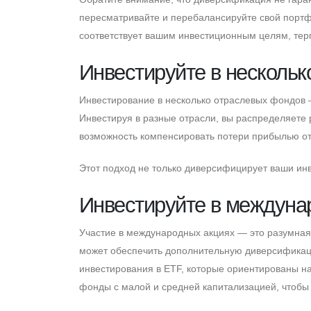
пересматривайте и перебалансируйте свой портф
соответствует вашим инвестиционным целям, терп
Инвестируйте в несколь
Инвестирование в несколько отраслевых фондов
Инвестируя в разные отрасли, вы распределяете р
возможность компенсировать потери прибылью от 
Этот подход не только диверсифицирует ваши инв
Инвестируйте в междуна
Участие в международных акциях — это разумная
может обеспечить дополнительную диверсификац
инвестирования в ETF, которые ориентированы н
фонды с малой и средней капитализацией, чтобы