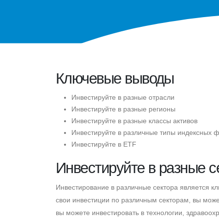
Ключевые выводы
Инвестируйте в разные отрасли
Инвестируйте в разные регионы
Инвестируйте в разные классы активов
Инвестируйте в различные типы индексных 
Инвестируйте в ETF
Инвестируйте в разные с
Инвестирование в различные сектора является к
свои инвестиции по различным секторам, вы може
вы можете инвестировать в технологии, здравоох