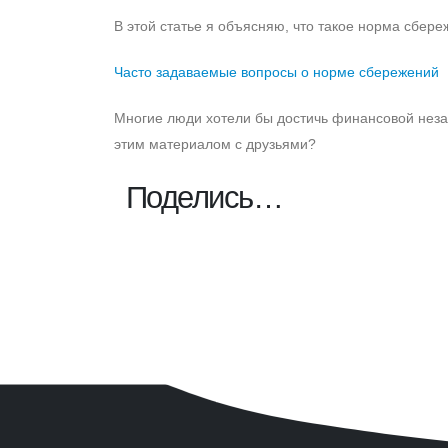
В этой статье я объясняю, что такое норма сбер
Часто задаваемые вопросы о норме сбережений
Многие люди хотели бы достичь финансовой незав
этим материалом с друзьями?
Поделись…