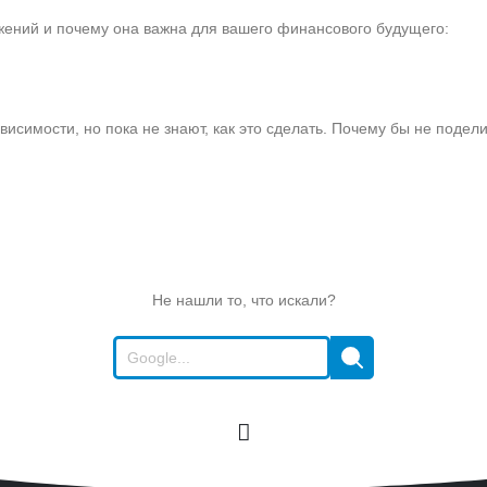
ежений и почему она важна для вашего финансового будущего:
исимости, но пока не знают, как это сделать. Почему бы не подел
Не нашли то, что искали?