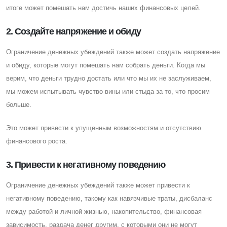
итоге может помешать нам достичь наших финансовых целей.
2. Cоздайте напряжение и обиду
Ограничение денежных убеждений также может создать напряжение
и обиду, которые могут помешать нам собрать деньги. Когда мы
верим, что деньги трудно достать или что мы их не заслуживаем,
мы можем испытывать чувство вины или стыда за то, что просим
больше.
Это может привести к упущенным возможностям и отсутствию
финансового роста.
3. Привести к негативному поведению
Ограничение денежных убеждений также может привести к
негативному поведению, такому как навязчивые траты, дисбаланс
между работой и личной жизнью, накопительство, финансовая
зависимость, раздача денег другим, с которыми они не могут