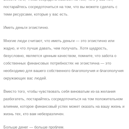
постарайтесь сосредоточиться на том, что вы можете сделать с
теми ресурсами, которые у вас есть.
Иметь деньги эгоистично.
Многие люди считают, что иметь деньги — это эгоистично или
жадно, и что лучше давать, чем получать. Хотя щедрость,
безусловно, является ценным качеством, помните, что забота о
собственных финансовых потребностях не эгоистична — это
необходимо для вашего собственного благополучия и благополучия
окружающих вас людей.
Вместо того, чтобы чувствовать себя виноватым из-за желания
разбогатеть, постарайтесь сосредоточиться на том положительном
влиянии, которое финансовый успех может оказать на вашу жизнь и
жизнь тех, кто вам небезразличен.
Больше денег — больше проблем.