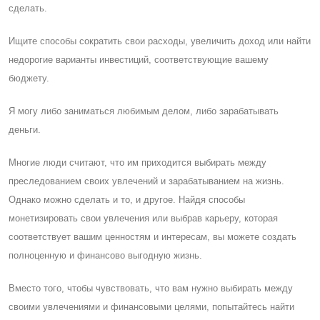
сделать.
Ищите способы сократить свои расходы, увеличить доход или найти
недорогие варианты инвестиций, соответствующие вашему
бюджету.
Я могу либо заниматься любимым делом, либо зарабатывать
деньги.
Многие люди считают, что им приходится выбирать между
преследованием своих увлечений и зарабатыванием на жизнь.
Однако можно сделать и то, и другое. Найдя способы
монетизировать свои увлечения или выбрав карьеру, которая
соответствует вашим ценностям и интересам, вы можете создать
полноценную и финансово выгодную жизнь.
Вместо того, чтобы чувствовать, что вам нужно выбирать между
своими увлечениями и финансовыми целями, попытайтесь найти