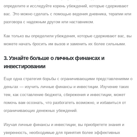
определите и исследуйте корень убеждений, которые сдерживают
вас. Это можно сделать с помощью ведения дневника, терапии или
разговора с надежным другом или наставником.
Как только вы определили убеждения, которые сдерживают вас, вы
можете начать бросить им вызов и заменить их более сильными.
3. Узнайте больше о личных финансах и
инвестировании
Eще одна стратегия борьбы с ограничивающими представлениями о
деньгах — изучить личные финансы и инвестиции. Изучение таких
тем, как составление бюджета, сбережения и инвестиции, может
помочь вам осознать, что разбогатеть возможно, и избавиться от
ограничивающих денежных убеждений.
Изучая личные финансы и инвестиции, вы приобретете знания и
уверенность, необходимые для принятия более эффективных