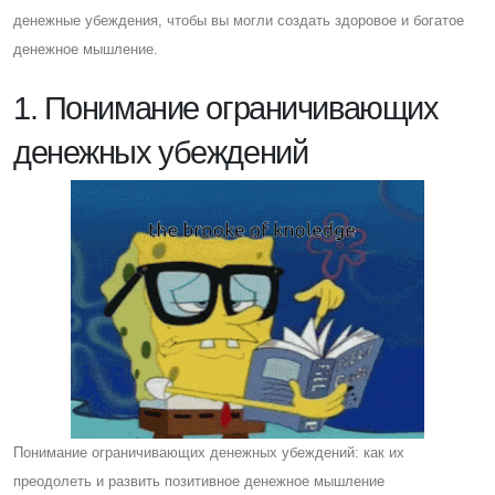
денежные убеждения, чтобы вы могли создать здоровое и богатое
денежное мышление.
1. Понимание ограничивающих
денежных убеждений
Понимание ограничивающих денежных убеждений: как их
преодолеть и развить позитивное денежное мышление