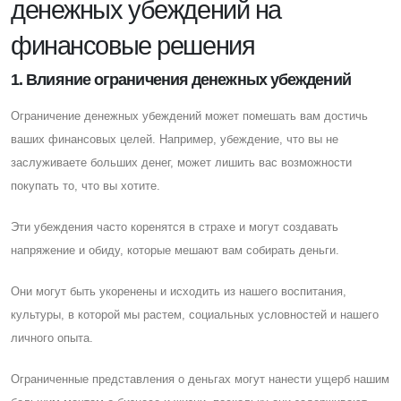
денежных убеждений на
финансовые решения
1. Влияние ограничения денежных убеждений
Ограничение денежных убеждений может помешать вам достичь
ваших финансовых целей. Например, убеждение, что вы не
заслуживаете больших денег, может лишить вас возможности
покупать то, что вы хотите.
Эти убеждения часто коренятся в страхе и могут создавать
напряжение и обиду, которые мешают вам собирать деньги.
Они могут быть укоренены и исходить из нашего воспитания,
культуры, в которой мы растем, социальных условностей и нашего
личного опыта.
Ограниченные представления о деньгах могут нанести ущерб нашим