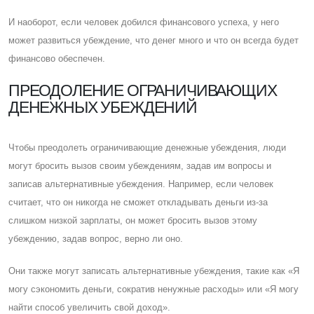
И наоборот, если человек добился финансового успеха, у него
может развиться убеждение, что денег много и что он всегда будет
финансово обеспечен.
ПРЕОДОЛЕНИЕ ОГРАНИЧИВАЮЩИХ
ДЕНЕЖНЫХ УБЕЖДЕНИЙ
Чтобы преодолеть ограничивающие денежные убеждения, люди
могут бросить вызов своим убеждениям, задав им вопросы и
записав альтернативные убеждения. Например, если человек
считает, что он никогда не сможет откладывать деньги из-за
слишком низкой зарплаты, он может бросить вызов этому
убеждению, задав вопрос, верно ли оно.
Они также могут записать альтернативные убеждения, такие как «Я
могу сэкономить деньги, сократив ненужные расходы» или «Я могу
найти способ увеличить свой доход».