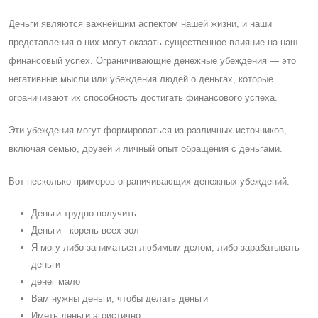
Деньги являются важнейшим аспектом нашей жизни, и наши
представления о них могут оказать существенное влияние на наш
финансовый успех. Ограничивающие денежные убеждения — это
негативные мысли или убеждения людей о деньгах, которые
ограничивают их способность достигать финансового успеха.
Эти убеждения могут формироваться из различных источников,
включая семью, друзей и личный опыт обращения с деньгами.
Вот несколько примеров ограничивающих денежных убеждений:
Деньги трудно получить
Деньги - корень всех зол
Я могу либо заниматься любимым делом, либо зарабатывать
деньги
денег мало
Вам нужны деньги, чтобы делать деньги
Иметь деньги эгоистично