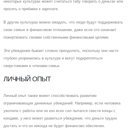
некоторых культурах может считаться табу говорить о деньгах или
просить о прибавке к зарплате.
В других культурах можно ожидать, что люди будут поддерживать
свою семью в финансовом отношении, даже если это означает
пожертвовать своими собственными финансовыми целями.
Эти убеждения бывает сложно преодолеть, поскольку они часто
глубоко укоренились в культуре и могут подкрепляться
сверстниками и членами семьи.
ЛИЧНЫЙ ОПЫТ
Личный опыт также может способствовать развитию
ограничивающих денежных убеждений. Например, если человека
уволили с работы или он изо всех сил пытался свести концы с
концами, у него может развиться убеждение, что деньги трудно
достать и что он никогда не будет финансово обеспечен.