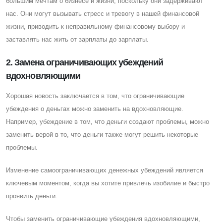
большим мечтам о бизнесе и жизни, поскольку они задерживают
нас. Они могут вызывать стресс и тревогу в нашей финансовой
жизни, приводить к неправильному финансовому выбору и
заставлять нас жить от зарплаты до зарплаты.
2. Замена ограничивающих убеждений
вдохновляющими
Хорошая новость заключается в том, что ограничивающие
убеждения о деньгах можно заменить на вдохновляющие.
Например, убеждение в том, что деньги создают проблемы, можно
заменить верой в то, что деньги также могут решить некоторые
проблемы.
Изменение самоограничивающих денежных убеждений является
ключевым моментом, когда вы хотите привлечь изобилие и быстро
проявить деньги.
Чтобы заменить ограничивающие убеждения вдохновляющими,