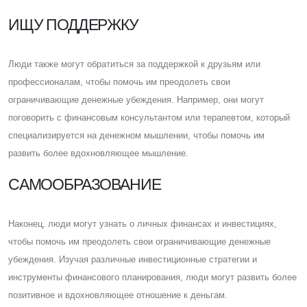
ИЩУ ПОДДЕРЖКУ
Люди также могут обратиться за поддержкой к друзьям или
профессионалам, чтобы помочь им преодолеть свои
ограничивающие денежные убеждения. Например, они могут
поговорить с финансовым консультантом или терапевтом, который
специализируется на денежном мышлении, чтобы помочь им
развить более вдохновляющее мышление.
CАМООБРАЗОВАНИЕ
Наконец, люди могут узнать о личных финансах и инвестициях,
чтобы помочь им преодолеть свои ограничивающие денежные
убеждения. Изучая различные инвестиционные стратегии и
инструменты финансового планирования, люди могут развить более
позитивное и вдохновляющее отношение к деньгам.