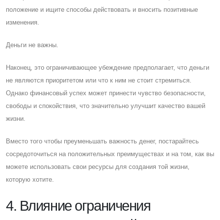
положение и ищите способы действовать и вносить позитивные
изменения.
Деньги не важны.
Наконец, это ограничивающее убеждение предполагает, что деньги
не являются приоритетом или что к ним не стоит стремиться.
Однако финансовый успех может принести чувство безопасности,
свободы и спокойствия, что значительно улучшит качество вашей
жизни.
Вместо того чтобы преуменьшать важность денег, постарайтесь
сосредоточиться на положительных преимуществах и на том, как вы
можете использовать свои ресурсы для создания той жизни,
которую хотите.
4. Влияние ограничения