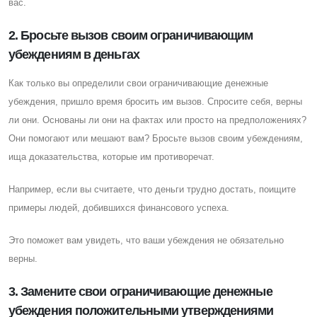
вас.
2. Бросьте вызов своим ограничивающим
убеждениям в деньгах
Как только вы определили свои ограничивающие денежные
убеждения, пришло время бросить им вызов. Cпросите себя, верны
ли они. Основаны ли они на фактах или просто на предположениях?
Они помогают или мешают вам? Бросьте вызов своим убеждениям,
ища доказательства, которые им противоречат.
Например, если вы считаете, что деньги трудно достать, поищите
примеры людей, добившихся финансового успеха.
Это поможет вам увидеть, что ваши убеждения не обязательно
верны.
3. Замените свои ограничивающие денежные
убеждения положительными утверждениями