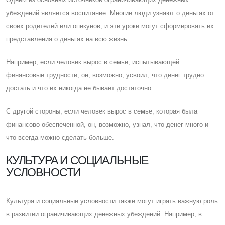
убеждений является воспитание. Многие люди узнают о деньгах от
своих родителей или опекунов, и эти уроки могут сформировать их
представления о деньгах на всю жизнь.
Например, если человек вырос в семье, испытывающей
финансовые трудности, он, возможно, усвоил, что денег трудно
достать и что их никогда не бывает достаточно.
C другой стороны, если человек вырос в семье, которая была
финансово обеспеченной, он, возможно, узнал, что денег много и
что всегда можно сделать больше.
КУЛЬТУРА И СОЦИАЛЬНЫЕ
УСЛОВНОСТИ
Культура и социальные условности также могут играть важную роль
в развитии ограничивающих денежных убеждений. Например, в