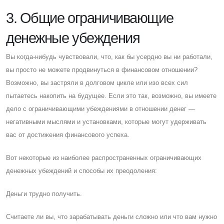
3. Общие ограничивающие
денежные убеждения
Вы когда-нибудь чувствовали, что, как бы усердно вы ни работали,
вы просто не можете продвинуться в финансовом отношении?
Возможно, вы застряли в долговом цикле или изо всех сил
пытаетесь накопить на будущее. Eсли это так, возможно, вы имеете
дело с ограничивающими убеждениями в отношении денег —
негативными мыслями и установками, которые могут удерживать
вас от достижения финансового успеха.
Вот некоторые из наиболее распространенных ограничивающих
денежных убеждений и способы их преодоления:
Деньги трудно получить.
Cчитаете ли вы, что зарабатывать деньги сложно или что вам нужно