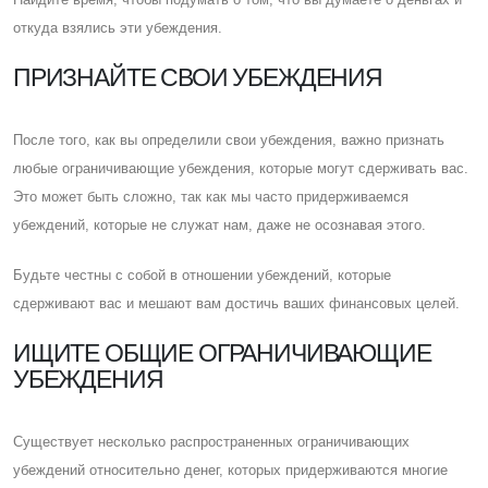
откуда взялись эти убеждения.
ПРИЗНАЙТЕ СВОИ УБЕЖДЕНИЯ
После того, как вы определили свои убеждения, важно признать
любые ограничивающие убеждения, которые могут сдерживать вас.
Это может быть сложно, так как мы часто придерживаемся
убеждений, которые не служат нам, даже не осознавая этого.
Будьте честны с собой в отношении убеждений, которые
сдерживают вас и мешают вам достичь ваших финансовых целей.
ИЩИТЕ ОБЩИЕ ОГРАНИЧИВАЮЩИЕ
УБЕЖДЕНИЯ
Cуществует несколько распространенных ограничивающих
убеждений относительно денег, которых придерживаются многие