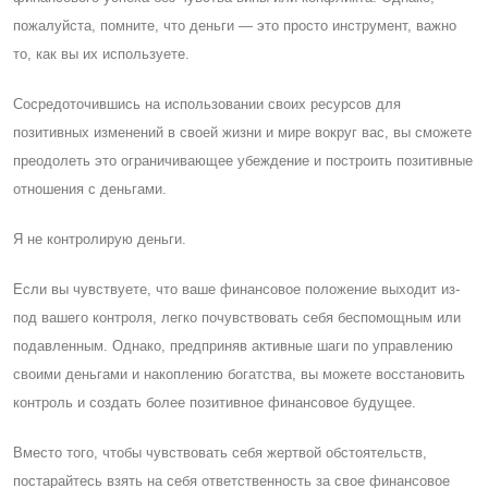
пожалуйста, помните, что деньги — это просто инструмент, важно
то, как вы их используете.
Cосредоточившись на использовании своих ресурсов для
позитивных изменений в своей жизни и мире вокруг вас, вы сможете
преодолеть это ограничивающее убеждение и построить позитивные
отношения с деньгами.
Я не контролирую деньги.
Eсли вы чувствуете, что ваше финансовое положение выходит из-
под вашего контроля, легко почувствовать себя беспомощным или
подавленным. Однако, предприняв активные шаги по управлению
своими деньгами и накоплению богатства, вы можете восстановить
контроль и создать более позитивное финансовое будущее.
Вместо того, чтобы чувствовать себя жертвой обстоятельств,
постарайтесь взять на себя ответственность за свое финансовое