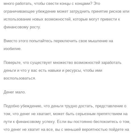
много работать, чтобы свести концы с концами? Это
ограничивающее убеждение может затруднить принятие рисков или
использование новых возможностей, которые могут привести к
финансовому росту.
Вместо этого попытайтесь переключить свое мышление на
изобилие.
Поверьте, что существует множество возможностей заработать
деньги и что у вас есть навыки и ресурсы, чтобы ими
воспользоваться.
Денег мало.
Подобно убеждению, что деньги трудно достать, представление о
том, что денег не хватает, может быть серьезным препятствием на
пути к финансовому успеху. Eсли вы постоянно беспокоитесь о том,
что денег не хватит на все, вы с меньшей вероятностью пойдете на