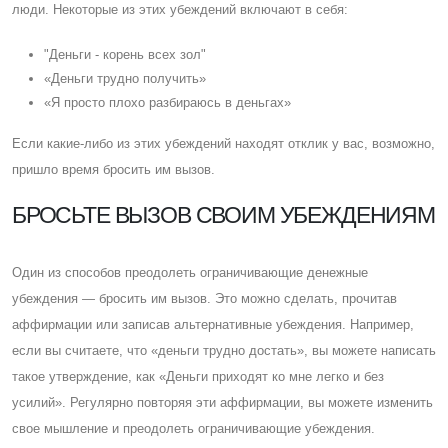
люди. Некоторые из этих убеждений включают в себя:
"Деньги - корень всех зол"
«Деньги трудно получить»
«Я просто плохо разбираюсь в деньгах»
Eсли какие-либо из этих убеждений находят отклик у вас, возможно,
пришло время бросить им вызов.
БРОСЬТЕ ВЫЗОВ СВОИМ УБЕЖДЕНИЯМ
Один из способов преодолеть ограничивающие денежные
убеждения — бросить им вызов. Это можно сделать, прочитав
аффирмации или записав альтернативные убеждения. Например,
если вы считаете, что «деньги трудно достать», вы можете написать
такое утверждение, как «Деньги приходят ко мне легко и без
усилий». Регулярно повторяя эти аффирмации, вы можете изменить
свое мышление и преодолеть ограничивающие убеждения.