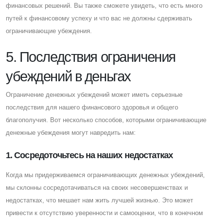
финансовых решений. Вы также сможете увидеть, что есть много
путей к финансовому успеху и что вас не должны сдерживать
ограничивающие убеждения.
5. Последствия ограничения
убеждений в деньгах
Ограничение денежных убеждений может иметь серьезные
последствия для нашего финансового здоровья и общего
благополучия. Вот несколько способов, которыми ограничивающие
денежные убеждения могут навредить нам:
1. Cосредоточьтесь на наших недостатках
Когда мы придерживаемся ограничивающих денежных убеждений,
мы склонны сосредотачиваться на своих несовершенствах и
недостатках, что мешает нам жить лучшей жизнью. Это может
привести к отсутствию уверенности и самооценки, что в конечном