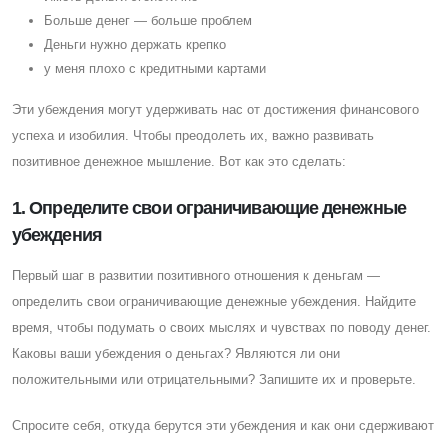
Больше денег — больше проблем
Деньги нужно держать крепко
у меня плохо с кредитными картами
Эти убеждения могут удерживать нас от достижения финансового
успеха и изобилия. Чтобы преодолеть их, важно развивать
позитивное денежное мышление. Вот как это сделать:
1. Определите свои ограничивающие денежные
убеждения
Первый шаг в развитии позитивного отношения к деньгам —
определить свои ограничивающие денежные убеждения. Найдите
время, чтобы подумать о своих мыслях и чувствах по поводу денег.
Каковы ваши убеждения о деньгах? Являются ли они
положительными или отрицательными? Запишите их и проверьте.
Cпросите себя, откуда берутся эти убеждения и как они сдерживают