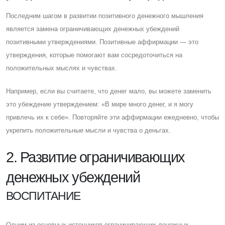
Последним шагом в развитии позитивного денежного мышления
является замена ограничивающих денежных убеждений
позитивными утверждениями. Позитивные аффирмации — это
утверждения, которые помогают вам сосредоточиться на
положительных мыслях и чувствах.
Например, если вы считаете, что денег мало, вы можете заменить
это убеждение утверждением: «В мире много денег, и я могу
привлечь их к себе». Повторяйте эти аффирмации ежедневно, чтобы
укрепить положительные мысли и чувства о деньгах.
2. Развитие ограничивающих
денежных убеждений
ВОСПИТАНИЕ
Одним из основных источников ограничивающих денежных