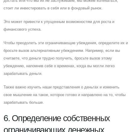
достать или что мы их не заслуживаем, мы можем колебаться,
стоит ли инвестировать в себя или в фондовый рынок.
Это может привести к упущенным возможностям для роста и
финансового успеха.
Чтобы преодолеть эти ограничивающие убеждения, определите их и
бросьте вызов альтернативным убеждениям. Например, если вы
считаете, что деньги трудно получить, бросьте вызов этому
убеждению, напомнив себе о временах, когда вы могли легко
зарабатывать деньги.
Также важно изучить наши представления о деньгах и изменить
свое мышление на такое, которое готово и направлено на то, чтобы
зарабатывать больше.
6. Определение собственных
ограничивающих денежных