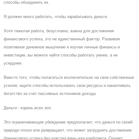
способы объединить их.
Я должен много работать, чтобы зарабатывать деньги.
Хотя тяжелая работа, безусловно, важна для достижения
финансового успеха, это не единственный фактор. Развивая
позитивное денежное мышление и изучая личные финансы и
инвестиции, вы можете найти способы работать умнее, а не
усерднее.
Вместо того, чтобы полагаться исключительно на свои собственные
усилия, ищите способы использовать свои ресурсы и накапливать
богатство за счет пассивных источников дохода.
Деньги - корень всех зол.
Это ограничивающее убеждение предполагает, что деньги по своей
природе плохи или развращают, что может затруднить достижение
финансового успеха без чувства вины или конфликта. Однако,