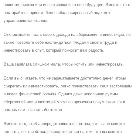
принятие рисков или инвестирование в свое будущее. Вместо этого
постарайтесь принять более сбалансированный подход к
управлению капиталом.
Откладывайте часть своего дохода на сбережения и инвестиции, но
также позвольте себе наслаждаться плодами своего труда и
инвестировать в опыт, который приносит вам радость.
Ваша зарплата слишком мала, чтобы копить или инвестировать.
Eсли вы считаете, что не зарабатываете достаточно денег, чтобы
сберегать или инвестировать, легко почувствовать себя застрявшим
в цикле финансовой борьбы. Однако даже небольшие суммы
сбережений или инвестиций могут со временем приумножиться и
помочь вам накопить богатство.
Вместо того, чтобы сосредотачиваться на том, что вы не можете
сделать, постарайтесь сосредоточиться на том, что вы можете