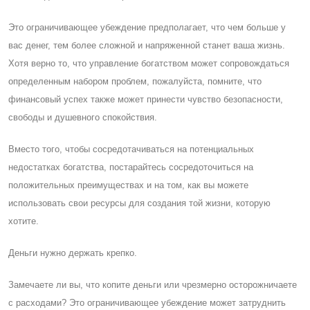
Это ограничивающее убеждение предполагает, что чем больше у
вас денег, тем более сложной и напряженной станет ваша жизнь.
Хотя верно то, что управление богатством может сопровождаться
определенным набором проблем, пожалуйста, помните, что
финансовый успех также может принести чувство безопасности,
свободы и душевного спокойствия.
Вместо того, чтобы сосредотачиваться на потенциальных
недостатках богатства, постарайтесь сосредоточиться на
положительных преимуществах и на том, как вы можете
использовать свои ресурсы для создания той жизни, которую
хотите.
Деньги нужно держать крепко.
Замечаете ли вы, что копите деньги или чрезмерно осторожничаете
с расходами? Это ограничивающее убеждение может затруднить