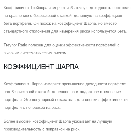
Коэффициент Трейнора измеряет избыточную доходность портфеля
по сравнению с безрисковой ставкой, деленную на коэффициент
бета портфеля. Он похож на коэффициент Шарпа, но вместо
стандартного отклонения для измерения риска используется бета.
Treynor Ratio полезен для оценки эффективности портфелей с
высоким систематическим риском.
КОЭФФИЦИЕНТ ШАРПА
Коэффициент Шарпа измеряет превышение доходности портфеля
над безрисковой ставкой, деленное на стандартное отклонение
портфеля. Это популярный показатель для оценки эффективности
портфеля с поправкой на риск.
Более высокий коэффициент Шарпа указывает на лучшую
производительность с поправкой на риск.