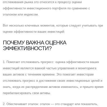
отслеживания рынка это относится к процессу оценки
эффективности инвестиционного портфеля по сравнению с
эталоном или индексом.
Вот несколько ключевых моментов, которые следует учитывать при
оценке эффективности ваших инвестиций:
ПОЧЕМУ ВАЖНА ОЦЕНКА
ЭФФЕКТИВНОСТИ?
1. Помогает отслеживать прогресс: оценка эффективности ваших
инвестиций является важной частью управления и мониторинга
ваших активов с течением времени. Это помогает инвесторам
отслеживать прогресс в достижении своих инвестиционных целей и
знать, когда их распределение активов изменилось, и пришло время
перебалансировать свои активы.
2. Обеспечивает эталон: эталон — это стандарт или показатель,