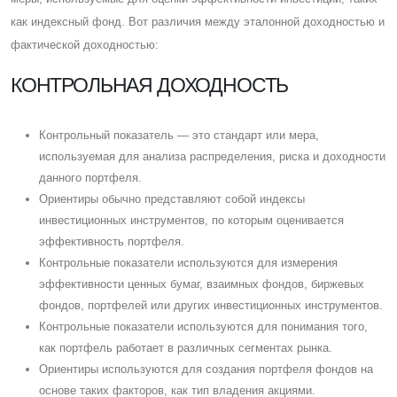
как индексный фонд. Вот различия между эталонной доходностью и
фактической доходностью:
КОНТРОЛЬНАЯ ДОХОДНОСТЬ
Контрольный показатель — это стандарт или мера,
используемая для анализа распределения, риска и доходности
данного портфеля.
Ориентиры обычно представляют собой индексы
инвестиционных инструментов, по которым оценивается
эффективность портфеля.
Контрольные показатели используются для измерения
эффективности ценных бумаг, взаимных фондов, биржевых
фондов, портфелей или других инвестиционных инструментов.
Контрольные показатели используются для понимания того,
как портфель работает в различных сегментах рынка.
Ориентиры используются для создания портфеля фондов на
основе таких факторов, как тип владения акциями.