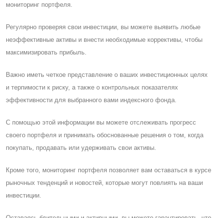
мониторинг портфеля.
Регулярно проверяя свои инвестиции, вы можете выявить любые
неэффективные активы и внести необходимые коррективы, чтобы
максимизировать прибыль.
Важно иметь четкое представление о ваших инвестиционных целях
и терпимости к риску, а также о контрольных показателях
эффективности для выбранного вами индексного фонда.
C помощью этой информации вы можете отслеживать прогресс
своего портфеля и принимать обоснованные решения о том, когда
покупать, продавать или удерживать свои активы.
Кроме того, мониторинг портфеля позволяет вам оставаться в курсе
рыночных тенденций и новостей, которые могут повлиять на ваши
инвестиции.
Оставаясь бдительными и активными, вы можете гарантировать, что