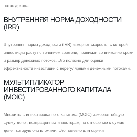
поток дохода.
ВНУТРЕННЯЯ НОРМА ДОХОДНОСТИ
(IRR)
Внутренняя норма доходности (IRR) измеряет скорость, с которой
инвестиции растут с течением времени, принимая во внимание сроки
и размер денежных потоков. Это полезно для оценки
эффективности инвестиций с нерегулярными денежными потоками.
МУЛЬТИПЛИКАТОР
ИНВЕСТИРОВАННОГО КАПИТАЛА
(MOIC)
Множитель инвестированного капитала (MOIC) измеряет общую
сумму денег, возвращенных инвесторам, по отношению к сумме
денег, которую они вложили. Это полезно для оценки