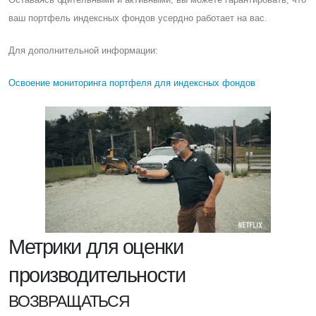
ваш портфель индексных фондов усердно работает на вас.
Для дополнительной информации:
Освоение мониторинга портфеля для индексных фондов
Метрики для оценки
производительности
ВОЗВРАЩАТЬСЯ