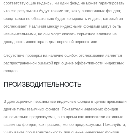
соответствующие индексы, ни один фонд не может гарантировать,
что его результаты будут такими же, как у аналогичных фондов;
фонд также не обязательно будет копировать индекс, который он
отслеживает. Различия между индексными фондами могут быть
незначительными, но они могут оказать серьезное влияние на
доходность инвестора в долгосрочной перспективе.
Отсутствие проверки на наличие ошибок отслеживания является
распространенной ошибкой при оценке эффективности индексных
фондов.
ПРОИЗВОДИТЕЛЬНОСТЬ
В долгосрочной перспективе индексные фонды в целом превзошли
другие типы взаимных фондов. Показатели индексных фондов
относительно предсказуемы, в то время как показатели активных
взаимных фондов, как правило, менее предсказуемы. Пожалуйста,
учитывайте производительность при оценке индексных фондов.