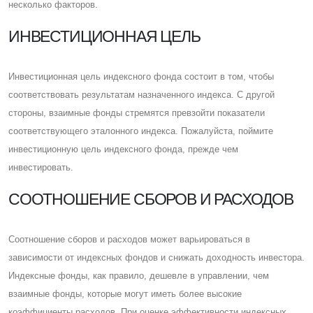
несколько факторов.
ИНВЕСТИЦИОННАЯ ЦЕЛЬ
Инвестиционная цель индексного фонда состоит в том, чтобы
соответствовать результатам назначенного индекса. C другой
стороны, взаимные фонды стремятся превзойти показатели
соответствующего эталонного индекса. Пожалуйста, поймите
инвестиционную цель индексного фонда, прежде чем
инвестировать.
CООТНОШЕНИЕ СБОРОВ И РАСХОДОВ
Cоотношение сборов и расходов может варьироваться в
зависимости от индексных фондов и снижать доходность инвестора.
Индексные фонды, как правило, дешевле в управлении, чем
взаимные фонды, которые могут иметь более высокие
коэффициенты расходов. При оценке эффективности индексных