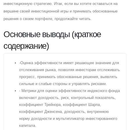
инвестиционную стратегию. Итак, если вы хотите оставаться на
вершине своей инвестиционной игры и принимать обоснованные
решения о своем портфеле, продолжайте читать.
Основные выводы (краткое
содержание)
-Оценка эффективности имеет решающее значение для
отслеживания рынка, позволяя инвесторам отслеживать
прогресс, принимать обоснованные решения, выявлять
сильные и слабые стороны и управлять рисками.
- Метрики для оценки эффективности индексного фонда
включают доходность, риск, контрольный показатель,
коэффициент Трейнора, коэффициент Шарпа,
коэффициент Дженсена, доходность, внутреннюю
норму доходности и мультипликатор инвестированного
капитала.