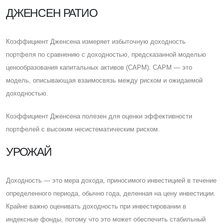
ДЖЕНСЕН РАТИО
Коэффициент Дженсена измеряет избыточную доходность
портфеля по сравнению с доходностью, предсказанной моделью
ценообразования капитальных активов (CAPM). CAPM — это
модель, описывающая взаимосвязь между риском и ожидаемой
доходностью.
Коэффициент Дженсена полезен для оценки эффективности
портфелей с высоким несистематическим риском.
УРОЖАЙ
Доходность — это мера дохода, приносимого инвестицией в течение
определенного периода, обычно года, деленная на цену инвестиции.
Крайне важно оценивать доходность при инвестировании в
индексные фонды, потому что это может обеспечить стабильный