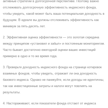
активные стратегии в долгосрочной перспективе. Поэтому важно
отслеживать долгосрочную эффективность индексного фонда,
чтобы увидеть, какой может быть ваша потенциальная доходность в
будущем. В идеале вы должны отслеживать эффективность как
минимум за пять-десять лет.
2. Эффективная оценка эффективности — это золотая середина
между принципом «установил и забыл» и постоянным мониторингом.
Часто бывает достаточно ежегодной оценки ваших инвестиций
примерно в одно и то же время года.
3. Проверьте доходность индексного фонда на странице котировок
взаимных фондов, чтобы увидеть, отражает ли она доходность
базового индекса. Однако не паникуйте, если доходы не идентичны,
так как инвестиционные затраты и налоги могут повлиять на
результаты.
4. Настораживают, если показатели фонда отстают от индекса