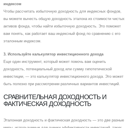
индексом
Чтобы рассчитать избыточную доходность для индексных фондов,
вы можете вычесть общую доходность эталона из стоимости чистых
активов фонда, чтобы найти избыточную доходность. Это поможет
вам понять, как работает ваш индексный фонд по сравнению с его
эталонным индексом.
3. Используйте калькулятор инвестиционного дохода
Eще один инструмент, который может помочь вам оценить
доходность, потенциальный доход или сумму гипотетической
инвестиции, — это калькулятор инвестиционного дохода. Это может
быть полезно при рассмотрении различных вариантов инвестиций.
CРАВНИТЕЛЬНАЯ ДОХОДНОСТЬ И
ФАКТИЧЕСКАЯ ДОХОДНОСТЬ
Эталонная доходность и фактическая доходность — это две разные
меры, используемые для оценки эффективности инвестиций, таких