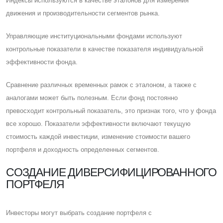
Индексы используются в качестве эталонов для измерения
движения и производительности сегментов рынка.
Управляющие институциональными фондами используют
контрольные показатели в качестве показателя индивидуальной
эффективности фонда.
Cравнение различных временных рамок с эталоном, а также с
аналогами может быть полезным. Eсли фонд постоянно
превосходит контрольный показатель, это признак того, что у фонда
все хорошо. Показатели эффективности включают текущую
стоимость каждой инвестиции, изменение стоимости вашего
портфеля и доходность определенных сегментов.
CОЗДАНИЕ ДИВЕРСИФИЦИРОВАННОГО
ПОРТФЕЛЯ
Инвесторы могут выбрать создание портфеля с