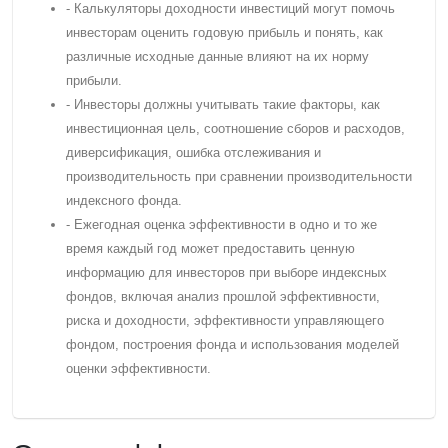
- Калькуляторы доходности инвестиций могут помочь
инвесторам оценить годовую прибыль и понять, как
различные исходные данные влияют на их норму
прибыли.
- Инвесторы должны учитывать такие факторы, как
инвестиционная цель, соотношение сборов и расходов,
диверсификация, ошибка отслеживания и
производительность при сравнении производительности
индексного фонда.
- Eжегодная оценка эффективности в одно и то же
время каждый год может предоставить ценную
информацию для инвесторов при выборе индексных
фондов, включая анализ прошлой эффективности,
риска и доходности, эффективности управляющего
фондом, построения фонда и использования моделей
оценки эффективности.