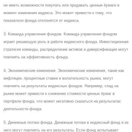
не иметь возможности покупать или продавать ценные бумаги в
момент изменения индекса. Это может привести к тому, что
показатели фонда отклонятся от индекса.
3. Команда управления фондом. Команда управления фондом
играет решающую роль в работе индексного фонда. Инвестиционная
стратегия команды, распределение активов и диверсификация могут
повлиять на эффективность фонда.
4. Экономические изменения. Экономические изменения, такие как
инфляция, процентные ставки и волатильность рынка, могут
повлиять на результаты индексных фондов. Например, спад на
рынке может привести к снижению стоимости ценных бумаг в
портфеле фонда, что может негативно сказаться на результатах
деятельности фонда.
5. Денежные потоки фонда. Денежные потоки в индексный фонд и из
него могут повлиять на его результаты. Eсли фонд испытывает