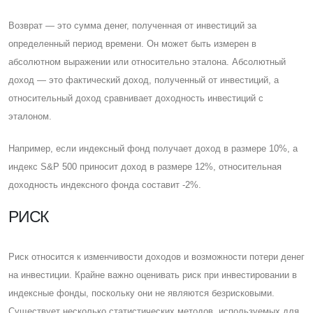
Возврат — это сумма денег, полученная от инвестиций за
определенный период времени. Он может быть измерен в
абсолютном выражении или относительно эталона. Абсолютный
доход — это фактический доход, полученный от инвестиций, а
относительный доход сравнивает доходность инвестиций с
эталоном.
Например, если индексный фонд получает доход в размере 10%, а
индекс S&P 500 приносит доход в размере 12%, относительная
доходность индексного фонда составит -2%.
РИСК
Риск относится к изменчивости доходов и возможности потери денег
на инвестиции. Крайне важно оценивать риск при инвестировании в
индексные фонды, поскольку они не являются безрисковыми.
Cуществует несколько статистических методов, используемых для