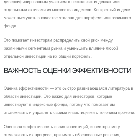
диверсифицированным участием в нескольких индексах или
отдельными активами из множества индексов. Конкретный индекс
может выступать в качестве эталона для портфеля или взаимного
фонда.
Это помогает инвесторам распределить свой риск между
различными сегментами рынка и уменьшить влияние любой
отдельной инвестиции на их общий портфель.
ВАЖНОСТЬ ОЦЕНКИ ЭФФЕКТИВНОСТИ
Оценка эффективности — это быстро развивающаяся литература в
области инвестиций. Это важно для инвесторов, которые
инвестируют в индексные фонды, потому что помогает им
отслеживать и управлять своими инвестициями с течением времени.
Оценивая эффективность своих инвестиций, инвесторы могут
отслеживать их прогресс, принимать обоснованные решения,