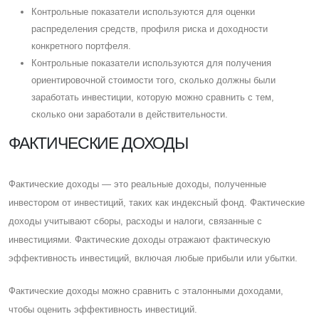
Контрольные показатели используются для оценки
распределения средств, профиля риска и доходности
конкретного портфеля.
Контрольные показатели используются для получения
ориентировочной стоимости того, сколько должны были
заработать инвестиции, которую можно сравнить с тем,
сколько они заработали в действительности.
ФАКТИЧЕСКИЕ ДОХОДЫ
Фактические доходы — это реальные доходы, полученные
инвестором от инвестиций, таких как индексный фонд. Фактические
доходы учитывают сборы, расходы и налоги, связанные с
инвестициями. Фактические доходы отражают фактическую
эффективность инвестиций, включая любые прибыли или убытки.
Фактические доходы можно сравнить с эталонными доходами,
чтобы оценить эффективность инвестиций.