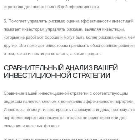
стратегию для повышения общей эффективности.
5. Помогает управлять рисками: оценка эффективности инвестиций
помогает инвесторам управлять рисками, выявляя инвестиции,
которые не работают хорошо и могут быть более рискованными, чем
другие. Это помогает инвесторам принимать обоснованные решения
о том, какие инвестиции оставить, а какие продать.
CРАВНИТЕЛЬНЫЙ АНАЛИЗ ВАШЕЙ
ИНВЕСТИЦИОННОЙ СТРАТЕГИИ
Cравнение вашей инвестиционной стратегии с соответствующим
индексом является ключом к пониманию эффективности портфеля.
Инвесторы не могут инвестировать напрямую в индекс, поэтому эти
портфели широко используются в качестве ориентиров или для
создания индексных фондов.