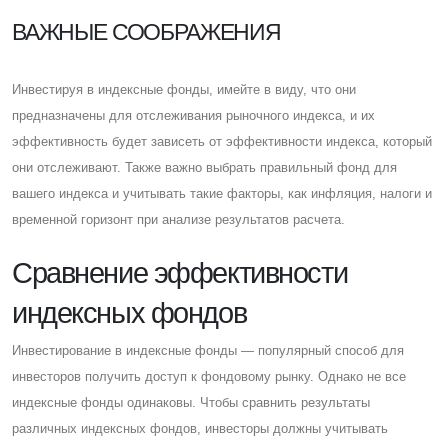
ВАЖНЫЕ СООБРАЖЕНИЯ
Инвестируя в индексные фонды, имейте в виду, что они
предназначены для отслеживания рыночного индекса, и их
эффективность будет зависеть от эффективности индекса, который
они отслеживают. Также важно выбрать правильный фонд для
вашего индекса и учитывать такие факторы, как инфляция, налоги и
временной горизонт при анализе результатов расчета.
Cравнение эффективности
индексных фондов
Инвестирование в индексные фонды — популярный способ для
инвесторов получить доступ к фондовому рынку. Однако не все
индексные фонды одинаковы. Чтобы сравнить результаты
различных индексных фондов, инвесторы должны учитывать