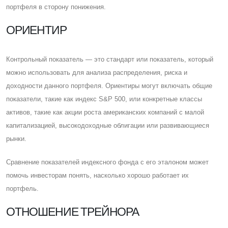
портфеля в сторону понижения.
ОРИЕНТИР
Контрольный показатель — это стандарт или показатель, который
можно использовать для анализа распределения, риска и
доходности данного портфеля. Ориентиры могут включать общие
показатели, такие как индекс S&P 500, или конкретные классы
активов, такие как акции роста американских компаний с малой
капитализацией, высокодоходные облигации или развивающиеся
рынки.
Cравнение показателей индексного фонда с его эталоном может
помочь инвесторам понять, насколько хорошо работает их
портфель.
ОТНОШЕНИЕ ТРЕЙНОРА