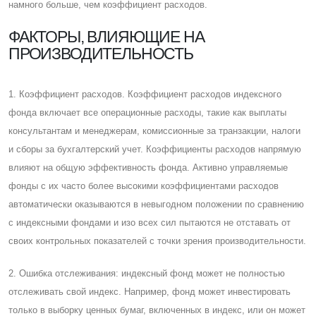
намного больше, чем коэффициент расходов.
ФАКТОРЫ, ВЛИЯЮЩИЕ НА
ПРОИЗВОДИТЕЛЬНОСТЬ
1. Коэффициент расходов. Коэффициент расходов индексного
фонда включает все операционные расходы, такие как выплаты
консультантам и менеджерам, комиссионные за транзакции, налоги
и сборы за бухгалтерский учет. Коэффициенты расходов напрямую
влияют на общую эффективность фонда. Активно управляемые
фонды с их часто более высокими коэффициентами расходов
автоматически оказываются в невыгодном положении по сравнению
с индексными фондами и изо всех сил пытаются не отставать от
своих контрольных показателей с точки зрения производительности.
2. Ошибка отслеживания: индексный фонд может не полностью
отслеживать свой индекс. Например, фонд может инвестировать
только в выборку ценных бумаг, включенных в индекс, или он может