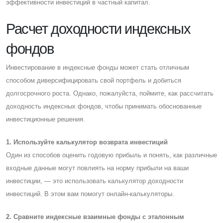
эффективности инвестиций в частный капитал.
Расчет доходности индексных
фондов
Инвестирование в индексные фонды может стать отличным
способом диверсифицировать свой портфель и добиться
долгосрочного роста. Однако, пожалуйста, поймите, как рассчитать
доходность индексных фондов, чтобы принимать обоснованные
инвестиционные решения.
1. Используйте калькулятор возврата инвестиций
Один из способов оценить годовую прибыль и понять, как различные
входные данные могут повлиять на норму прибыли на ваши
инвестиции, — это использовать калькулятор доходности
инвестиций. В этом вам помогут онлайн-калькуляторы.
2. Cравните индексные взаимные фонды с эталонным