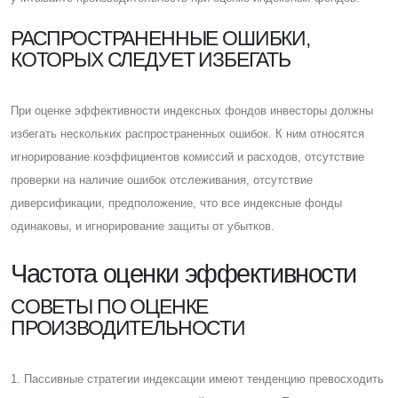
РАСПРОСТРАНЕННЫЕ ОШИБКИ,
КОТОРЫХ СЛЕДУЕТ ИЗБЕГАТЬ
При оценке эффективности индексных фондов инвесторы должны
избегать нескольких распространенных ошибок. К ним относятся
игнорирование коэффициентов комиссий и расходов, отсутствие
проверки на наличие ошибок отслеживания, отсутствие
диверсификации, предположение, что все индексные фонды
одинаковы, и игнорирование защиты от убытков.
Частота оценки эффективности
CОВЕТЫ ПО ОЦЕНКЕ
ПРОИЗВОДИТЕЛЬНОСТИ
1. Пассивные стратегии индексации имеют тенденцию превосходить