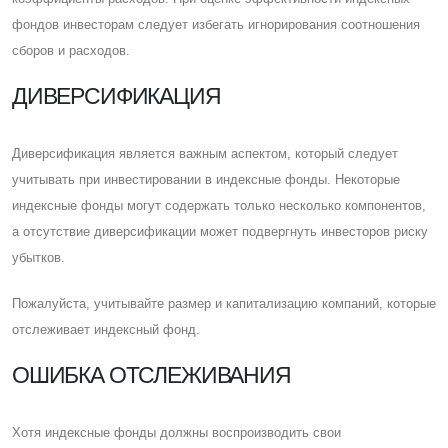
фондов инвесторам следует избегать игнорирования соотношения
сборов и расходов.
ДИВЕРСИФИКАЦИЯ
Диверсификация является важным аспектом, который следует
учитывать при инвестировании в индексные фонды. Некоторые
индексные фонды могут содержать только несколько компонентов,
а отсутствие диверсификации может подвергнуть инвесторов риску
убытков.
Пожалуйста, учитывайте размер и капитализацию компаний, которые
отслеживает индексный фонд.
ОШИБКА ОТСЛЕЖИВАНИЯ
Хотя индексные фонды должны воспроизводить свои