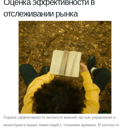
Оценка эффективности в
отслеживании рынка
Оценка эффективности является важной частью управления и
мониторинга ваших инвестиций с течением времени. В контексте