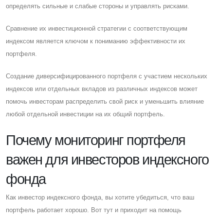
определять сильные и слабые стороны и управлять рисками.
Cравнение их инвестиционной стратегии с соответствующим
индексом является ключом к пониманию эффективности их
портфеля.
Cоздание диверсифицированного портфеля с участием нескольких
индексов или отдельных вкладов из различных индексов может
помочь инвесторам распределить свой риск и уменьшить влияние
любой отдельной инвестиции на их общий портфель.
Почему мониторинг портфеля
важен для инвесторов индексного
фонда
Как инвестор индексного фонда, вы хотите убедиться, что ваш
портфель работает хорошо. Вот тут и приходит на помощь