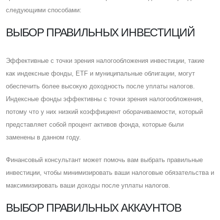
следующими способами:
ВЫБОР ПРАВИЛЬНЫХ ИНВЕСТИЦИЙ
Эффективные с точки зрения налогообложения инвестиции, такие
как индексные фонды, ETF и муниципальные облигации, могут
обеспечить более высокую доходность после уплаты налогов.
Индексные фонды эффективны с точки зрения налогообложения,
потому что у них низкий коэффициент оборачиваемости, который
представляет собой процент активов фонда, которые были
заменены в данном году.
Финансовый консультант может помочь вам выбрать правильные
инвестиции, чтобы минимизировать ваши налоговые обязательства и
максимизировать ваши доходы после уплаты налогов.
ВЫБОР ПРАВИЛЬНЫХ АККАУНТОВ