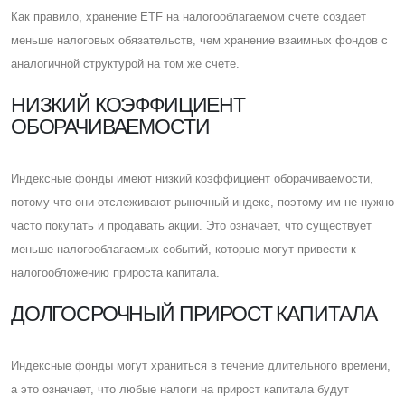
Как правило, хранение ETF на налогооблагаемом счете создает
меньше налоговых обязательств, чем хранение взаимных фондов с
аналогичной структурой на том же счете.
НИЗКИЙ КОЭФФИЦИЕНТ
ОБОРАЧИВАЕМОСТИ
Индексные фонды имеют низкий коэффициент оборачиваемости,
потому что они отслеживают рыночный индекс, поэтому им не нужно
часто покупать и продавать акции. Это означает, что существует
меньше налогооблагаемых событий, которые могут привести к
налогообложению прироста капитала.
ДОЛГОСРОЧНЫЙ ПРИРОСТ КАПИТАЛА
Индексные фонды могут храниться в течение длительного времени,
а это означает, что любые налоги на прирост капитала будут