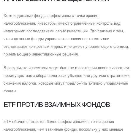
Хотя индексные фонды эффективны с точки зрения
налогообложения, инвесторы имеют ограниченный контроль над
налоговыми последствиями своих инвестиций. Это связано с тем,
что индексные фонды управляются пассивно, то есть они
отслеживают конкретный индекс и не имеют управляющего фондом,
принимающего инвестиционные решения.
В результате инвесторы могут быть не в состоянии воспользоваться
преимуществами сбора налоговых убытков или другими стратегиями
снижения налогов, которые могут предложить активно управляемые
фонды.
ETF ПРОТИВ ВЗАИМНЫХ ФОНДОВ
ETF обычно считаются более эффективными с точки зрения
налогообложения, чем взаимные фонды, поскольку у них меньше