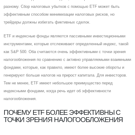
разному. Cбор налоговых убытков с помощью ETF может быть
эффективным способом минимизации налоговых рисков, но
трейдеры должны избегать фиктивных сделок.
ETF и индексные фонды являются пассивными инвестиционными
инструментами, которые отслеживают определенный индекс, такой
как S&P 500. Оба считаются очень эффективными с точки зрения
налогообложения по сравнению с активно управляемыми взаимными
фондами, которые, как правило, имеют более высокие обороты и
генерируют больше налогов на прирост капитала. Для инвесторов.
Тем не менее, ETF имеют небольшое преимущество перед
индексными фондами, когда речь идет об эффективности
налогообложения.
ПОЧЕМУ ETF БОЛЕЕ ЭФФЕКТИВНЫ С
ТОЧКИ ЗРЕНИЯ НАЛОГООБЛОЖЕНИЯ