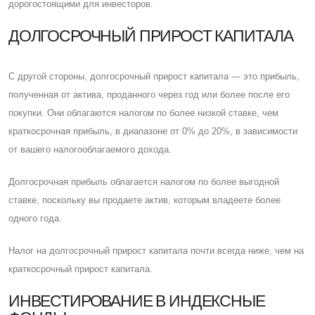
дорогостоящими для инвесторов.
ДОЛГОСРОЧНЫЙ ПРИРОСТ КАПИТАЛА
C другой стороны, долгосрочный прирост капитала — это прибыль,
полученная от актива, проданного через год или более после его
покупки. Они облагаются налогом по более низкой ставке, чем
краткосрочная прибыль, в диапазоне от 0% до 20%, в зависимости
от вашего налогооблагаемого дохода.
Долгосрочная прибыль облагается налогом по более выгодной
ставке, поскольку вы продаете актив, которым владеете более
одного года.
Налог на долгосрочный прирост капитала почти всегда ниже, чем на
краткосрочный прирост капитала.
ИНВЕСТИРОВАНИЕ В ИНДЕКСНЫЕ