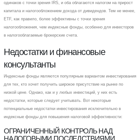
одинаков с точки зрения IRS, и оба облагаются налогом на прирост
капитала и налогообложением дохода от дивидендов. Тем не менее,
ETF, как правило, более эффективны с точки зрения
налогообложения, чем индексные фонды, особенно для инвесторов
в налогооблагаемые брокерские счета.
Недостатки и финансовые
консультанты
Индексные фонды являются популярным вариантом инвестирования
для тех, кто хочет получить широкое присутствие на рынке по
низкой цене. Однако, как и у любых инвестиций, у них есть
недостатки, которые следует учитывать. Вот некоторые
потенциальные недостатки инвестирования исключительно в
индексные фонды для повышения налоговой эффективности:
ОГРАНИЧЕННЫЙ КОНТРОЛЬ НАД
НАЛОГОВЫМИ ПОСЛЕДСТВИЯМИ