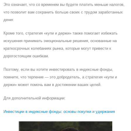
Это означает, что со временем вы будете платить меньше налогов,
что позволит вам сохранить больше своих с трудом заработанных
денег.
Кроме того, стратегия «купи и держи» также помогает избежать
искушения принимать эмоциональные решения, основанные на
краткосрочных колебаниях рынка, которые могут привести к
дорогостоящим ошибкам.
Поэтому, если вы хотите инвестировать в индексные фонды,
помните, что терпение — это добродетель, а стратегия «купи и
держи» может помочь вам в достижении ваших целей.
Для дополнительной информации:
Инвестиции в индексные фонды: основы покупки и удержания