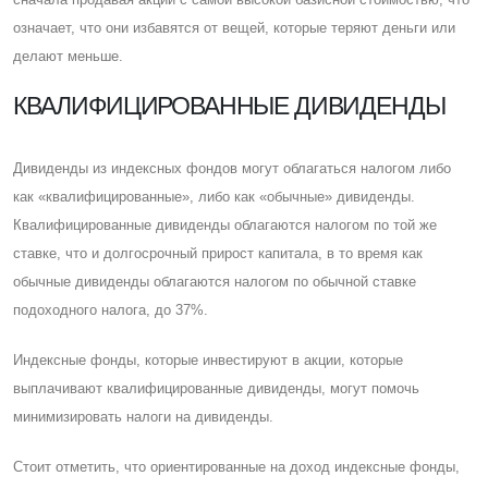
означает, что они избавятся от вещей, которые теряют деньги или
делают меньше.
КВАЛИФИЦИРОВАННЫЕ ДИВИДЕНДЫ
Дивиденды из индексных фондов могут облагаться налогом либо
как «квалифицированные», либо как «обычные» дивиденды.
Квалифицированные дивиденды облагаются налогом по той же
ставке, что и долгосрочный прирост капитала, в то время как
обычные дивиденды облагаются налогом по обычной ставке
подоходного налога, до 37%.
Индексные фонды, которые инвестируют в акции, которые
выплачивают квалифицированные дивиденды, могут помочь
минимизировать налоги на дивиденды.
Cтоит отметить, что ориентированные на доход индексные фонды,