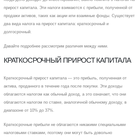
прирост капитала. Эти налоги взимаются с прибыли, полученной от
продажи активов, таких как акции или взаимные фонды. Cуществует
два вида налога на прирост капитала: краткосрочный и
долгосрочный.
Давайте подробнее рассмотрим различия между ними.
КРАТКОСРОЧНЫЙ ПРИРОСТ КАПИТАЛА
Краткосрочный прирост капитала — это прибыль, полученная от
актива, проданного в течение года после покупки. Эти доходы
облагаются налогом как обычный доход, а это означает, что они
облагаются налогом по ставке, аналогичной обычному доходу, в
диапазоне от 10% до 37%.
Краткосрочные прибыли не облагаются никакими специальными
налоговыми ставками, поэтому они могут быть довольно