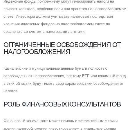
Индексные фонды по-прежнему могут генерировать налоги на
прирост капитала, особенно если они хранятся на налогооблагаемом
счете. Инвесторы должны учитывать налоговые последствия
хранения индексных фондов на налогооблагаемом счете по
сравнению со счетом с налоговыми льготами.
ОГРАНИЧЕННЫЕ ОСВОБОЖДЕНИЯ ОТ
НАЛОГООБЛОЖЕНИЯ
Казначейские и муниципальные ценные бумаги полностью
освобождены от налогообложения, поэтому ETF или взаимный фонд
в этих областях будут иметь свои характеристики освобождения от
налогов.
РОЛЬ ФИНАНСОВЫХ КОНСУЛЬТАНТОВ
Финансовый консультант может помочь с эффективным с точки
зрения налогообложения инвестированием в индексные фонды