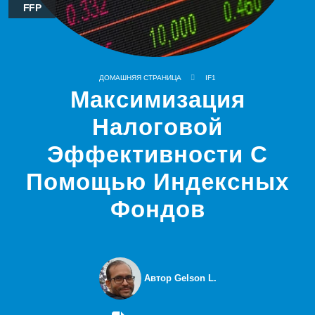
FFP
ДОМАШНЯЯ СТРАНИЦА
IF1
Максимизация
Налоговой
Эффективности С
Помощью Индексных
Фондов
Автор Gelson L.