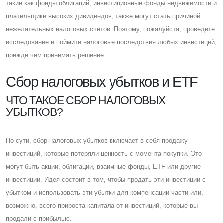
такие как фонды облигаций, инвестиционные фонды недвижимости и
плательщики высоких дивидендов, также могут стать причиной
нежелательных налоговых счетов. Поэтому, пожалуйста, проведите
исследование и поймите налоговые последствия любых инвестиций,
прежде чем принимать решение.
Cбор налоговых убытков и ETF
ЧТО ТАКОЕ СБОР НАЛОГОВЫХ
УБЫТКОВ?
По сути, сбор налоговых убытков включает в себя продажу
инвестиций, которые потеряли ценность с момента покупки. Это
могут быть акции, облигации, взаимные фонды, ETF или другие
инвестиции. Идея состоит в том, чтобы продать эти инвестиции с
убытком и использовать эти убытки для компенсации части или,
возможно, всего прироста капитала от инвестиций, которые вы
продали с прибылью.