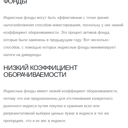
ФОНДЫ
Индексные фонды могут быть эффективным с точки зрения
налогообложения способом инвестирования, поскольку у них низкий
коэффициент оборачиваемости. Это процент активов фонда,
которые были заменены в предыдущем году. Вот несколько
способов, с помощью которых индексные фонды минимизируют
налоги на дивиденды:
НИЗКИЙ КОЭФФИЦИЕНТ
ОБОРАЧИВАЕМОСТИ
Индексные фонды имеют низкий коэффициент оборачиваемости,
потому что они предназначены для отслеживания конкретного
рыночного индекса путем покупки и хранения всех или
репрезентативной выборки ценных бумаг в индексе в тех же
пропорциях, что и их вес в индексе.