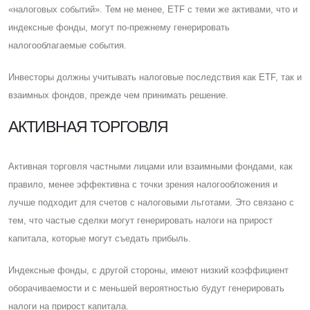
«налоговых событий». Тем не менее, ETF с теми же активами, что и
индексные фонды, могут по-прежнему генерировать
налогооблагаемые события.
Инвесторы должны учитывать налоговые последствия как ETF, так и
взаимных фондов, прежде чем принимать решение.
АКТИВНАЯ ТОРГОВЛЯ
Активная торговля частными лицами или взаимными фондами, как
правило, менее эффективна с точки зрения налогообложения и
лучше подходит для счетов с налоговыми льготами. Это связано с
тем, что частые сделки могут генерировать налоги на прирост
капитала, которые могут съедать прибыль.
Индексные фонды, с другой стороны, имеют низкий коэффициент
оборачиваемости и с меньшей вероятностью будут генерировать
налоги на прирост капитала.