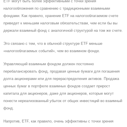
ETF могут быть более эффективными с точки зрения
налогообложения по сравнению с традиционными взаимными
фондами. Как правило, хранение ETF на налогооблагаемом счете
приведет к меньшим налоговым обязательствам, чем если бы вы
держали взаимный фонд с аналогичной структурой на том же счете.
Это связано с тем, что в обычной структуре ETF меньше
«налогооблагаемых событий», чем во взаимном фонде.
Управляющий взаимным фондом должен постоянно
перебалансировать фонд, продавая ценные бумаги для погашения
долга акционерами или для перераспределения активов. Продажа
ценных бумаг в портфеле взаимных фондов создает прирост
капитала для акционеров, даже для акционеров, которые могут
понести нереализованный убыток от общих инвестиций во взаимный
фонд.
Напротив, ETF, как правило, очень эффективны с точки зрения