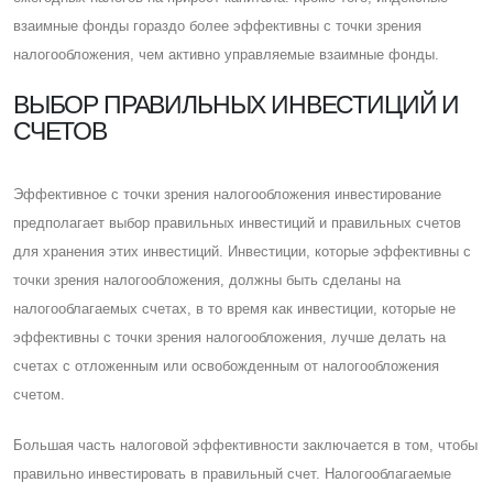
взаимные фонды гораздо более эффективны с точки зрения
налогообложения, чем активно управляемые взаимные фонды.
ВЫБОР ПРАВИЛЬНЫХ ИНВЕСТИЦИЙ И
СЧЕТОВ
Эффективное с точки зрения налогообложения инвестирование
предполагает выбор правильных инвестиций и правильных счетов
для хранения этих инвестиций. Инвестиции, которые эффективны с
точки зрения налогообложения, должны быть сделаны на
налогооблагаемых счетах, в то время как инвестиции, которые не
эффективны с точки зрения налогообложения, лучше делать на
счетах с отложенным или освобожденным от налогообложения
счетом.
Большая часть налоговой эффективности заключается в том, чтобы
правильно инвестировать в правильный счет. Налогооблагаемые