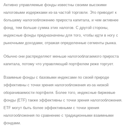
Активно управляемые фонды известны своими высокими
налоговыми издержками из-за частой торговли. Это приводит к
большему налогообложению прироста капитала, и чем активнее
фонд, тем больше сумма этих налогов. C другой стороны,
индексные фонды предназначены для того, чтобы идти в ногу с
рыночными доходами, отражая определенные сегменты рынка.
Обычно они распределяют меньше налогооблагаемого прироста
капитала, потому что управляющий портфелем реже торгует.
Взаимные фонды с базовыми индексами по своей природе
эффективны с точки зрения налогообложения из-за низкой
оборачиваемости портфеля. Более того, индексные биржевые
фонды (ETF) также эффективны с точки зрения налогообложения.
ETF могут быть более эффективными с точки зрения
налогообложения по сравнению с традиционными взаимными
фондами.