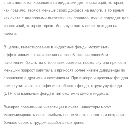
счета являются хорошими кандидатами для инвестиций, которые,
как правило, теряют меньше своих доходов на налоги, в то время
как счета с налоговыми льготами, как правило, лучше подходят для
инвестиций, которые теряют большую часть своих доходов на
налоги.
В целом, инвестирование в индексные фонды может быть
эффективным с точки зрения налогообложения способом
накопления богатства с течением времени, поскольку они приносят
меньший прирост капитала и приносят более низкие дивиденды по
сравнению с другими инвестициями. При выборе индексных фондов
важно учитывать коэффициент оборота фонда, структуру фонда
(ETF или взаимный фонд) и тип отслеживаемого индекса.
Выбирая правильные инвестиции и счета, инвесторы могут
максимизировать свою прибыль после уплаты налогов и сохранить
больше своих с трудом заработанных денег.