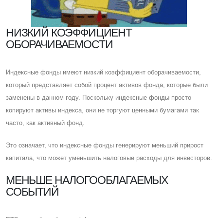
НИЗКИЙ КОЭФФИЦИЕНТ
ОБОРАЧИВАЕМОСТИ
Индексные фонды имеют низкий коэффициент оборачиваемости,
который представляет собой процент активов фонда, которые были
заменены в данном году. Поскольку индексные фонды просто
копируют активы индекса, они не торгуют ценными бумагами так
часто, как активный фонд.
Это означает, что индексные фонды генерируют меньший прирост
капитала, что может уменьшить налоговые расходы для инвесторов.
МЕНЬШЕ НАЛОГООБЛАГАЕМЫХ
СОБЫТИЙ