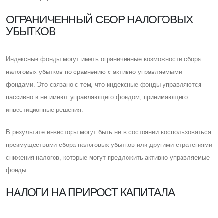
ОГРАНИЧЕННЫЙ СБОР НАЛОГОВЫХ
УБЫТКОВ
Индексные фонды могут иметь ограниченные возможности сбора
налоговых убытков по сравнению с активно управляемыми
фондами. Это связано с тем, что индексные фонды управляются
пассивно и не имеют управляющего фондом, принимающего
инвестиционные решения.
В результате инвесторы могут быть не в состоянии воспользоваться
преимуществами сбора налоговых убытков или другими стратегиями
снижения налогов, которые могут предложить активно управляемые
фонды.
НАЛОГИ НА ПРИРОСТ КАПИТАЛА