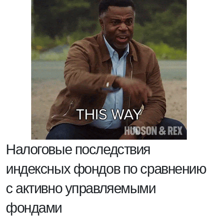
Налоговые последствия
индексных фондов по сравнению
с активно управляемыми
фондами