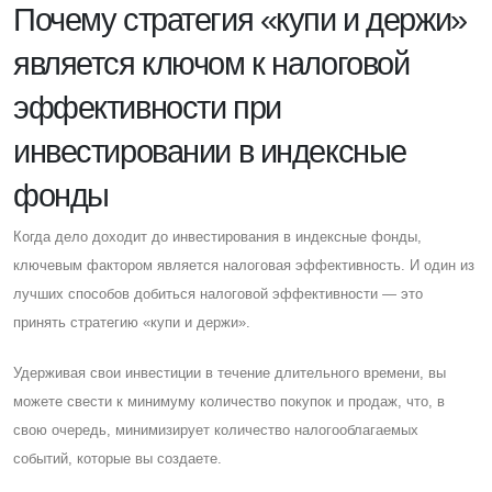
Почему стратегия «купи и держи»
является ключом к налоговой
эффективности при
инвестировании в индексные
фонды
Когда дело доходит до инвестирования в индексные фонды,
ключевым фактором является налоговая эффективность. И один из
лучших способов добиться налоговой эффективности — это
принять стратегию «купи и держи».
Удерживая свои инвестиции в течение длительного времени, вы
можете свести к минимуму количество покупок и продаж, что, в
свою очередь, минимизирует количество налогооблагаемых
событий, которые вы создаете.