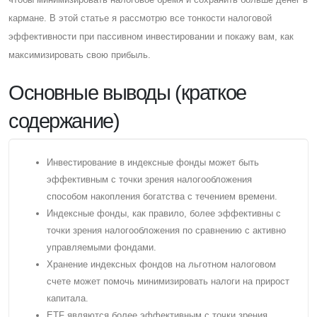
кармане. В этой статье я рассмотрю все тонкости налоговой
эффективности при пассивном инвестировании и покажу вам, как
максимизировать свою прибыль.
Основные выводы (краткое
содержание)
Инвестирование в индексные фонды может быть
эффективным с точки зрения налогообложения
способом накопления богатства с течением времени.
Индексные фонды, как правило, более эффективны с
точки зрения налогообложения по сравнению с активно
управляемыми фондами.
Хранение индексных фондов на льготном налоговом
счете может помочь минимизировать налоги на прирост
капитала.
ETF являются более эффективным с точки зрения