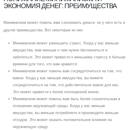
ЭКОНОМИЯ ДЕНЕГ: ПРЕИМУЩЕСТВА
Минимализм может помочь вам сэкономить деньги, но у него есть и
другие преимущества. Вот некоторые из них:
Минимализм может уменьшить стресс. Когда у вас меньше
имущества, вам меньше о чем нужно беспокоиться и
заботиться. Это может привести к меньшему стрессу и больше
времени для того, что вам нравится.
Минимализм может помочь вам сосредоточиться на том, что
важно. Когда у вас меньше имущества, вы можете
сосредоточиться на том, что действительно важно для вас.
Это может привести к более полноценной жизни.
Минимализм может помочь вам быть более сознательным в
отношении окружающей среды. Когда у вас меньше
имущества, вы меньше потребляете и производите меньше
отходов. Это может оказать положительное влияние на
окружающую среду.