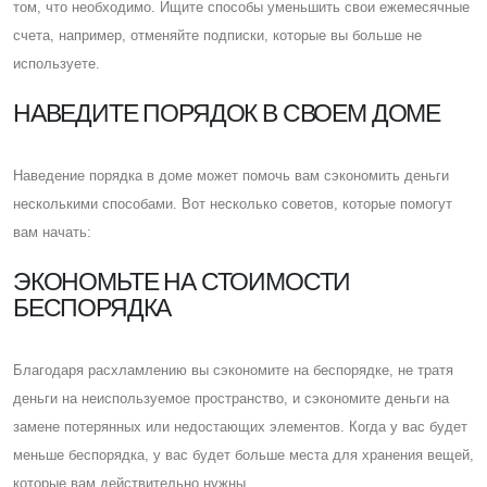
том, что необходимо. Ищите способы уменьшить свои ежемесячные
счета, например, отменяйте подписки, которые вы больше не
используете.
НАВЕДИТЕ ПОРЯДОК В СВОЕМ ДОМЕ
Наведение порядка в доме может помочь вам сэкономить деньги
несколькими способами. Вот несколько советов, которые помогут
вам начать:
ЭКОНОМЬТЕ НА СТОИМОСТИ
БЕСПОРЯДКА
Благодаря расхламлению вы сэкономите на беспорядке, не тратя
деньги на неиспользуемое пространство, и сэкономите деньги на
замене потерянных или недостающих элементов. Когда у вас будет
меньше беспорядка, у вас будет больше места для хранения вещей,
которые вам действительно нужны.