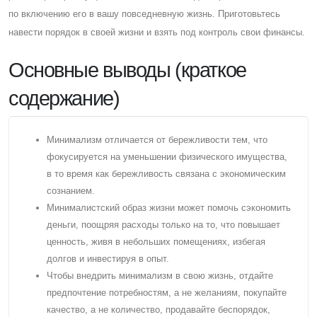
по включению его в вашу повседневную жизнь. Приготовьтесь
навести порядок в своей жизни и взять под контроль свои финансы.
Основные выводы (краткое
содержание)
Минимализм отличается от бережливости тем, что
фокусируется на уменьшении физического имущества,
в то время как бережливость связана с экономическим
сознанием.
Минималистский образ жизни может помочь сэкономить
деньги, поощряя расходы только на то, что повышает
ценность, живя в небольших помещениях, избегая
долгов и инвестируя в опыт.
Чтобы внедрить минимализм в свою жизнь, отдайте
предпочтение потребностям, а не желаниям, покупайте
качество, а не количество, продавайте беспорядок,