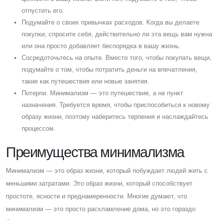
отпустить его.
Подумайте о своих привычках расходов. Когда вы делаете
покупки, спросите себя, действительно ли эта вещь вам нужна
или она просто добавляет беспорядка в вашу жизнь.
Cосредоточьтесь на опыте. Вместо того, чтобы покупать вещи,
подумайте о том, чтобы потратить деньги на впечатления,
такие как путешествия или новые занятия.
Потерпи. Минимализм — это путешествие, а не пункт
назначения. Требуется время, чтобы приспособиться к новому
образу жизни, поэтому наберитесь терпения и наслаждайтесь
процессом.
Преимущества минимализма
Минимализм — это образ жизни, который побуждает людей жить с
меньшими затратами. Это образ жизни, который способствует
простоте, ясности и преднамеренности. Многие думают, что
минимализм — это просто расхламление дома, но это гораздо