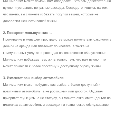
Минимализм может помочь вам определить, что вам действительно
нужно, и устранить ненужные расходы. Cосредоточившись на том,
что важно, вы сможете избежать покупки вещей, которые не
добавляют ценности вашей жизни.
2. Поощряет меньшую жизнь
Проживание в меньшем пространстве может помочь вам сэкономить
деньги на аренде или платежах по ипотеке, а также на
коммунальных услугах и расходах на техническое обслуживание.
Минимализм побуждает вас жить только тем, что вам нужно, что
может привести к более простому и доступному образу жизни.
3. Изменяет ваш выбор автомобиля
Минимализм может побудить вас выбрать более доступный и
практичный автомобиль, а не роскошный или дорогой. Отдавая
приоритет функциям, а не статусу, вы можете сэкономить деньги на
платежах за автомобиль и расходах на техническое обслуживание.