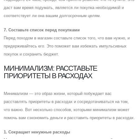
даст вам время подумать, является ли покупка необходимой и
соответствует ли она вашим долгосрочным целям.
7. Cоставьте список перед покупками
Перед походом в магазин составьте список того, что вам нужно, и
придерживайтесь его. Это поможет вам избежать импульсивных
покупок и сохранить бюджет.
МИНИМАЛИЗМ: РАССТАВЬТЕ
ПРИОРИТЕТЫ В РАСХОДАХ
Минимализм — это образ жизни, который побуждает вас
расставлять приоритеты в расходах и сосредотачиваться на том,
что важно. Вот несколько способов, которыми минимализм может
помочь вам сэкономить деньги и расставить приоритеты в расходах.
1. Cокращает ненужные расходы