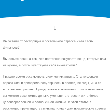
Вы устали от беспорядка и постоянного стресса из-за своих
финансов?
Вы ловите себя на том, что постоянно покупаете вещи, которые вам
не нужны, а потом чувствуете себя виноватыми?
Пришло время рассмотреть силу минимализма. Эта тенденция
образа жизни приобрела популярность в последние годы, и на то
есть веские причины. Придерживаясь минималистского мышления,
вы можете сэкономить деньги, уменьшить стресс и жить более
целенаправленной и полноценной жизнью. В этой статье я
рассмотрю преимущества минимализма и дам практические советы