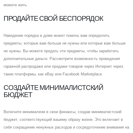
можете жить.
ПРОДАЙТЕ СВОЙ БЕСПОРЯДОК
Наведение порядка в доме может помочь вам определить
предметы, которые вам больше не нужны или которые вам больше
не нужны. Вы можете продать эти предметы, чтобы заработать
дополнительные деньги. Рассмотрите возможность проведения
гаражной распродажи или продажи товаров через Интернет через
такие платформы, как eBay или Facebook Marketplace.
CОЗДАЙТЕ МИНИМАЛИСТСКИЙ
БЮДЖЕТ
Включите минимализм в свои финансы, создав минималистский
бюджет, соответствующий вашему образу жизни. Это включает в
себя сокращение ненужных расходов и сосредоточение внимания на