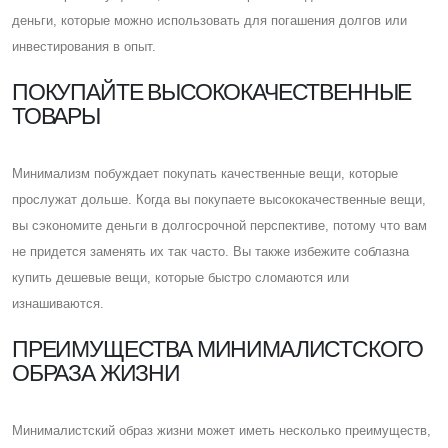
деньги, которые можно использовать для погашения долгов или
инвестирования в опыт.
ПОКУПАЙТЕ ВЫСОКОКАЧЕСТВЕННЫЕ
ТОВАРЫ
Минимализм побуждает покупать качественные вещи, которые
прослужат дольше. Когда вы покупаете высококачественные вещи,
вы сэкономите деньги в долгосрочной перспективе, потому что вам
не придется заменять их так часто. Вы также избежите соблазна
купить дешевые вещи, которые быстро сломаются или
изнашиваются.
ПРЕИМУЩЕСТВА МИНИМАЛИСТСКОГО
ОБРАЗА ЖИЗНИ
Минималистский образ жизни может иметь несколько преимуществ,