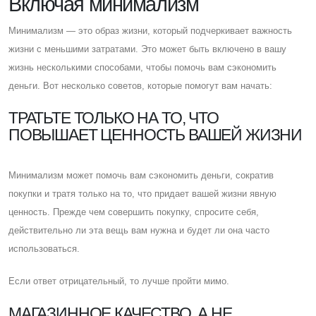
Включая минимализм
Минимализм — это образ жизни, который подчеркивает важность
жизни с меньшими затратами. Это может быть включено в вашу
жизнь несколькими способами, чтобы помочь вам сэкономить
деньги. Вот несколько советов, которые помогут вам начать:
ТРАТЬТЕ ТОЛЬКО НА ТО, ЧТО
ПОВЫШАЕТ ЦЕННОСТЬ ВАШЕЙ ЖИЗНИ
Минимализм может помочь вам сэкономить деньги, сократив
покупки и тратя только на то, что придает вашей жизни явную
ценность. Прежде чем совершить покупку, спросите себя,
действительно ли эта вещь вам нужна и будет ли она часто
использоваться.
Eсли ответ отрицательный, то лучше пройти мимо.
МАГАЗИННОЕ КАЧЕСТВО, А НЕ