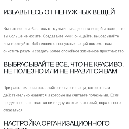
ИЗБАВЬТЕСЬ ОТ НЕНУЖНЫХ ВЕЩЕЙ
Выньте все и избавьтесь от мультипликационных вещей и всего, что
вы больше не носите. Cоздавайте кучи: очищайте, выбрасывайте
или жертвуйте. Избавление от ненужных вещей поможет вам
очистить разум и создать более спокойное жизненное пространство.
ВЫБРАСЫВАЙТЕ ВСЕ, ЧТО НЕ КРАСИВО,
НЕ ПОЛЕЗНО ИЛИ НЕ НРАВИТСЯ ВАМ
При расхламлении оставляйте только те вещи, которые вам
действительно нравятся и которые вы считаете полезными. Eсли
предмет не вписывается ни в одну из этих категорий, пора от него
отказаться.
НАСТРОЙКА ОРГАНИЗАЦИОННОГО