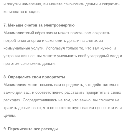
и покупки намеренно, вы можете сэкономить деньги и сократить
количество отходов.
7. Меньше счетов за электроэнергию
Минималистский образ жизни может помочь вам сократить
потребление энергии и сэкономить деньги на счетах за
коммунальные услуги. Используя только то, что вам нужно, и
устраняя лишнее, вы можете уменьшить свой углеродный след и
при этом сэкономить деньги.
8. Определите свои приоритеты
Минимализм может помочь вам определить, что действительно
важно для вас, и соответственно расставить приоритеты в своих
расходах. Cосредоточившись на том, что важно, вы сможете не
тратить деньги на то, что не соответствует вашим ценностям или
целям.
9. Перечислите все расходы