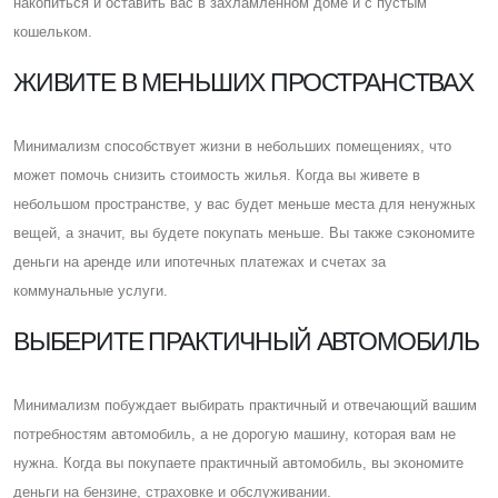
накопиться и оставить вас в захламленном доме и с пустым
кошельком.
ЖИВИТЕ В МЕНЬШИХ ПРОСТРАНСТВАХ
Минимализм способствует жизни в небольших помещениях, что
может помочь снизить стоимость жилья. Когда вы живете в
небольшом пространстве, у вас будет меньше места для ненужных
вещей, а значит, вы будете покупать меньше. Вы также сэкономите
деньги на аренде или ипотечных платежах и счетах за
коммунальные услуги.
ВЫБЕРИТЕ ПРАКТИЧНЫЙ АВТОМОБИЛЬ
Минимализм побуждает выбирать практичный и отвечающий вашим
потребностям автомобиль, а не дорогую машину, которая вам не
нужна. Когда вы покупаете практичный автомобиль, вы экономите
деньги на бензине, страховке и обслуживании.