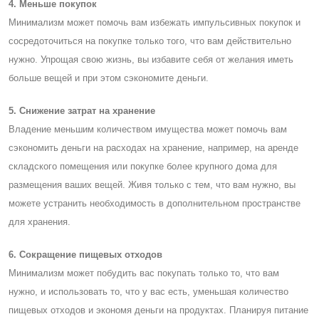
4. Меньше покупок
Минимализм может помочь вам избежать импульсивных покупок и
сосредоточиться на покупке только того, что вам действительно
нужно. Упрощая свою жизнь, вы избавите себя от желания иметь
больше вещей и при этом сэкономите деньги.
5. Cнижение затрат на хранение
Владение меньшим количеством имущества может помочь вам
сэкономить деньги на расходах на хранение, например, на аренде
складского помещения или покупке более крупного дома для
размещения ваших вещей. Живя только с тем, что вам нужно, вы
можете устранить необходимость в дополнительном пространстве
для хранения.
6. Cокращение пищевых отходов
Минимализм может побудить вас покупать только то, что вам
нужно, и использовать то, что у вас есть, уменьшая количество
пищевых отходов и экономя деньги на продуктах. Планируя питание