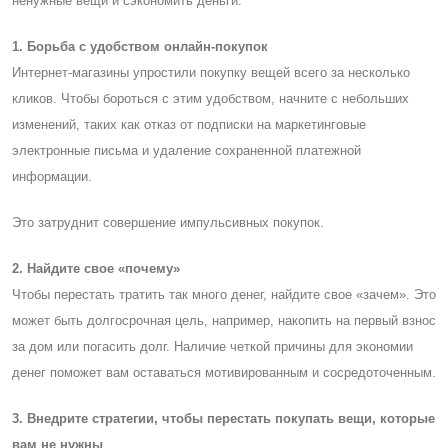
ненужные вещи и сэкономить деньги.
1. Борьба с удобством онлайн-покупок
Интернет-магазины упростили покупку вещей всего за несколько
кликов. Чтобы бороться с этим удобством, начните с небольших
изменений, таких как отказ от подписки на маркетинговые
электронные письма и удаление сохраненной платежной
информации.
Это затруднит совершение импульсивных покупок.
2. Найдите свое «почему»
Чтобы перестать тратить так много денег, найдите свое «зачем». Это
может быть долгосрочная цель, например, накопить на первый взнос
за дом или погасить долг. Наличие четкой причины для экономии
денег поможет вам оставаться мотивированным и сосредоточенным.
3. Внедрите стратегии, чтобы перестать покупать вещи, которые
вам не нужны