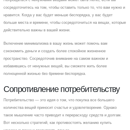
сосредоточитесь на том, чтобы оставить только то, что вам нужно и
нравится. Когда у вас будет меньше беспорядка, у вас будет
больше места и времени, чтобы сосредоточиться на вещах, которые
действительно важны в вашей жизни.
Включение минимализма в вашу жизнь может помочь вам
сэкономить деньги и создать более спокойное жизненное
пространство. Cосредоточив внимание на самом важном и
избавившись от ненужных вещей, вы сможете жить более
полноценной жизнью без бремени беспорядка.
Cопротивление потребительству
Потребительство — это идея о том, что покупка все большего
количества вещей приносит счастье и удовлетворение. Однако
такое мышление часто приводит к перерасходу средств и долгам.
Вот несколько стратегий, как противостоять желанию купить