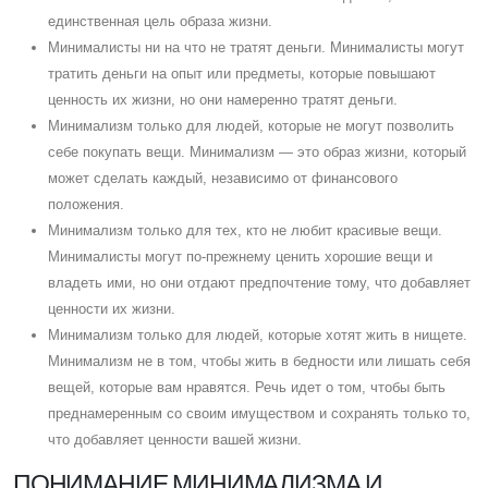
единственная цель образа жизни.
Минималисты ни на что не тратят деньги. Минималисты могут
тратить деньги на опыт или предметы, которые повышают
ценность их жизни, но они намеренно тратят деньги.
Минимализм только для людей, которые не могут позволить
себе покупать вещи. Минимализм — это образ жизни, который
может сделать каждый, независимо от финансового
положения.
Минимализм только для тех, кто не любит красивые вещи.
Минималисты могут по-прежнему ценить хорошие вещи и
владеть ими, но они отдают предпочтение тому, что добавляет
ценности их жизни.
Минимализм только для людей, которые хотят жить в нищете.
Минимализм не в том, чтобы жить в бедности или лишать себя
вещей, которые вам нравятся. Речь идет о том, чтобы быть
преднамеренным со своим имуществом и сохранять только то,
что добавляет ценности вашей жизни.
ПОНИМАНИЕ МИНИМАЛИЗМА И