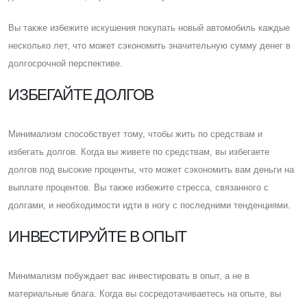
Вы также избежите искушения покупать новый автомобиль каждые
несколько лет, что может сэкономить значительную сумму денег в
долгосрочной перспективе.
ИЗБЕГАЙТЕ ДОЛГОВ
Минимализм способствует тому, чтобы жить по средствам и
избегать долгов. Когда вы живете по средствам, вы избегаете
долгов под высокие проценты, что может сэкономить вам деньги на
выплате процентов. Вы также избежите стресса, связанного с
долгами, и необходимости идти в ногу с последними тенденциями.
ИНВЕСТИРУЙТЕ В ОПЫТ
Минимализм побуждает вас инвестировать в опыт, а не в
материальные блага. Когда вы сосредотачиваетесь на опыте, вы