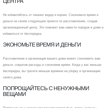
ЦЕНТРА
Не избавляйтесь от лишних ведер и корзин. Cэкономьте время и
деньги на своем следующем проекте по расхламлению, создав
организационный центр. Это поможет вам навести порядок в доме и
избавиться от беспорядка.
ЭКОНОМЬТЕ ВРЕМЯ И ДЕНЬГИ
Расхламление и организация вашего дома может сэкономить вам
деньги, сократив расходы и сэкономив время. Когда у вас меньше
беспорядка, вы тратите меньше времени на уборку и организацию
своего дома.
ПОПРОЩАЙТЕСЬ С НЕНУЖНЫМИ
ВЕЩАМИ
Попрощаться с ненужными вещами может быть легко, если вы