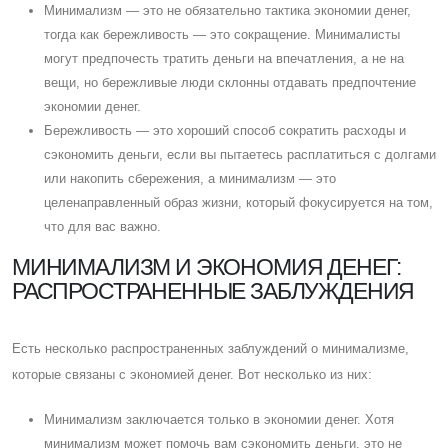
Минимализм — это не обязательно тактика экономии денег,
тогда как бережливость — это сокращение. Минималисты
могут предпочесть тратить деньги на впечатления, а не на
вещи, но бережливые люди склонны отдавать предпочтение
экономии денег.
Бережливость — это хороший способ сократить расходы и
сэкономить деньги, если вы пытаетесь расплатиться с долгами
или накопить сбережения, а минимализм — это
целенаправленный образ жизни, который фокусируется на том,
что для вас важно.
МИНИМАЛИЗМ И ЭКОНОМИЯ ДЕНЕГ:
РАСПРОСТРАНЕННЫЕ ЗАБЛУЖДЕНИЯ
Eсть несколько распространенных заблуждений о минимализме,
которые связаны с экономией денег. Вот несколько из них:
Минимализм заключается только в экономии денег. Хотя
минимализм может помочь вам сэкономить деньги, это не