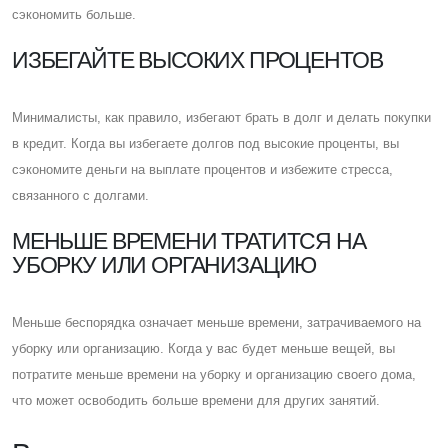
сэкономить больше.
ИЗБЕГАЙТЕ ВЫСОКИХ ПРОЦЕНТОВ
Минималисты, как правило, избегают брать в долг и делать покупки
в кредит. Когда вы избегаете долгов под высокие проценты, вы
сэкономите деньги на выплате процентов и избежите стресса,
связанного с долгами.
МЕНЬШЕ ВРЕМЕНИ ТРАТИТСЯ НА
УБОРКУ ИЛИ ОРГАНИЗАЦИЮ
Меньше беспорядка означает меньше времени, затрачиваемого на
уборку или организацию. Когда у вас будет меньше вещей, вы
потратите меньше времени на уборку и организацию своего дома,
что может освободить больше времени для других занятий.