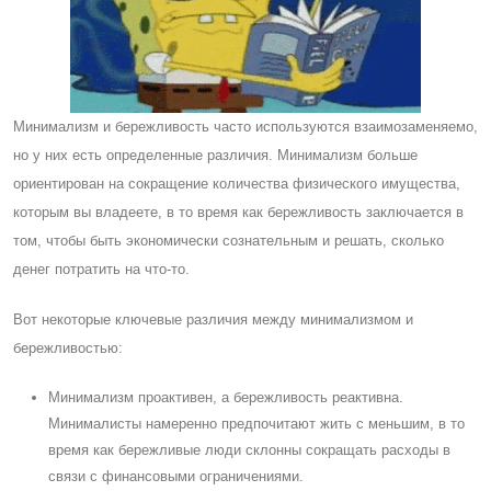
Минимализм и бережливость часто используются взаимозаменяемо,
но у них есть определенные различия. Минимализм больше
ориентирован на сокращение количества физического имущества,
которым вы владеете, в то время как бережливость заключается в
том, чтобы быть экономически сознательным и решать, сколько
денег потратить на что-то.
Вот некоторые ключевые различия между минимализмом и
бережливостью:
Минимализм проактивен, а бережливость реактивна.
Минималисты намеренно предпочитают жить с меньшим, в то
время как бережливые люди склонны сокращать расходы в
связи с финансовыми ограничениями.