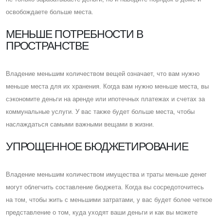
освобождаете больше места.
МЕНЬШЕ ПОТРЕБНОСТИ В
ПРОСТРАНСТВЕ
Владение меньшим количеством вещей означает, что вам нужно
меньше места для их хранения. Когда вам нужно меньше места, вы
сэкономите деньги на аренде или ипотечных платежах и счетах за
коммунальные услуги. У вас также будет больше места, чтобы
наслаждаться самыми важными вещами в жизни.
УПРОЩЕННОЕ БЮДЖЕТИРОВАНИЕ
Владение меньшим количеством имущества и траты меньше денег
могут облегчить составление бюджета. Когда вы сосредоточитесь
на том, чтобы жить с меньшими затратами, у вас будет более четкое
представление о том, куда уходят ваши деньги и как вы можете