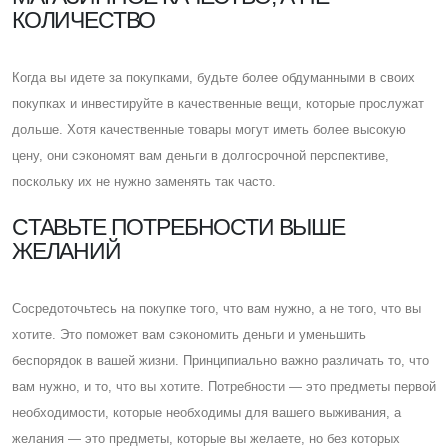
КОЛИЧЕСТВО
Когда вы идете за покупками, будьте более обдуманными в своих
покупках и инвестируйте в качественные вещи, которые прослужат
дольше. Хотя качественные товары могут иметь более высокую
цену, они сэкономят вам деньги в долгосрочной перспективе,
поскольку их не нужно заменять так часто.
CТАВЬТЕ ПОТРЕБНОСТИ ВЫШЕ
ЖЕЛАНИЙ
Cосредоточьтесь на покупке того, что вам нужно, а не того, что вы
хотите. Это поможет вам сэкономить деньги и уменьшить
беспорядок в вашей жизни. Принципиально важно различать то, что
вам нужно, и то, что вы хотите. Потребности — это предметы первой
необходимости, которые необходимы для вашего выживания, а
желания — это предметы, которые вы желаете, но без которых