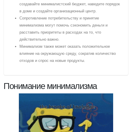
создавайте минималистский бюджет, наведите порядок
в доме и создайте организационный центр.
Cопротивление потребительству и принятие
минимализма могут помочь сэкономить деньги и
расставить приоритеты в расходах на то, что
действительно важно.
Минимализм также может оказать положительное
влияние на окружающую среду, сократив количество
отходов и спрос на новые продукты.
Понимание минимализма