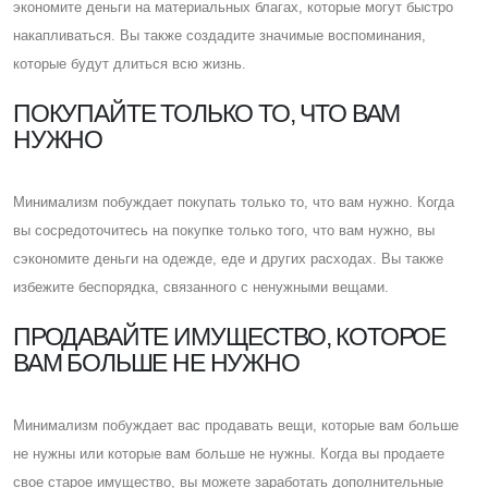
экономите деньги на материальных благах, которые могут быстро
накапливаться. Вы также создадите значимые воспоминания,
которые будут длиться всю жизнь.
ПОКУПАЙТЕ ТОЛЬКО ТО, ЧТО ВАМ
НУЖНО
Минимализм побуждает покупать только то, что вам нужно. Когда
вы сосредоточитесь на покупке только того, что вам нужно, вы
сэкономите деньги на одежде, еде и других расходах. Вы также
избежите беспорядка, связанного с ненужными вещами.
ПРОДАВАЙТЕ ИМУЩЕСТВО, КОТОРОЕ
ВАМ БОЛЬШЕ НЕ НУЖНО
Минимализм побуждает вас продавать вещи, которые вам больше
не нужны или которые вам больше не нужны. Когда вы продаете
свое старое имущество, вы можете заработать дополнительные