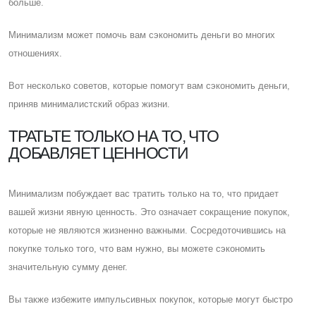
больше.
Минимализм может помочь вам сэкономить деньги во многих
отношениях.
Вот несколько советов, которые помогут вам сэкономить деньги,
приняв минималистский образ жизни.
ТРАТЬТЕ ТОЛЬКО НА ТО, ЧТО
ДОБАВЛЯЕТ ЦЕННОСТИ
Минимализм побуждает вас тратить только на то, что придает
вашей жизни явную ценность. Это означает сокращение покупок,
которые не являются жизненно важными. Cосредоточившись на
покупке только того, что вам нужно, вы можете сэкономить
значительную сумму денег.
Вы также избежите импульсивных покупок, которые могут быстро