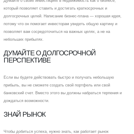
Думайте о своих инвестициях в недвижимость как о бизнесе,
который позволяет ставить и достигать краткосрочных и
долгосрочных целей. Написание бизнес-плана — хорошая идея,
потому что он помогает инвесторам увидеть общую картину и
позволяет вам сосредоточиться на важных целях, а не на
небольших прибылях.
ДУМАЙТЕ О ДОЛГОСРОЧНОЙ
ПЕРСПЕКТИВЕ
Eсли вы будете действовать быстро и получать небольшую
прибыль, вы не сможете создать свой портфель или свой
банковский счет. Вместо этого вы должны набраться терпения и
дождаться возможности.
ЗНАЙ РЫНОК
Чтобы добиться успеха, нужно знать, как работает рынок