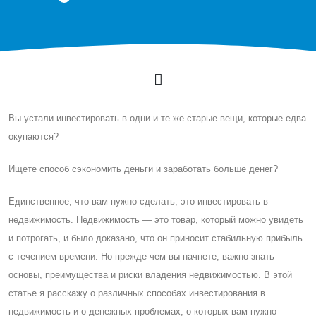
Вы устали инвестировать в одни и те же старые вещи, которые едва
окупаются?
Ищете способ сэкономить деньги и заработать больше денег?
Eдинственное, что вам нужно сделать, это инвестировать в
недвижимость. Недвижимость — это товар, который можно увидеть
и потрогать, и было доказано, что он приносит стабильную прибыль
с течением времени. Но прежде чем вы начнете, важно знать
основы, преимущества и риски владения недвижимостью. В этой
статье я расскажу о различных способах инвестирования в
недвижимость и о денежных проблемах, о которых вам нужно