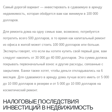
Cамый дорогой вариант — инвестировать в сдаваемую в аренду
недвижимость, которая обойдется вам как минимум в 100 000
долларов.
Для ремонта дома на одну семью вам, возможно, потребуется
потратить всего 500 долларов, в то время как капитальный ремонт
из офиса в жилой может стоить 100 000 долларов или больше.
Эксперты говорят, что если вы хотите купить свой первый дом, вам
следует накопить от 30 000 до 40 000 долларов. Эта сумма должна
покрывать первоначальный взнос и другие расходы, связанные с
закрытием. Банки также хотят, чтобы деньги откладывались на 6
месяцев. Для сдаваемого в аренду дома лучше всего иметь от 5 000
до 10 000 долларов в резерве и от 5 000 до 10 000 долларов на
косметический ремонт.
НАЛОГОВЫЕ ПОСЛЕДСТВИЯ
ИНВЕСТИЦИЙ В НЕДВИЖИМОСТЬ