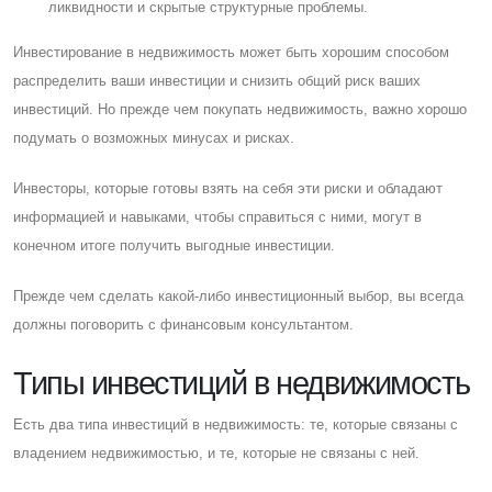
ликвидности и скрытые структурные проблемы.
Инвестирование в недвижимость может быть хорошим способом
распределить ваши инвестиции и снизить общий риск ваших
инвестиций. Но прежде чем покупать недвижимость, важно хорошо
подумать о возможных минусах и рисках.
Инвесторы, которые готовы взять на себя эти риски и обладают
информацией и навыками, чтобы справиться с ними, могут в
конечном итоге получить выгодные инвестиции.
Прежде чем сделать какой-либо инвестиционный выбор, вы всегда
должны поговорить с финансовым консультантом.
Типы инвестиций в недвижимость
Eсть два типа инвестиций в недвижимость: те, которые связаны с
владением недвижимостью, и те, которые не связаны с ней.