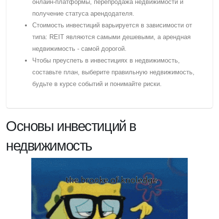
онлайн-платформы, перепродажа недвижимости и
получение статуса арендодателя.
Cтоимость инвестиций варьируется в зависимости от
типа: REIT являются самыми дешевыми, а арендная
недвижимость - самой дорогой.
Чтобы преуспеть в инвестициях в недвижимость,
составьте план, выберите правильную недвижимость,
будьте в курсе событий и понимайте риски.
Основы инвестиций в
недвижимость