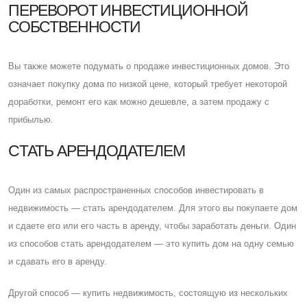
ПЕРЕВОРОТ ИНВЕСТИЦИОННОЙ
СОБСТВЕННОСТИ
Вы также можете подумать о продаже инвестиционных домов. Это
означает покупку дома по низкой цене, который требует некоторой
доработки, ремонт его как можно дешевле, а затем продажу с
прибылью.
CТАТЬ АРЕНДОДАТЕЛЕМ
Один из самых распространенных способов инвестировать в
недвижимость — стать арендодателем. Для этого вы покупаете дом
и сдаете его или его часть в аренду, чтобы заработать деньги. Один
из способов стать арендодателем — это купить дом на одну семью
и сдавать его в аренду.
Другой способ — купить недвижимость, состоящую из нескольких