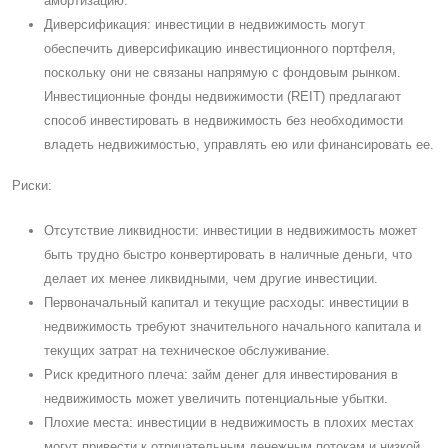
амортизацию.
Диверсификация: инвестиции в недвижимость могут
обеспечить диверсификацию инвестиционного портфеля,
поскольку они не связаны напрямую с фондовым рынком.
Инвестиционные фонды недвижимости (REIT) предлагают
способ инвестировать в недвижимость без необходимости
владеть недвижимостью, управлять ею или финансировать ее.
Риски:
Отсутствие ликвидности: инвестиции в недвижимость может
быть трудно быстро конвертировать в наличные деньги, что
делает их менее ликвидными, чем другие инвестиции.
Первоначальный капитал и текущие расходы: инвестиции в
недвижимость требуют значительного начального капитала и
текущих затрат на техническое обслуживание.
Риск кредитного плеча: займ денег для инвестирования в
недвижимость может увеличить потенциальные убытки.
Плохие места: инвестиции в недвижимость в плохих местах
могут привести к отрицательным денежным потокам и низкой