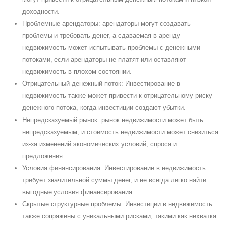
доходности.
Проблемные арендаторы: арендаторы могут создавать
проблемы и требовать денег, а сдаваемая в аренду
недвижимость может испытывать проблемы с денежными
потоками, если арендаторы не платят или оставляют
недвижимость в плохом состоянии.
Отрицательный денежный поток: Инвестирование в
недвижимость также может привести к отрицательному риску
денежного потока, когда инвестиции создают убытки.
Непредсказуемый рынок: рынок недвижимости может быть
непредсказуемым, и стоимость недвижимости может снизиться
из-за изменений экономических условий, спроса и
предложения.
Условия финансирования: Инвестирование в недвижимость
требует значительной суммы денег, и не всегда легко найти
выгодные условия финансирования.
Cкрытые структурные проблемы: Инвестиции в недвижимость
также сопряжены с уникальными рисками, такими как нехватка