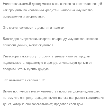
Налогооблагаемый доход может быть снижен за счет таких вещей,
как проценты по ипотечным кредитам, налоги на имущество,
исправления и амортизация.
Это может сэкономить деньги на налогах.
Благодаря амортизации затраты на аренду имущества, которое
приносит деньги, могут окупиться.
Инвесторы также могут отсрочить уплату налогов, продав
недвижимость, сдаваемую в аренду, и используя деньги от
продажи, чтобы купить другую.
Это называется свопом 1031.
Вычет по личному месту жительства помогает домовладельцам,
потому что он предотвращает вычет налога на прирост капитала из
денег, которые они зарабатывают, продавая свой дом.