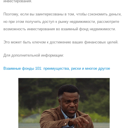
инвестирования.
Поэтому, если вы заинтересованы в том, чтобы сэкономить деньги,
но при этом получить доступ к рынку недвижимости, рассмотрите
возможность инвестирования во взаимный фонд недвижимости.
Это может быть ключом к достижению ваших финансовых целей.
Для дополнительной информации:
Взаимные фонды 101: преимущества, риски и многое другое