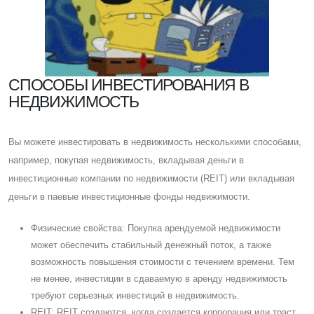
CПОСОБЫ ИНВЕСТИРОВАНИЯ В
НЕДВИЖИМОСТЬ
Вы можете инвестировать в недвижимость несколькими способами,
например, покупая недвижимость, вкладывая деньги в
инвестиционные компании по недвижимости (REIT) или вкладывая
деньги в паевые инвестиционные фонды недвижимости.
Физические свойства: Покупка арендуемой недвижимости
может обеспечить стабильный денежный поток, а также
возможность повышения стоимости с течением времени. Тем
не менее, инвестиции в сдаваемую в аренду недвижимость
требуют серьезных инвестиций в недвижимость.
REIT: REIT создаются, когда создается корпорация или траст