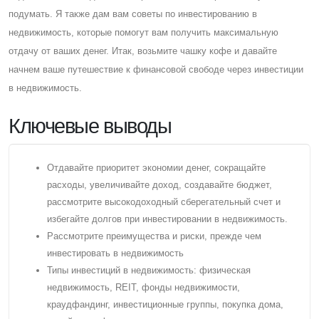
подумать. Я также дам вам советы по инвестированию в
недвижимость, которые помогут вам получить максимальную
отдачу от ваших денег. Итак, возьмите чашку кофе и давайте
начнем ваше путешествие к финансовой свободе через инвестиции
в недвижимость.
Ключевые выводы
Отдавайте приоритет экономии денег, сокращайте
расходы, увеличивайте доход, создавайте бюджет,
рассмотрите высокодоходный сберегательный счет и
избегайте долгов при инвестировании в недвижимость.
Рассмотрите преимущества и риски, прежде чем
инвестировать в недвижимость
Типы инвестиций в недвижимость: физическая
недвижимость, REIT, фонды недвижимости,
краудфандинг, инвестиционные группы, покупка дома,