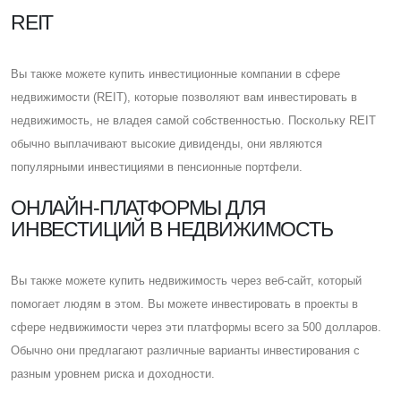
REIT
Вы также можете купить инвестиционные компании в сфере
недвижимости (REIT), которые позволяют вам инвестировать в
недвижимость, не владея самой собственностью. Поскольку REIT
обычно выплачивают высокие дивиденды, они являются
популярными инвестициями в пенсионные портфели.
ОНЛАЙН-ПЛАТФОРМЫ ДЛЯ
ИНВЕСТИЦИЙ В НЕДВИЖИМОСТЬ
Вы также можете купить недвижимость через веб-сайт, который
помогает людям в этом. Вы можете инвестировать в проекты в
сфере недвижимости через эти платформы всего за 500 долларов.
Обычно они предлагают различные варианты инвестирования с
разным уровнем риска и доходности.