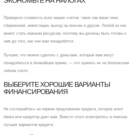
ЭКОНОМЬТЕ НА НАЛОГАХ
Проверьте стоимость всех ваших счетов, таких как ваши чеки,
сбережения, инвестиции, выход на пенсию и другие. Любой из них
может стать важным ресурсом, поэтому вы должны быть готовы к
ним до того, как они вам понадобятся.
Лучшее, что можно сделать с деньгами, которые вам могут
понадобиться в ближайшее время, — это хранить их на безопасном
гибком счете.
ВЫБЕРИТЕ ХОРОШИЕ ВАРИАНТЫ
ФИНАНСИРОВАНИЯ
Не соглашайтесь на первое предложение кредита, которое агент
банка или кредитор дает вам. Вместо этого осмотритесь в поисках
лучших вариантов кредита.