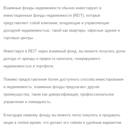
Взаимные фонды недвижимости обычно инвестируют в
инвестиционные фонды недвижимости (REIT), которые
представляют собой компании, владеющие и управляющие
доходной недвижимостью, такой как квартиры, офисные здания и
торговые центры.
Инвестируя в REIT через взаимный фонд, вы можете получать долю
дохода от аренды и прироста капитала, генерируемого
недвижимостью в портфеле.
Помимо предоставления более доступного способа инвестирования
в недвижимость, взаимные фонды предлагают другие
преимущества, такие как диверсификация, профессиональное
управление и ликвидность.
Благодаря паевому фонду вы можете легко покупать и продавать
акции в любое время, что делает его гибким и удобным вариантом