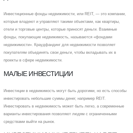
Инвестиционные фонды недвижимости, или REIT, — это компании,
которые владеют и управляют такими объектами, как квартиры,
отели и торговые центры, которые приносят деньги. Взаимные
фонды, покупающие недвижимость, называются «фондами
недвижимости». Краудфандинг для недвижимости позволяет
покупателям объединять свои деньги, чтобы вкладывать их в
проекты в сфере недвижимости.
МАЛЫЕ ИНВЕСТИЦИИ
Инвестиции в недвижимость могут быть дорогими, но есть способы
инвестировать небольшие суммы денег, например REIT.
Инвестировать в недвижимость может быть легко, а современные
варианты инвестирования позволяют людям с ограниченными
средствами выйти на рынок.