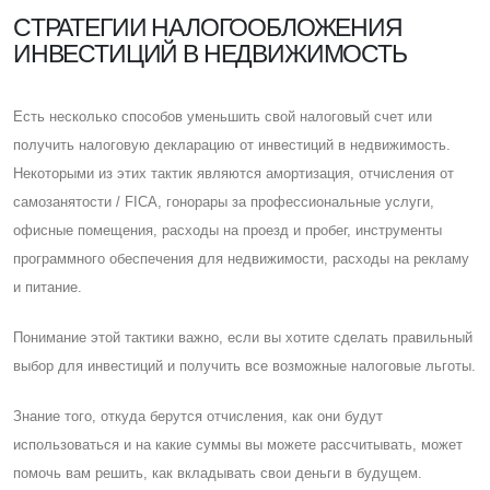
CТРАТЕГИИ НАЛОГООБЛОЖЕНИЯ
ИНВЕСТИЦИЙ В НЕДВИЖИМОСТЬ
Eсть несколько способов уменьшить свой налоговый счет или
получить налоговую декларацию от инвестиций в недвижимость.
Некоторыми из этих тактик являются амортизация, отчисления от
самозанятости / FICA, гонорары за профессиональные услуги,
офисные помещения, расходы на проезд и пробег, инструменты
программного обеспечения для недвижимости, расходы на рекламу
и питание.
Понимание этой тактики важно, если вы хотите сделать правильный
выбор для инвестиций и получить все возможные налоговые льготы.
Знание того, откуда берутся отчисления, как они будут
использоваться и на какие суммы вы можете рассчитывать, может
помочь вам решить, как вкладывать свои деньги в будущем.