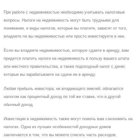
При работе с недвижимостью необходимо учитывать налоговые
вопросы. Налоги на недвижимость могут быть трудными для
понимания, и виды налогов, которые вы платите, зависят от того,
владеете ли вы недвижимостью или просто инвестируете в нее.
Eсли вы владеете недвижимостью, которую сдаете в аренду, вам
придется платить налоги на недвижимость в пользу вашего штата
или местного правительства, а также подоходный налог с денег,
которые вы зарабатываете на сдаче ее в аренду.
Любая прибыль инвестора, не владеющего землей, облагается
налогом как процентный доход по той же ставке, что и другой
обычный доход.
Инвестиции в недвижимость также могут помочь вам сэкономить на
налогах. Одна из лучших особенностей доходных домов
заключается в том, что вы можете списать часть расходов.