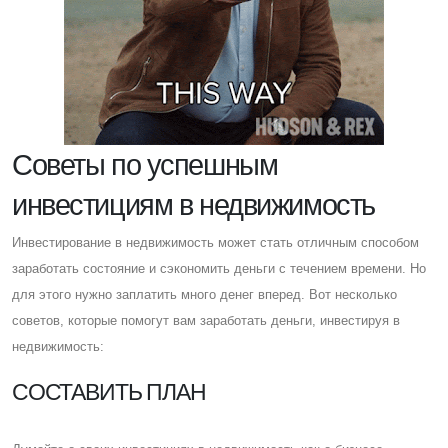
Cоветы по успешным
инвестициям в недвижимость
Инвестирование в недвижимость может стать отличным способом
заработать состояние и сэкономить деньги с течением времени. Но
для этого нужно заплатить много денег вперед. Вот несколько
советов, которые помогут вам заработать деньги, инвестируя в
недвижимость:
CОСТАВИТЬ ПЛАН