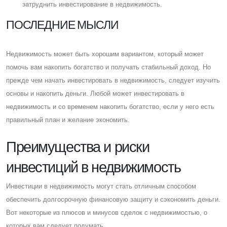
затруднить инвестирование в недвижимость.
ПОСЛЕДНИЕ МЫСЛИ
Недвижимость может быть хорошим вариантом, который может
помочь вам накопить богатство и получать стабильный доход. Но
прежде чем начать инвестировать в недвижимость, следует изучить
основы и накопить деньги. Любой может инвестировать в
недвижимость и со временем накопить богатство, если у него есть
правильный план и желание экономить.
Преимущества и риски
инвестиций в недвижимость
Инвестиции в недвижимость могут стать отличным способом
обеспечить долгосрочную финансовую защиту и сэкономить деньги.
Вот некоторые из плюсов и минусов сделок с недвижимостью, о
которых вам следует подумать.