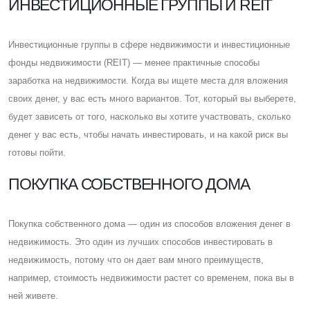
ИНВЕСТИЦИОННЫЕ ГРУППЫ И REIT
Инвестиционные группы в сфере недвижимости и инвестиционные
фонды недвижимости (REIT) — менее практичные способы
заработка на недвижимости. Когда вы ищете места для вложения
своих денег, у вас есть много вариантов. Тот, который вы выберете,
будет зависеть от того, насколько вы хотите участвовать, сколько
денег у вас есть, чтобы начать инвестировать, и на какой риск вы
готовы пойти.
ПОКУПКА СОБСТВЕННОГО ДОМА
Покупка собственного дома — один из способов вложения денег в
недвижимость. Это один из лучших способов инвестировать в
недвижимость, потому что он дает вам много преимуществ,
например, стоимость недвижимости растет со временем, пока вы в
ней живете.