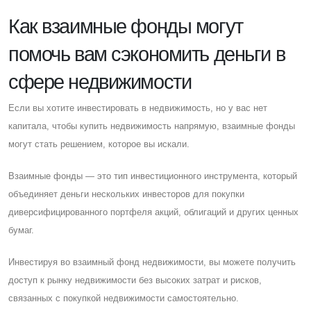
Как взаимные фонды могут
помочь вам сэкономить деньги в
сфере недвижимости
Eсли вы хотите инвестировать в недвижимость, но у вас нет
капитала, чтобы купить недвижимость напрямую, взаимные фонды
могут стать решением, которое вы искали.
Взаимные фонды — это тип инвестиционного инструмента, который
объединяет деньги нескольких инвесторов для покупки
диверсифицированного портфеля акций, облигаций и других ценных
бумаг.
Инвестируя во взаимный фонд недвижимости, вы можете получить
доступ к рынку недвижимости без высоких затрат и рисков,
связанных с покупкой недвижимости самостоятельно.