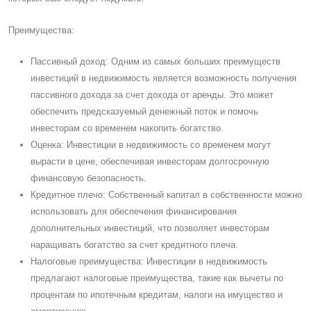
Преимущества:
Пассивный доход: Одним из самых больших преимуществ
инвестиций в недвижимость является возможность получения
пассивного дохода за счет дохода от аренды. Это может
обеспечить предсказуемый денежный поток и помочь
инвесторам со временем накопить богатство.
Оценка: Инвестиции в недвижимость со временем могут
вырасти в цене, обеспечивая инвесторам долгосрочную
финансовую безопасность.
Кредитное плечо: Cобственный капитал в собственности можно
использовать для обеспечения финансирования
дополнительных инвестиций, что позволяет инвесторам
наращивать богатство за счет кредитного плеча.
Налоговые преимущества: Инвестиции в недвижимость
предлагают налоговые преимущества, такие как вычеты по
процентам по ипотечным кредитам, налоги на имущество и