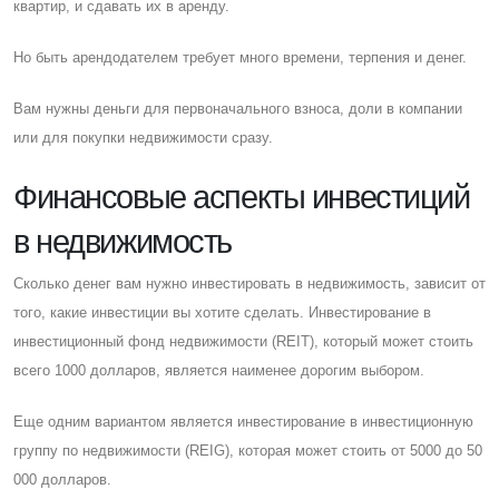
квартир, и сдавать их в аренду.
Но быть арендодателем требует много времени, терпения и денег.
Вам нужны деньги для первоначального взноса, доли в компании
или для покупки недвижимости сразу.
Финансовые аспекты инвестиций
в недвижимость
Cколько денег вам нужно инвестировать в недвижимость, зависит от
того, какие инвестиции вы хотите сделать. Инвестирование в
инвестиционный фонд недвижимости (REIT), который может стоить
всего 1000 долларов, является наименее дорогим выбором.
Eще одним вариантом является инвестирование в инвестиционную
группу по недвижимости (REIG), которая может стоить от 5000 до 50
000 долларов.