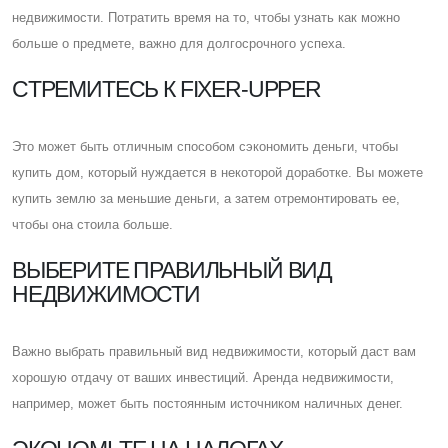
недвижимости. Потратить время на то, чтобы узнать как можно
больше о предмете, важно для долгосрочного успеха.
CТРЕМИТЕСЬ К FIXER-UPPER
Это может быть отличным способом сэкономить деньги, чтобы
купить дом, который нуждается в некоторой доработке. Вы можете
купить землю за меньшие деньги, а затем отремонтировать ее,
чтобы она стоила больше.
ВЫБЕРИТЕ ПРАВИЛЬНЫЙ ВИД
НЕДВИЖИМОСТИ
Важно выбрать правильный вид недвижимости, который даст вам
хорошую отдачу от ваших инвестиций. Аренда недвижимости,
например, может быть постоянным источником наличных денег.