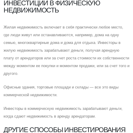
ИНВЕСТИЦИИ В ФИЗИЧЕСКУЮ
НЕДВИЖИМОСТЬ
Жилая недвижимость включает в себя практически любое место,
где люди живут или останавливаются, например, дома на одну
семью, многоквартирные дома и дома для отдыха. Инвесторы в
жилую недвижимость зарабатывают деньги, получая арендную
плату от арендаторов или за счет роста стоимости их собственности
между моментом ее покупки и моментом продажи, или за счет того и
другого.
Офисные здания, торговые площади и склады — все это виды
коммерческой недвижимости.
Инвесторы в коммерческую недвижимость зарабатывают деньги,
когда сдают недвижимость в аренду арендаторам.
ДРУГИЕ СПОСОБЫ ИНВЕСТИРОВАНИЯ