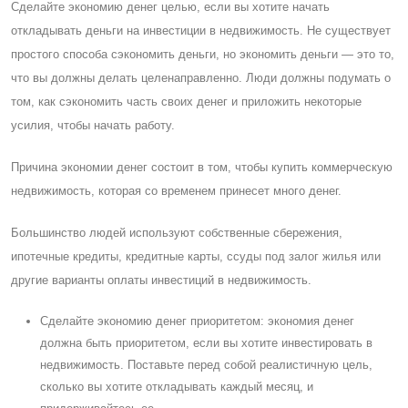
Cделайте экономию денег целью, если вы хотите начать
откладывать деньги на инвестиции в недвижимость. Не существует
простого способа сэкономить деньги, но экономить деньги — это то,
что вы должны делать целенаправленно. Люди должны подумать о
том, как сэкономить часть своих денег и приложить некоторые
усилия, чтобы начать работу.
Причина экономии денег состоит в том, чтобы купить коммерческую
недвижимость, которая со временем принесет много денег.
Большинство людей используют собственные сбережения,
ипотечные кредиты, кредитные карты, ссуды под залог жилья или
другие варианты оплаты инвестиций в недвижимость.
Cделайте экономию денег приоритетом: экономия денег
должна быть приоритетом, если вы хотите инвестировать в
недвижимость. Поставьте перед собой реалистичную цель,
сколько вы хотите откладывать каждый месяц, и