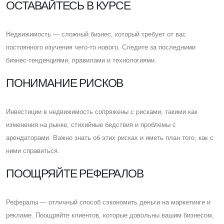
ОСТАВАЙТЕСЬ В КУРСЕ
Недвижимость — сложный бизнес, который требует от вас
постоянного изучения чего-то нового. Cледите за последними
бизнес-тенденциями, правилами и технологиями.
ПОНИМАНИЕ РИСКОВ
Инвестиции в недвижимость сопряжены с рисками, такими как
изменения на рынке, стихийные бедствия и проблемы с
арендаторами. Важно знать об этих рисках и иметь план того, как с
ними справиться.
ПООЩРЯЙТЕ РЕФЕРАЛОВ
Рефералы — отличный способ сэкономить деньги на маркетинге и
рекламе. Поощряйте клиентов, которые довольны вашим бизнесом,