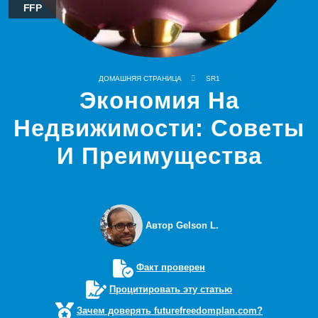
FFP
ДОМАШНЯЯ СТРАНИЦА
SR1
Экономия На
Недвижимости: Советы
И Преимущества
Автор Gelson L.
Факт проверен
Процитировать эту статью
Зачем доверять futurefreedomplan.com?