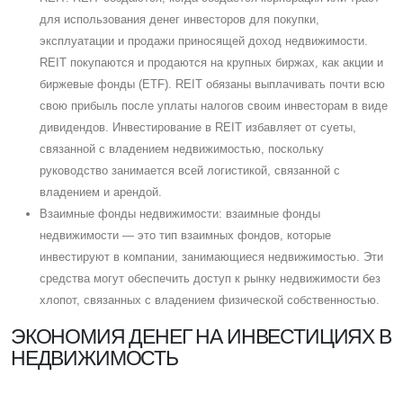
для использования денег инвесторов для покупки,
эксплуатации и продажи приносящей доход недвижимости.
REIT покупаются и продаются на крупных биржах, как акции и
биржевые фонды (ETF). REIT обязаны выплачивать почти всю
свою прибыль после уплаты налогов своим инвесторам в виде
дивидендов. Инвестирование в REIT избавляет от суеты,
связанной с владением недвижимостью, поскольку
руководство занимается всей логистикой, связанной с
владением и арендой.
Взаимные фонды недвижимости: взаимные фонды
недвижимости — это тип взаимных фондов, которые
инвестируют в компании, занимающиеся недвижимостью. Эти
средства могут обеспечить доступ к рынку недвижимости без
хлопот, связанных с владением физической собственностью.
ЭКОНОМИЯ ДЕНЕГ НА ИНВЕСТИЦИЯХ В
НЕДВИЖИМОСТЬ