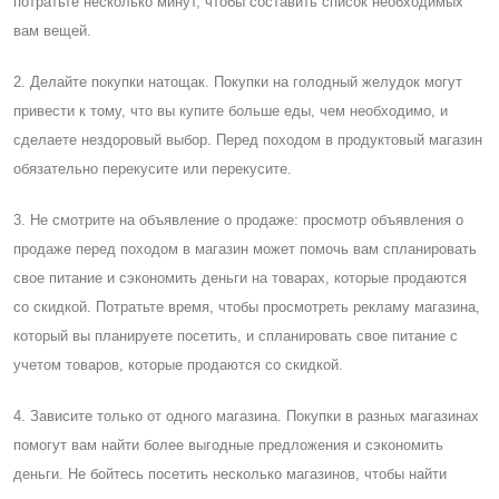
потратьте несколько минут, чтобы составить список необходимых
вам вещей.
2. Делайте покупки натощак. Покупки на голодный желудок могут
привести к тому, что вы купите больше еды, чем необходимо, и
сделаете нездоровый выбор. Перед походом в продуктовый магазин
обязательно перекусите или перекусите.
3. Не смотрите на объявление о продаже: просмотр объявления о
продаже перед походом в магазин может помочь вам спланировать
свое питание и сэкономить деньги на товарах, которые продаются
со скидкой. Потратьте время, чтобы просмотреть рекламу магазина,
который вы планируете посетить, и спланировать свое питание с
учетом товаров, которые продаются со скидкой.
4. Зависите только от одного магазина. Покупки в разных магазинах
помогут вам найти более выгодные предложения и сэкономить
деньги. Не бойтесь посетить несколько магазинов, чтобы найти