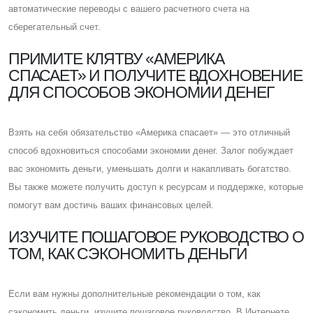
автоматические переводы с вашего расчетного счета на
сберегательный счет.
ПРИМИТЕ КЛЯТВУ «АМЕРИКА
СПАСАЕТ» И ПОЛУЧИТЕ ВДОХНОВЕНИЕ
ДЛЯ СПОСОБОВ ЭКОНОМИИ ДЕНЕГ
Взять на себя обязательство «Америка спасает» — это отличный
способ вдохновиться способами экономии денег. Залог побуждает
вас экономить деньги, уменьшать долги и накапливать богатство.
Вы также можете получить доступ к ресурсам и поддержке, которые
помогут вам достичь ваших финансовых целей.
ИЗУЧИТЕ ПОШАГОВОЕ РУКОВОДСТВО О
ТОМ, КАК СЭКОНОМИТЬ ДЕНЬГИ
Eсли вам нужны дополнительные рекомендации о том, как
сэкономить деньги, изучите пошаговое руководство. В Интернете