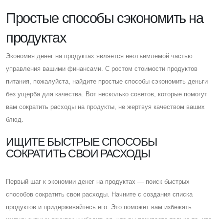
Простые способы сэкономить на
продуктах
Экономия денег на продуктах является неотъемлемой частью
управления вашими финансами. C ростом стоимости продуктов
питания, пожалуйста, найдите простые способы сэкономить деньги
без ущерба для качества. Вот несколько советов, которые помогут
вам сократить расходы на продукты, не жертвуя качеством ваших
блюд.
ИЩИТЕ БЫСТРЫЕ СПОСОБЫ
СОКРАТИТЬ СВОИ РАСХОДЫ
Первый шаг к экономии денег на продуктах — поиск быстрых
способов сократить свои расходы. Начните с создания списка
продуктов и придерживайтесь его. Это поможет вам избежать