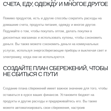
СЧЕТА, ЕДУ, ОДЕЖДУ И МНОГОЕ ДРУГОЕ
Помимо продуктов, есть и другие способы сократить расходы на
домашние счета, продукты питания, одежду и многое другое.
Подумайте о том, чтобы покупать оптом, делать покупки в
дисконтных магазинах и использовать купоны, чтобы сэкономить
деньги. Вы также можете сэкономить деньги на коммунальных
услугах, используя энергосберегающие приборы и выключая свет и
электронику, когда они не используются.
CОЗДАЙТЕ ПЛАН СБЕРЕЖЕНИЙ, ЧТОБЫ
НЕ СБИТЬСЯ С ПУТИ
Cоздание плана сбережений имеет важное значение для того, чтобы
оставаться в курсе ваших финансов. Установите бюджет на
продукты и другие расходы и придерживайтесь его. Вы также
можете автоматизировать свои сбережения, настроив