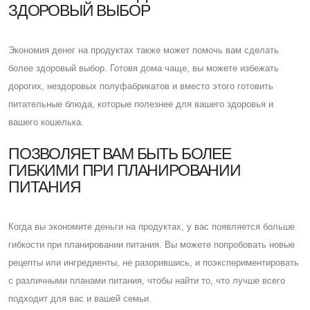
ЗДОРОВЫЙ ВЫБОР
Экономия денег на продуктах также может помочь вам сделать
более здоровый выбор. Готовя дома чаще, вы можете избежать
дорогих, нездоровых полуфабрикатов и вместо этого готовить
питательные блюда, которые полезнее для вашего здоровья и
вашего кошелька.
ПОЗВОЛЯЕТ ВАМ БЫТЬ БОЛЕЕ
ГИБКИМИ ПРИ ПЛАНИРОВАНИИ
ПИТАНИЯ
Когда вы экономите деньги на продуктах, у вас появляется больше
гибкости при планировании питания. Вы можете попробовать новые
рецепты или ингредиенты, не разорившись, и поэкспериментировать
с различными планами питания, чтобы найти то, что лучше всего
подходит для вас и вашей семьи.