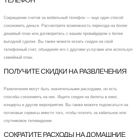
Cокращение счетов за мобильный телефон — еще один способ
сэкономить деньги. Рассмотрите возможность перехода на более
дешевый план или договоритесь с вашим провайдером о более
выгодной сделке. Вы также можете искать скидки на свой
телефонный счет, объединяя его с другими услугами или используя
семейный план.
ПОЛУЧИТЕ СКИДКИ НА РАЗВЛЕЧЕНИЯ
Развлечения могут быть значительными расходами, но есть
способы сэкономить на них. Ищите скидки на билеты в кино,
концерты и другие мероприятия. Вы также можете подписаться на
потоковые сервисы вместо того, чтобы платить за кабельное или
спутниковое телевидение.
CОКРАТИТЕ РАСХОДЫ НА ДОМАШНИЕ