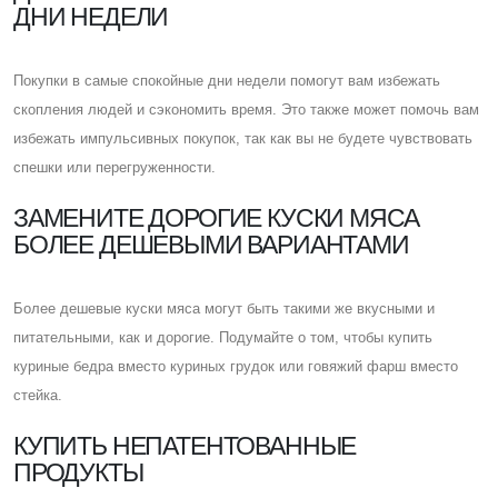
ДНИ НЕДЕЛИ
Покупки в самые спокойные дни недели помогут вам избежать
скопления людей и сэкономить время. Это также может помочь вам
избежать импульсивных покупок, так как вы не будете чувствовать
спешки или перегруженности.
ЗАМЕНИТЕ ДОРОГИЕ КУСКИ МЯСА
БОЛЕЕ ДЕШЕВЫМИ ВАРИАНТАМИ
Более дешевые куски мяса могут быть такими же вкусными и
питательными, как и дорогие. Подумайте о том, чтобы купить
куриные бедра вместо куриных грудок или говяжий фарш вместо
стейка.
КУПИТЬ НЕПАТЕНТОВАННЫЕ
ПРОДУКТЫ