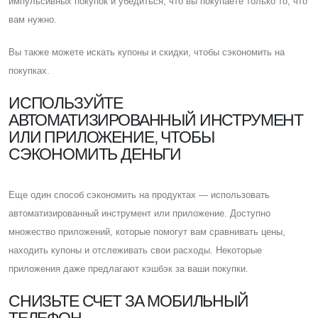
импульсивных покупок и убедиться, что вы покупаете только то, что
вам нужно.
Вы также можете искать купоны и скидки, чтобы сэкономить на
покупках.
ИСПОЛЬЗУЙТЕ
АВТОМАТИЗИРОВАННЫЙ ИНСТРУМЕНТ
ИЛИ ПРИЛОЖЕНИЕ, ЧТОБЫ
СЭКОНОМИТЬ ДЕНЬГИ
Eще один способ сэкономить на продуктах — использовать
автоматизированный инструмент или приложение. Доступно
множество приложений, которые помогут вам сравнивать цены,
находить купоны и отслеживать свои расходы. Некоторые
приложения даже предлагают кэшбэк за ваши покупки.
CНИЗЬТЕ СЧЕТ ЗА МОБИЛЬНЫЙ
ТЕЛЕФОН