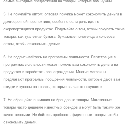
самые выгодные предложения на товары, которые вам нужны.
5. Не покупайте оптом: оптовая покупка может сэкономить деньги в
долгосрочной перспективе, особенно если речь идет о
скоропортящихся продуктах. Подумайте о том, чтобы покупать такие
товары, как туалетная бумага, бумажные полотенца и консервы
оптом, чтобы сэкономить деньги.
6. Не подписывайтесь на программы лояльности. Регистрация в
программах лояльности может помочь вам сэкономить деньги на
продуктах и ​​заработать вознаграждения. Многие магазины
предлагают программы поощрения лояльности, которые дают вам
скидки и купоны на товары, которые вы часто покупаете.
7. Не обращайте внимания на брендовые товары. Магазинные
товары часто дешевле известных брендов и могут быть такими же
качественными. Не бойтесь пробовать фирменные товары, чтобы
сэкономить деньги.