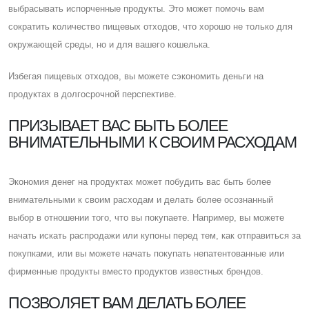
выбрасывать испорченные продукты. Это может помочь вам
сократить количество пищевых отходов, что хорошо не только для
окружающей среды, но и для вашего кошелька.
Избегая пищевых отходов, вы можете сэкономить деньги на
продуктах в долгосрочной перспективе.
ПРИЗЫВАЕТ ВАС БЫТЬ БОЛЕЕ
ВНИМАТЕЛЬНЫМИ К СВОИМ РАСХОДАМ
Экономия денег на продуктах может побудить вас быть более
внимательными к своим расходам и делать более осознанный
выбор в отношении того, что вы покупаете. Например, вы можете
начать искать распродажи или купоны перед тем, как отправиться за
покупками, или вы можете начать покупать непатентованные или
фирменные продукты вместо продуктов известных брендов.
ПОЗВОЛЯЕТ ВАМ ДЕЛАТЬ БОЛЕЕ