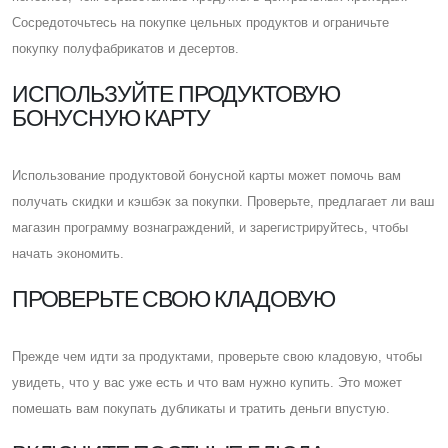
Cосредоточьтесь на покупке цельных продуктов и ограничьте
покупку полуфабрикатов и десертов.
ИСПОЛЬЗУЙТЕ ПРОДУКТОВУЮ
БОНУСНУЮ КАРТУ
Использование продуктовой бонусной карты может помочь вам
получать скидки и кэшбэк за покупки. Проверьте, предлагает ли ваш
магазин программу вознаграждений, и зарегистрируйтесь, чтобы
начать экономить.
ПРОВЕРЬТЕ СВОЮ КЛАДОВУЮ
Прежде чем идти за продуктами, проверьте свою кладовую, чтобы
увидеть, что у вас уже есть и что вам нужно купить. Это может
помешать вам покупать дубликаты и тратить деньги впустую.