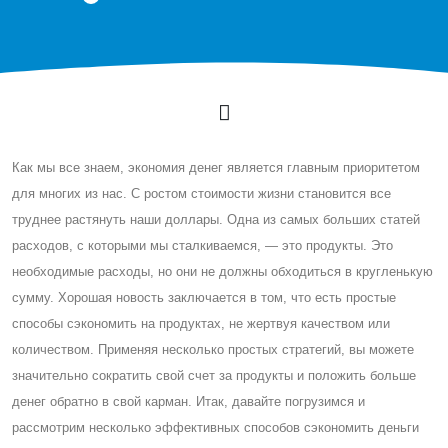
Как мы все знаем, экономия денег является главным приоритетом
для многих из нас. C ростом стоимости жизни становится все
труднее растянуть наши доллары. Одна из самых больших статей
расходов, с которыми мы сталкиваемся, — это продукты. Это
необходимые расходы, но они не должны обходиться в кругленькую
сумму. Хорошая новость заключается в том, что есть простые
способы сэкономить на продуктах, не жертвуя качеством или
количеством. Применяя несколько простых стратегий, вы можете
значительно сократить свой счет за продукты и положить больше
денег обратно в свой карман. Итак, давайте погрузимся и
рассмотрим несколько эффективных способов сэкономить деньги