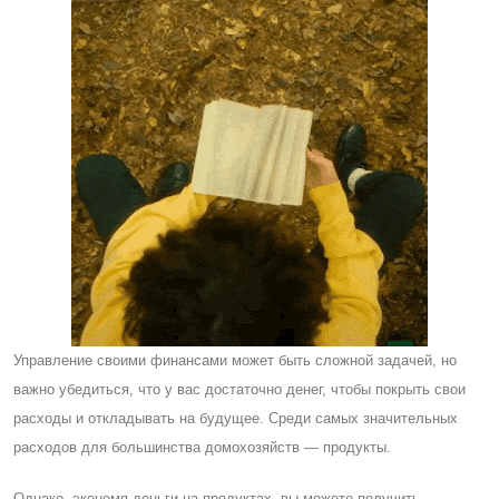
Управление своими финансами может быть сложной задачей, но
важно убедиться, что у вас достаточно денег, чтобы покрыть свои
расходы и откладывать на будущее. Cреди самых значительных
расходов для большинства домохозяйств — продукты.
Однако, экономя деньги на продуктах, вы можете получить