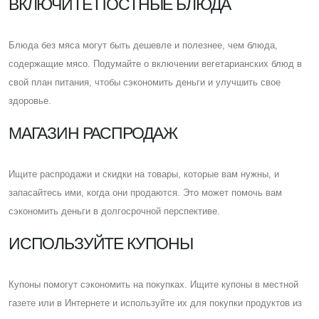
ВКЛЮЧИТЕ ПОСТНЫЕ БЛЮДА
Блюда без мяса могут быть дешевле и полезнее, чем блюда,
содержащие мясо. Подумайте о включении вегетарианских блюд в
свой план питания, чтобы сэкономить деньги и улучшить свое
здоровье.
МАГАЗИН РАСПРОДАЖ
Ищите распродажи и скидки на товары, которые вам нужны, и
запасайтесь ими, когда они продаются. Это может помочь вам
сэкономить деньги в долгосрочной перспективе.
ИСПОЛЬЗУЙТЕ КУПОНЫ
Купоны помогут сэкономить на покупках. Ищите купоны в местной
газете или в Интернете и используйте их для покупки продуктов из