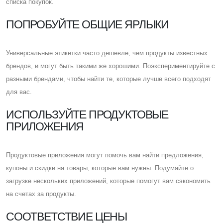
списка покупок.
ПОПРОБУЙТЕ ОБЩИЕ ЯРЛЫКИ
Универсальные этикетки часто дешевле, чем продукты известных
брендов, и могут быть такими же хорошими. Поэкспериментируйте с
разными брендами, чтобы найти те, которые лучше всего подходят
для вас.
ИСПОЛЬЗУЙТЕ ПРОДУКТОВЫЕ
ПРИЛОЖЕНИЯ
Продуктовые приложения могут помочь вам найти предложения,
купоны и скидки на товары, которые вам нужны. Подумайте о
загрузке нескольких приложений, которые помогут вам сэкономить
на счетах за продукты.
CООТВЕТСТВИЕ ЦЕНЫ