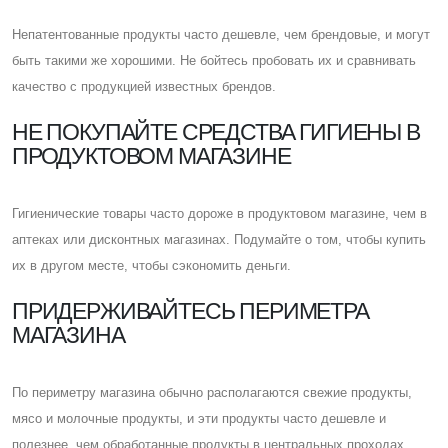
Непатентованные продукты часто дешевле, чем брендовые, и могут
быть такими же хорошими. Не бойтесь пробовать их и сравнивать
качество с продукцией известных брендов.
НЕ ПОКУПАЙТЕ СРЕДСТВА ГИГИЕНЫ В
ПРОДУКТОВОМ МАГАЗИНЕ
Гигиенические товары часто дороже в продуктовом магазине, чем в
аптеках или дисконтных магазинах. Подумайте о том, чтобы купить
их в другом месте, чтобы сэкономить деньги.
ПРИДЕРЖИВАЙТЕСЬ ПЕРИМЕТРА
МАГАЗИНА
По периметру магазина обычно располагаются свежие продукты,
мясо и молочные продукты, и эти продукты часто дешевле и
полезнее, чем обработанные продукты в центральных проходах.