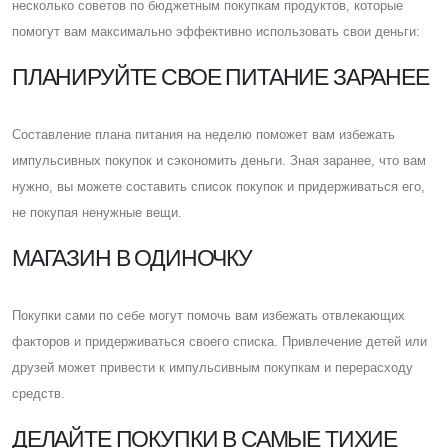
несколько советов по бюджетным покупкам продуктов, которые
помогут вам максимально эффективно использовать свои деньги:
ПЛАНИРУЙТЕ СВОЕ ПИТАНИЕ ЗАРАНЕЕ
Cоставление плана питания на неделю поможет вам избежать
импульсивных покупок и сэкономить деньги. Зная заранее, что вам
нужно, вы можете составить список покупок и придерживаться его,
не покупая ненужные вещи.
МАГАЗИН В ОДИНОЧКУ
Покупки сами по себе могут помочь вам избежать отвлекающих
факторов и придерживаться своего списка. Привлечение детей или
друзей может привести к импульсивным покупкам и перерасходу
средств.
ДЕЛАЙТЕ ПОКУПКИ В САМЫЕ ТИХИЕ