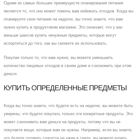
Одним из самых больших преимуществ планирования питания
является то, что оно может помочь вам избежать отходов. Когда вы
планируете свое питание на неделю, вы точно знаете, что вам
нужно купить в продуктовом магазине. Это означает, что у вас
меньше шансов купить ненужные предметы, которые могут
испортиться до того, как вы сможете их использовать.
Покупая только то, что вам нужно, вы можете уменьшить
количество пищевых отходов в своем доме и сэкономить при этом
деньги.
КУПИТЬ ОПРЕДЕЛЕННЫЕ ПРЕДМЕТЫ
Когда вы точно знаете, что будете есть на неделю, вы можете быть
уверены, что будете покупать только эти конкретные продукты. Это
может сэкономить вам деньги на продукты, потому что вы не
покупаете вещи, которые вам не нужны. Например, если вы знаете,
что будете готовить спагетти на ужин в среду, вы можете купить