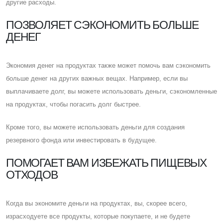
другие расходы.
ПОЗВОЛЯЕТ СЭКОНОМИТЬ БОЛЬШЕ
ДЕНЕГ
Экономия денег на продуктах также может помочь вам сэкономить
больше денег на других важных вещах. Например, если вы
выплачиваете долг, вы можете использовать деньги, сэкономленные
на продуктах, чтобы погасить долг быстрее.
Кроме того, вы можете использовать деньги для создания
резервного фонда или инвестировать в будущее.
ПОМОГАЕТ ВАМ ИЗБЕЖАТЬ ПИЩЕВЫХ
ОТХОДОВ
Когда вы экономите деньги на продуктах, вы, скорее всего,
израсходуете все продукты, которые покупаете, и не будете