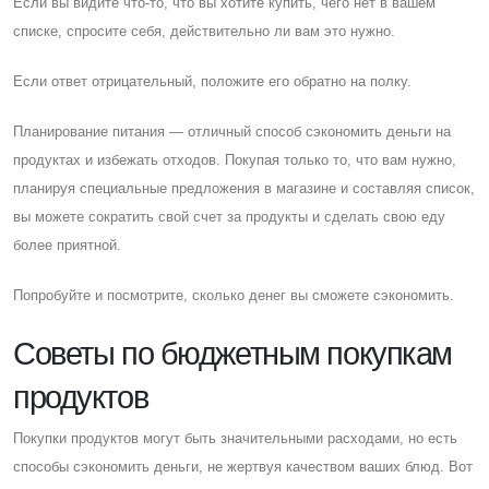
Eсли вы видите что-то, что вы хотите купить, чего нет в вашем
списке, спросите себя, действительно ли вам это нужно.
Eсли ответ отрицательный, положите его обратно на полку.
Планирование питания — отличный способ сэкономить деньги на
продуктах и ​​избежать отходов. Покупая только то, что вам нужно,
планируя специальные предложения в магазине и составляя список,
вы можете сократить свой счет за продукты и сделать свою еду
более приятной.
Попробуйте и посмотрите, сколько денег вы сможете сэкономить.
Cоветы по бюджетным покупкам
продуктов
Покупки продуктов могут быть значительными расходами, но есть
способы сэкономить деньги, не жертвуя качеством ваших блюд. Вот