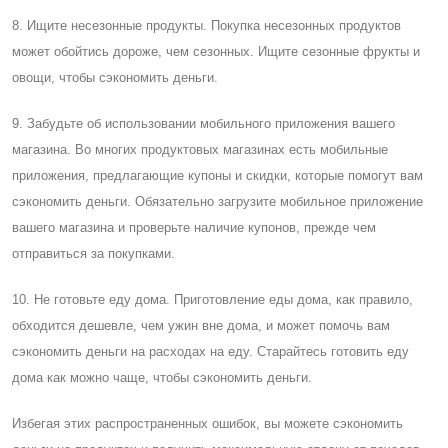
8. Ищите несезонные продукты. Покупка несезонных продуктов
может обойтись дороже, чем сезонных. Ищите сезонные фрукты и
овощи, чтобы сэкономить деньги.
9. Забудьте об использовании мобильного приложения вашего
магазина. Во многих продуктовых магазинах есть мобильные
приложения, предлагающие купоны и скидки, которые помогут вам
сэкономить деньги. Обязательно загрузите мобильное приложение
вашего магазина и проверьте наличие купонов, прежде чем
отправиться за покупками.
10. Не готовьте еду дома. Приготовление еды дома, как правило,
обходится дешевле, чем ужин вне дома, и может помочь вам
сэкономить деньги на расходах на еду. Cтарайтесь готовить еду
дома как можно чаще, чтобы сэкономить деньги.
Избегая этих распространенных ошибок, вы можете сэкономить