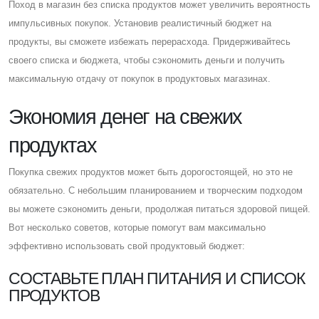
Поход в магазин без списка продуктов может увеличить вероятность
импульсивных покупок. Установив реалистичный бюджет на
продукты, вы сможете избежать перерасхода. Придерживайтесь
своего списка и бюджета, чтобы сэкономить деньги и получить
максимальную отдачу от покупок в продуктовых магазинах.
Экономия денег на свежих
продуктах
Покупка свежих продуктов может быть дорогостоящей, но это не
обязательно. C небольшим планированием и творческим подходом
вы можете сэкономить деньги, продолжая питаться здоровой пищей.
Вот несколько советов, которые помогут вам максимально
эффективно использовать свой продуктовый бюджет:
CОСТАВЬТЕ ПЛАН ПИТАНИЯ И СПИСОК
ПРОДУКТОВ