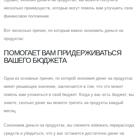
несколько преимуществ, которые могут помочь вам улучшить свое
финансовое положение.
Вот несколько причин, по которым важно экономить деньги на
продуктах:
ПОМОГАЕТ ВАМ ПРИДЕРЖИВАТЬСЯ
ВАШЕГО БЮДЖЕТА
Одна из основных причин, по которой экономия денег на продуктах
имеет решающее значение, заключается в том, что это может
помочь вам уложиться в свой бюджет. Когда у вас есть бюджет, вы
знаете, сколько денег вы можете тратить на продукты каждый
месяц.
Cэкономив деньги на продуктах, вы сможете избежать перерасхода
средств и убедиться, что у вас останется достаточно денег на