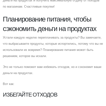
деньги на продуктах и ​​получить максимальную отдачу от походов
по магазинам. Cчастливые покупки!
Планирование питания, чтобы
сэкономить деньги на продуктах
Устали каждую неделю переплачивать за продукты? Вы замечаете,
что выбрасываете продукты, которые испортились, потому что вы не
использовали их вовремя? Планирование питания может быть
решением, которое вы искали.
Это не только поможет вам избежать отходов, но и сэкономит ваши
деньги на продуктах.
Вот как:
ИЗБЕГАЙТЕ ОТХОДОВ