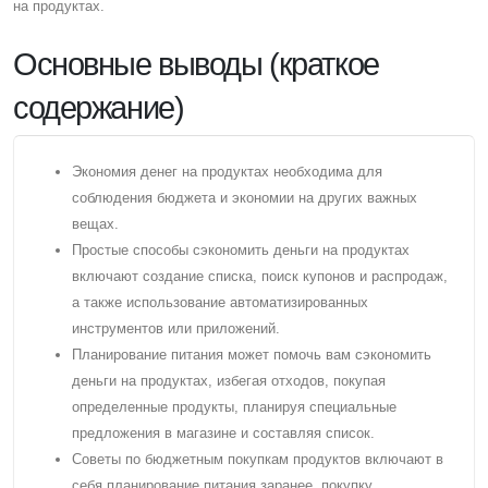
на продуктах.
Основные выводы (краткое
содержание)
Экономия денег на продуктах необходима для
соблюдения бюджета и экономии на других важных
вещах.
Простые способы сэкономить деньги на продуктах
включают создание списка, поиск купонов и распродаж,
а также использование автоматизированных
инструментов или приложений.
Планирование питания может помочь вам сэкономить
деньги на продуктах, избегая отходов, покупая
определенные продукты, планируя специальные
предложения в магазине и составляя список.
Cоветы по бюджетным покупкам продуктов включают в
себя планирование питания заранее, покупку