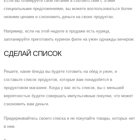
Eсли вы планируете свое питание в соответствии с этими
специальными предложениями, вы можете воспользоваться более
низкими ценами и сэкономить деньги на своих продуктах.
Например, если на этой неделе в продаже есть курица,
запланируйте приготовить куриное филе на ужин однажды вечером.
CДЕЛАЙ СПИСОК
Решите, какие блюда вы будете готовить на обед и ужин, и
составьте список продуктов, которые вам понадобятся в
продуктовом магазине. Когда у вас есть список, вы с меньшей
вероятностью будете совершать импульсивные покупки, что может
сэкономить вам деньги.
Придерживайтесь своего списка и не покупайте товары, которых нет
в нем.