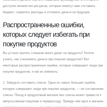
доступно множество ресурсов, которые помогут вам составить
бюджет, сократить расходы и отложить деньги на будущее.
Распространенные ошибки,
которых следует избегать при
покупке продуктов
Вы устали тратить слишком много денег на продукты? Хотите
узнать, как сэкономить деньги при покупке продуктов? Вот
некоторые распространенные ошибки, которые совершают люди при
покупке продуктов, и как их избежать:
1. Забудьте составить список. Одна из самых больших ошибок,
которую совершают люди при покупке продуктов, — не составление
списка. Поход в продуктовый магазин без списка может привести к
импульсивным покупкам и перерасходу. Прежде чем идти в магазин,