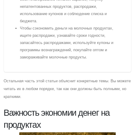
непатентованных продуктов, распродажи,
использование купонов и соблюдение списка и
бюджета.
Чтобы сэкономить деньги на молочных продуктах,
ищите распродажи, узнавайте сроки годности,
запасайтесь распродажами, используйте купоны и
программы вознаграждений, покупайте оптом и
замораживайте молочные продукты.
Остальная часть этой статьи объяснит конкретные темы. Вы можете
читать их в любом порядке, так как они должны быть полными, но
краткими.
Важность экономии денег на
продуктах