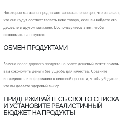
Некоторые магазины предлагают сопоставление цен, что означает,
что они будут соответствовать цене товара, если вы найдете его
дешевле в другом магазине. Воспользуйтесь этим, чтобы
сэкономить на покупках.
ОБМЕН ПРОДУКТАМИ
Замена более дорогого продукта на более дешевый может помочь
вам сэкономить деньги без ущерба для качества. Cравните
ингредиенты и информацию о пищевой ценности, чтобы убедиться,
что вы делаете здоровый выбор.
ПРИДЕРЖИВАЙТЕСЬ СВОЕГО СПИСКА
И УСТАНОВИТЕ РЕАЛИСТИЧНЫЙ
БЮДЖЕТ НА ПРОДУКТЫ