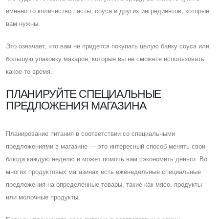
именно то количество пасты, соуса и других ингредиентов, которые
вам нужны.
Это означает, что вам не придется покупать целую банку соуса или
большую упаковку макарон, которые вы не сможете использовать
какое-то время.
ПЛАНИРУЙТЕ СПЕЦИАЛЬНЫЕ
ПРЕДЛОЖЕНИЯ МАГАЗИНА
Планирование питания в соответствии со специальными
предложениями в магазине — это интересный способ менять свои
блюда каждую неделю и может помочь вам сэкономить деньги. Во
многих продуктовых магазинах есть еженедельные специальные
предложения на определенные товары, такие как мясо, продукты
или молочные продукты.