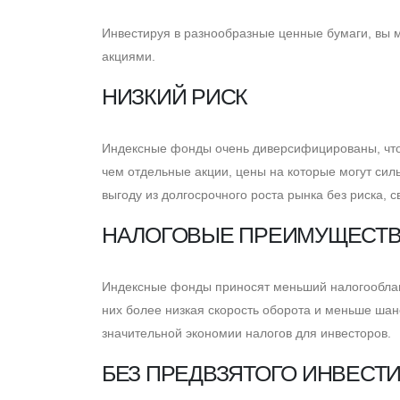
Инвестируя в разнообразные ценные бумаги, вы м
акциями.
НИЗКИЙ РИСК
Индексные фонды очень диверсифицированы, что 
чем отдельные акции, цены на которые могут сил
выгоду из долгосрочного роста рынка без риска, 
НАЛОГОВЫЕ ПРЕИМУЩЕСТ
Индексные фонды приносят меньший налогооблага
них более низкая скорость оборота и меньше шан
значительной экономии налогов для инвесторов.
БЕЗ ПРЕДВЗЯТОГО ИНВЕСТ