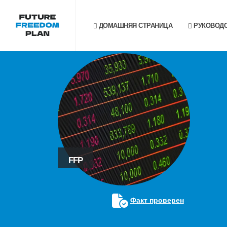
ДОМАШНЯЯ СТРАНИЦА
РУКОВОДС
FFP
Факт проверен