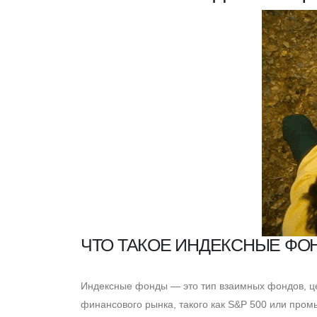
ЧТО ТАКОЕ ИНДЕКСНЫЕ ФО
Индексные фонды — это тип взаимных фондов, це
финансового рынка, такого как S&P 500 или пром