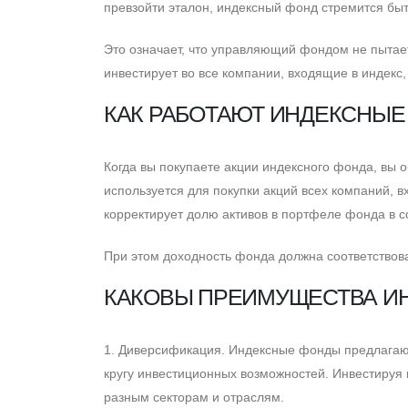
превзойти эталон, индексный фонд стремится бы
Это означает, что управляющий фондом не пытает
инвестирует во все компании, входящие в индекс, 
КАК РАБОТАЮТ ИНДЕКСНЫЕ
Когда вы покупаете акции индексного фонда, вы 
используется для покупки акций всех компаний,
корректирует долю активов в портфеле фонда в со
При этом доходность фонда должна соответствов
КАКОВЫ ПРЕИМУЩЕСТВА И
1. Диверсификация. Индексные фонды предлагаю
кругу инвестиционных возможностей. Инвестируя 
разным секторам и отраслям.