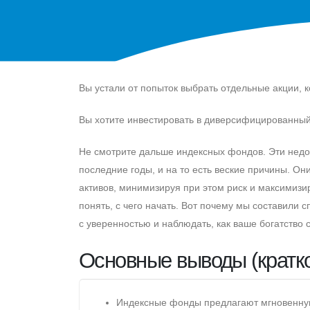
Вы устали от попыток выбрать отдельные акции, 
Вы хотите инвестировать в диверсифицированный
Не смотрите дальше индексных фондов. Эти недо
последние годы, и на то есть веские причины. Он
активов, минимизируя при этом риск и максимизи
понять, с чего начать. Вот почему мы составили 
с уверенностью и наблюдать, как ваше богатство 
Основные выводы (кратк
Индексные фонды предлагают мгновенную