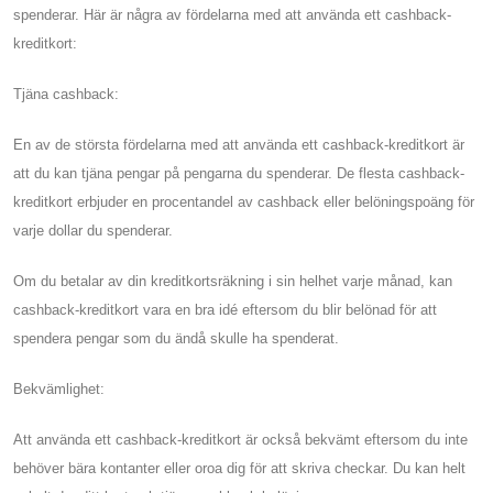
spenderar. Här är några av fördelarna med att använda ett cashback-
kreditkort:
Tjäna cashback:
En av de största fördelarna med att använda ett cashback-kreditkort är
att du kan tjäna pengar på pengarna du spenderar. De flesta cashback-
kreditkort erbjuder en procentandel av cashback eller belöningspoäng för
varje dollar du spenderar.
Om du betalar av din kreditkortsräkning i sin helhet varje månad, kan
cashback-kreditkort vara en bra idé eftersom du blir belönad för att
spendera pengar som du ändå skulle ha spenderat.
Bekvämlighet:
Att använda ett cashback-kreditkort är också bekvämt eftersom du inte
behöver bära kontanter eller oroa dig för att skriva checkar. Du kan helt