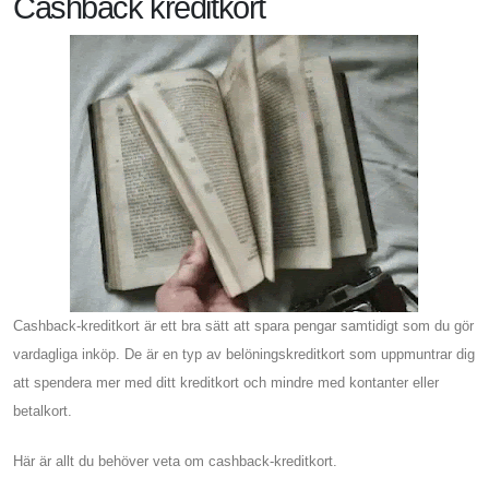
Cashback kreditkort
Cashback-kreditkort är ett bra sätt att spara pengar samtidigt som du gör
vardagliga inköp. De är en typ av belöningskreditkort som uppmuntrar dig
att spendera mer med ditt kreditkort och mindre med kontanter eller
betalkort.
Här är allt du behöver veta om cashback-kreditkort.