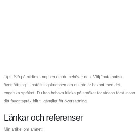
Tips: Slå på bildtextknappen om du behöver den. Välj "automatisk
översättning" i inställningsknappen om du inte är bekant med det
engelska språket. Du kan behöva klicka på språket för videon först innan
ditt favoritspråk blir tillgängligt för översättning.
Länkar och referenser
Min artikel om ämnet: