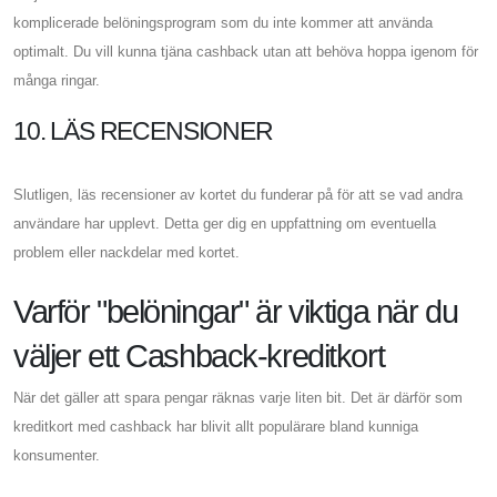
komplicerade belöningsprogram som du inte kommer att använda
optimalt. Du vill kunna tjäna cashback utan att behöva hoppa igenom för
många ringar.
10. LÄS RECENSIONER
Slutligen, läs recensioner av kortet du funderar på för att se vad andra
användare har upplevt. Detta ger dig en uppfattning om eventuella
problem eller nackdelar med kortet.
Varför "belöningar" är viktiga när du
väljer ett Cashback-kreditkort
När det gäller att spara pengar räknas varje liten bit. Det är därför som
kreditkort med cashback har blivit allt populärare bland kunniga
konsumenter.