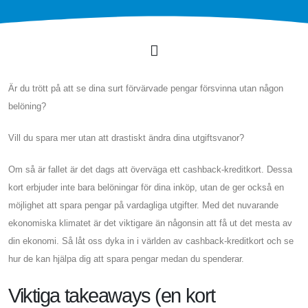
Är du trött på att se dina surt förvärvade pengar försvinna utan någon
belöning?
Vill du spara mer utan att drastiskt ändra dina utgiftsvanor?
Om så är fallet är det dags att överväga ett cashback-kreditkort. Dessa
kort erbjuder inte bara belöningar för dina inköp, utan de ger också en
möjlighet att spara pengar på vardagliga utgifter. Med det nuvarande
ekonomiska klimatet är det viktigare än någonsin att få ut det mesta av
din ekonomi. Så låt oss dyka in i världen av cashback-kreditkort och se
hur de kan hjälpa dig att spara pengar medan du spenderar.
Viktiga takeaways (en kort