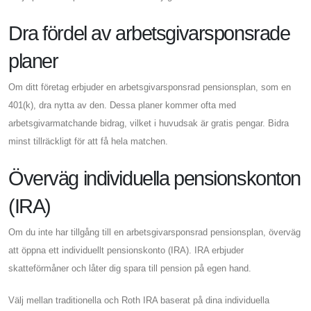
Dra fördel av arbetsgivarsponsrade
planer
Om ditt företag erbjuder en arbetsgivarsponsrad pensionsplan, som en
401(k), dra nytta av den. Dessa planer kommer ofta med
arbetsgivarmatchande bidrag, vilket i huvudsak är gratis pengar. Bidra
minst tillräckligt för att få hela matchen.
Överväg individuella pensionskonton
(IRA)
Om du inte har tillgång till en arbetsgivarsponsrad pensionsplan, överväg
att öppna ett individuellt pensionskonto (IRA). IRA erbjuder
skatteförmåner och låter dig spara till pension på egen hand.
Välj mellan traditionella och Roth IRA baserat på dina individuella