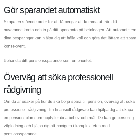
Gör sparandet automatiskt
Skapa en stående order för att få pengar att komma ut från ditt
nuvarande konto och in på ditt sparkonto på betaldagen. Att automatisera
dina besparingar kan hjälpa dig att hålla koll och göra det lättare att spara
konsekvent.
Behandla ditt pensionssparande som en prioritet.
Överväg att söka professionell
rådgivning
Om du är osäker på hur du ska börja spara till pension, överväg att söka
professionell rådgivning. En finansiell rådgivare kan hjälpa dig att skapa
en pensionsplan som uppfyller dina behov och mål. De kan ge personlig
vägledning och hjälpa dig att navigera i komplexiteten med
pensionssparande.