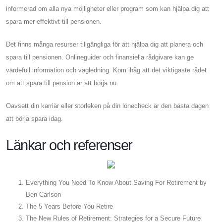
informerad om alla nya möjligheter eller program som kan hjälpa dig att
spara mer effektivt till pensionen.
Det finns många resurser tillgängliga för att hjälpa dig att planera och
spara till pensionen. Onlineguider och finansiella rådgivare kan ge
värdefull information och vägledning. Kom ihåg att det viktigaste rådet
om att spara till pension är att börja nu.
Oavsett din karriär eller storleken på din lönecheck är den bästa dagen
att börja spara idag.
Länkar och referenser
Everything You Need To Know About Saving For Retirement by
Ben Carlson
The 5 Years Before You Retire
The New Rules of Retirement: Strategies for a Secure Future