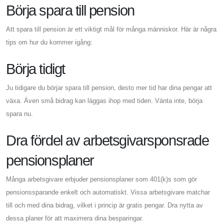
Börja spara till pension
Att spara till pension är ett viktigt mål för många människor. Här är några
tips om hur du kommer igång:
Börja tidigt
Ju tidigare du börjar spara till pension, desto mer tid har dina pengar att
växa. Även små bidrag kan läggas ihop med tiden. Vänta inte, börja
spara nu.
Dra fördel av arbetsgivarsponsrade
pensionsplaner
Många arbetsgivare erbjuder pensionsplaner som 401(k)s som gör
pensionssparande enkelt och automatiskt. Vissa arbetsgivare matchar
till och med dina bidrag, vilket i princip är gratis pengar. Dra nytta av
dessa planer för att maximera dina besparingar.