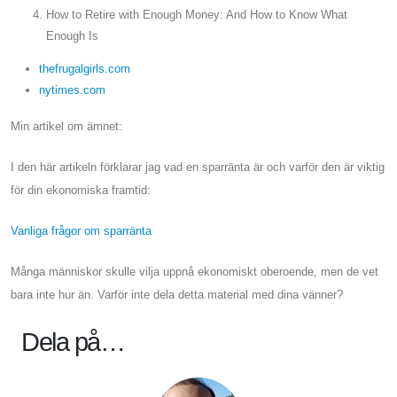
How to Retire with Enough Money: And How to Know What
Enough Is
thefrugalgirls.com
nytimes.com
Min artikel om ämnet:
I den här artikeln förklarar jag vad en sparränta är och varför den är viktig
för din ekonomiska framtid:
Vanliga frågor om sparränta
Många människor skulle vilja uppnå ekonomiskt oberoende, men de vet
bara inte hur än. Varför inte dela detta material med dina vänner?
Dela på…