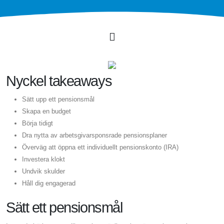
Nyckel takeaways
Sätt upp ett pensionsmål
Skapa en budget
Börja tidigt
Dra nytta av arbetsgivarsponsrade pensionsplaner
Överväg att öppna ett individuellt pensionskonto (IRA)
Investera klokt
Undvik skulder
Håll dig engagerad
Sätt ett pensionsmål