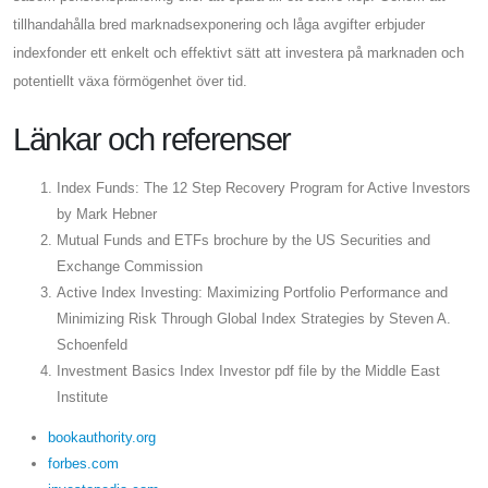
tillhandahålla bred marknadsexponering och låga avgifter erbjuder
indexfonder ett enkelt och effektivt sätt att investera på marknaden och
potentiellt växa förmögenhet över tid.
Länkar och referenser
Index Funds: The 12 Step Recovery Program for Active Investors
by Mark Hebner
Mutual Funds and ETFs brochure by the US Securities and
Exchange Commission
Active Index Investing: Maximizing Portfolio Performance and
Minimizing Risk Through Global Index Strategies by Steven A.
Schoenfeld
Investment Basics Index Investor pdf file by the Middle East
Institute
bookauthority.org
forbes.com