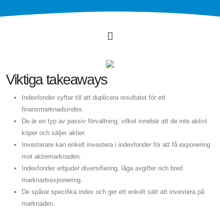
Viktiga takeaways
Indexfonder syftar till att duplicera resultatet för ett
finansmarknadsindex.
De är en typ av passiv förvaltning, vilket innebär att de inte aktivt
köper och säljer aktier.
Investerare kan enkelt investera i indexfonder för att få exponering
mot aktiemarknaden.
Indexfonder erbjuder diversifiering, låga avgifter och bred
marknadsexponering.
De spårar specifika index och ger ett enkelt sätt att investera på
marknaden.