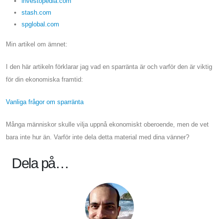
investopedia.com
stash.com
spglobal.com
Min artikel om ämnet:
I den här artikeln förklarar jag vad en sparränta är och varför den är viktig
för din ekonomiska framtid:
Vanliga frågor om sparränta
Många människor skulle vilja uppnå ekonomiskt oberoende, men de vet
bara inte hur än. Varför inte dela detta material med dina vänner?
Dela på…