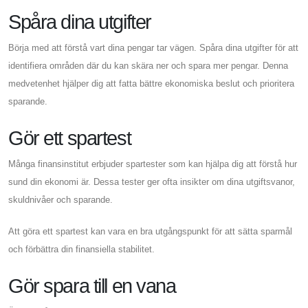
Spåra dina utgifter
Börja med att förstå vart dina pengar tar vägen. Spåra dina utgifter för att
identifiera områden där du kan skära ner och spara mer pengar. Denna
medvetenhet hjälper dig att fatta bättre ekonomiska beslut och prioritera
sparande.
Gör ett spartest
Många finansinstitut erbjuder spartester som kan hjälpa dig att förstå hur
sund din ekonomi är. Dessa tester ger ofta insikter om dina utgiftsvanor,
skuldnivåer och sparande.
Att göra ett spartest kan vara en bra utgångspunkt för att sätta sparmål
och förbättra din finansiella stabilitet.
Gör spara till en vana