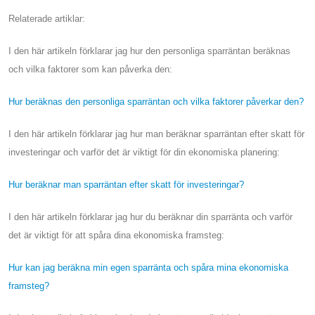
Relaterade artiklar:
I den här artikeln förklarar jag hur den personliga sparräntan beräknas
och vilka faktorer som kan påverka den:
Hur beräknas den personliga sparräntan och vilka faktorer påverkar den?
I den här artikeln förklarar jag hur man beräknar sparräntan efter skatt för
investeringar och varför det är viktigt för din ekonomiska planering:
Hur beräknar man sparräntan efter skatt för investeringar?
I den här artikeln förklarar jag hur du beräknar din sparränta och varför
det är viktigt för att spåra dina ekonomiska framsteg:
Hur kan jag beräkna min egen sparränta och spåra mina ekonomiska
framsteg?