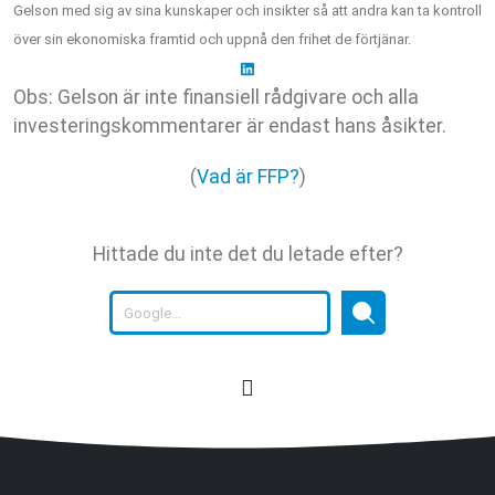
Gelson med sig av sina kunskaper och insikter så att andra kan ta kontroll
över sin ekonomiska framtid och uppnå den frihet de förtjänar.
Obs: Gelson är inte finansiell rådgivare och alla
investeringskommentarer är endast hans åsikter.
(
Vad är FFP?
)
Hittade du inte det du letade efter?