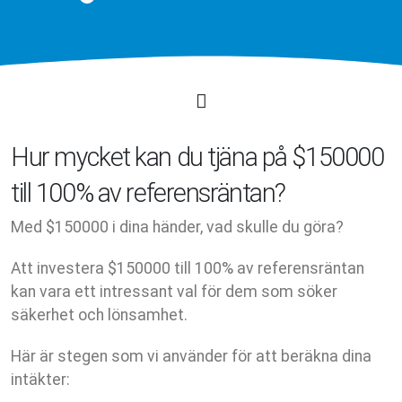
Hur mycket kan du tjäna på $150000
till 100% av referensräntan?
Med $150000 i dina händer, vad skulle du göra?
Att investera $150000 till 100% av referensräntan
kan vara ett intressant val för dem som söker
säkerhet och lönsamhet.
Här är stegen som vi använder för att beräkna dina
intäkter: