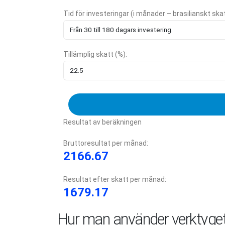
Tid för investeringar (i månader – brasilianskt ska
Tillämplig skatt (%):
Resultat av beräkningen
Bruttoresultat per månad:
2166.67
Resultat efter skatt per månad:
1679.17
Hur man använder verktyge