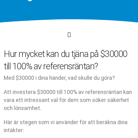
Hur mycket kan du tjäna på $30000
till 100% av referensräntan?
Med $30000 i dina händer, vad skulle du göra?
Att investera $30000 till 100% av referensräntan kan
vara ett intressant val för dem som söker säkerhet
och lönsamhet.
Här är stegen som vi använder för att beräkna dina
intäkter: