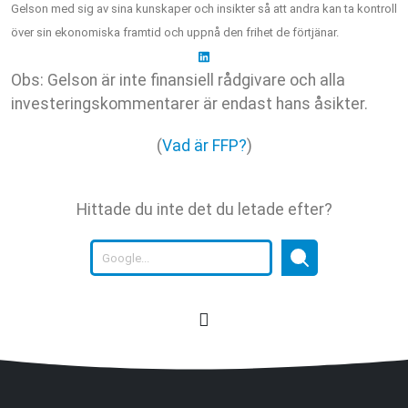
Gelson med sig av sina kunskaper och insikter så att andra kan ta kontroll
över sin ekonomiska framtid och uppnå den frihet de förtjänar.
Obs: Gelson är inte finansiell rådgivare och alla
investeringskommentarer är endast hans åsikter.
(
Vad är FFP?
)
Hittade du inte det du letade efter?