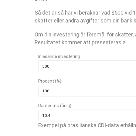
Så det är så här vi beräknar vad $500 vid 1
skatter eller andra avgifter som din bank k
Om din investering är föremål för skatter,
Resultatet kommer att presenteras a
Inledande investering:
Procent (%):
Räntesats (årlig):
Exempel på brasilianska CDI-data erhåll