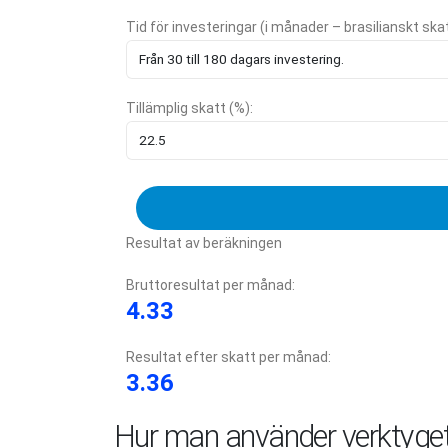
Tid för investeringar (i månader – brasilianskt ska
Tillämplig skatt (%):
Resultat av beräkningen
Bruttoresultat per månad:
4.33
Resultat efter skatt per månad:
3.36
Hur man använder verktyge