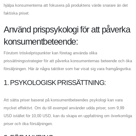
hjälpa konsumenterna att fokusera på produktens värde snarare än det
faktiska priset.
Använd prispsykologi för att påverka
konsumentbeteende:
Förutom tröskelprispunkter kan företag använda olika
prissättningsstrategier för att påverka konsumenternas beteende och öka
försäljningen. Här är några taktiker som har visat sig vara framgångsrika:
1. PSYKOLOGISK PRISSÄTTNING:
Att sätta priser baserat på konsumentbeteendes psykologi kan vara
mycket effektivt. Om du till exempel använder udda priser, som 9,99
USD istället för 10,00 USD, kan du skapa en uppfattning om överkomliga
priser och öka försäljningen.