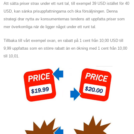
Att sätta priser strax under ett runt tal, till exempel 39 USD istället för 40
USD, kan sänka prisuppfattningarna och öka försäljningen. Denna
strategi drar nytta av konsumenternas tendens att uppfatta priser som
mer överkomliga när de ligger något under ett runt tal.
Tillbaka till vårt exempel ovan, en rabatt på 1 cent från 10,00 USD till
9,99 uppfattas som en större rabatt än en ökning med 1 cent från 10,00
till 10,01.