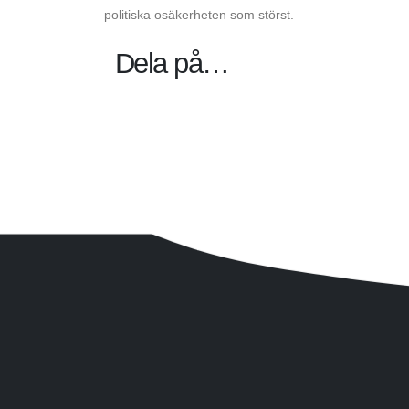
politiska osäkerheten som störst.
Dela på…