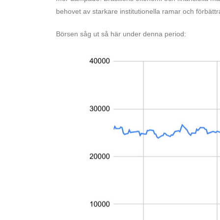
behovet av starkare institutionella ramar och förbätt
Börsen såg ut så här under denna period: