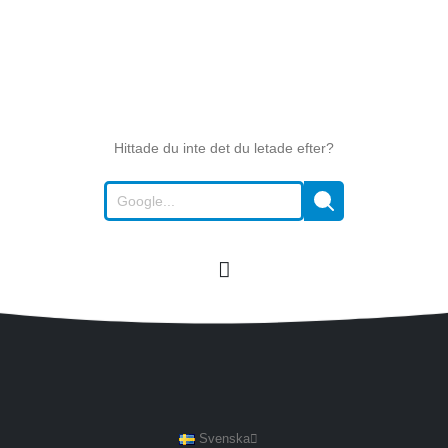
Hittade du inte det du letade efter?
Svenska