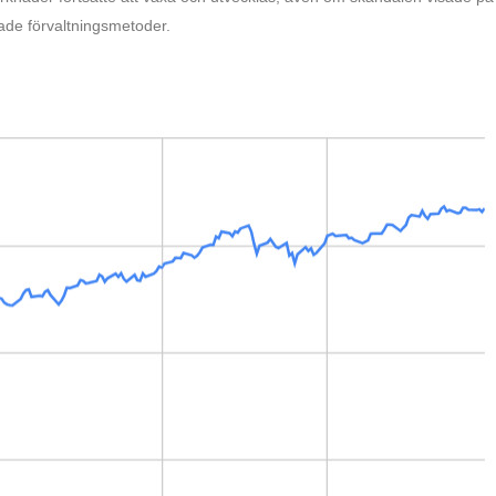
rade förvaltningsmetoder.