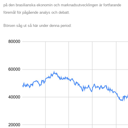
på den brasilianska ekonomin och marknadsutvecklingen är fortfarande
föremål för pågående analys och debatt.
Börsen såg ut så här under denna period: