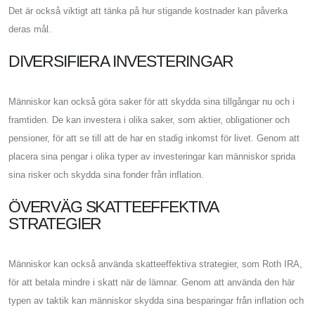
Det är också viktigt att tänka på hur stigande kostnader kan påverka
deras mål.
DIVERSIFIERA INVESTERINGAR
Människor kan också göra saker för att skydda sina tillgångar nu och i
framtiden. De kan investera i olika saker, som aktier, obligationer och
pensioner, för att se till att de har en stadig inkomst för livet. Genom att
placera sina pengar i olika typer av investeringar kan människor sprida
sina risker och skydda sina fonder från inflation.
ÖVERVÄG SKATTEEFFEKTIVA
STRATEGIER
Människor kan också använda skatteeffektiva strategier, som Roth IRA,
för att betala mindre i skatt när de lämnar. Genom att använda den här
typen av taktik kan människor skydda sina besparingar från inflation och