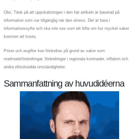
Obs: Tänk på att uppskattningen i den här artikeln är baserad på
information som var tillgänglig när den skrevs. Det är bara i
informationssyfte och ska inte ses som ett löfte om hur mycket saker
kommer att kosta.
Priser och avgifter kan förändras på grund av saker som
marknadsförändringar, förändringar i regionala kostnader, inflation och
andra oförutsedda omständigheter.
Sammanfattning av huvudidéerna