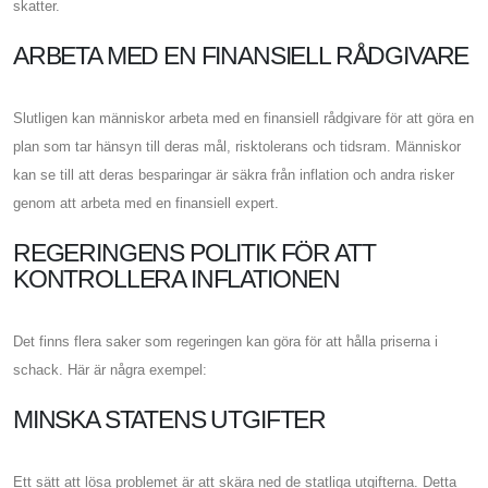
skatter.
ARBETA MED EN FINANSIELL RÅDGIVARE
Slutligen kan människor arbeta med en finansiell rådgivare för att göra en
plan som tar hänsyn till deras mål, risktolerans och tidsram. Människor
kan se till att deras besparingar är säkra från inflation och andra risker
genom att arbeta med en finansiell expert.
REGERINGENS POLITIK FÖR ATT
KONTROLLERA INFLATIONEN
Det finns flera saker som regeringen kan göra för att hålla priserna i
schack. Här är några exempel:
MINSKA STATENS UTGIFTER
Ett sätt att lösa problemet är att skära ned de statliga utgifterna. Detta