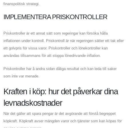
finanspolitisk strategi.
IMPLEMENTERA PRISKONTROLLER
Priskontroller är ett annat sätt som regeringar kan försöka hålla
inflationen under kontroll. Priskontroll är när regeringen sätter ett tak eller
ett golvpris för vissa varor. Priskontroller och lönekontroller kan
användas tillsammans för att stoppa lönedrivande inflation.
Priskontroller har å andra sidan dåliga resultat och kan leda till saker
som inte var menade.
Kraften i köp: hur det påverkar dina
levnadskostnader
När det gäller att spara pengar är det avgörande att förstå begreppet
köpkraft. Köpkraft avser mängden varor och tjänster som kan köpas för