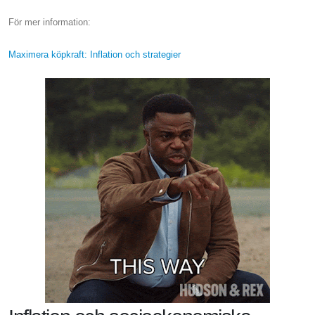
För mer information:
Maximera köpkraft: Inflation och strategier