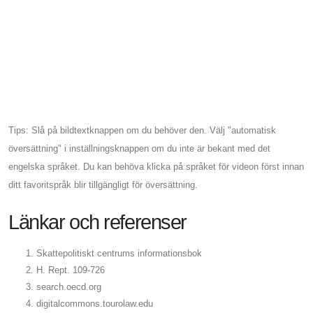
Tips: Slå på bildtextknappen om du behöver den. Välj "automatisk
översättning" i inställningsknappen om du inte är bekant med det
engelska språket. Du kan behöva klicka på språket för videon först innan
ditt favoritspråk blir tillgängligt för översättning.
Länkar och referenser
Skattepolitiskt centrums informationsbok
H. Rept. 109-726
search.oecd.org
digitalcommons.tourolaw.edu