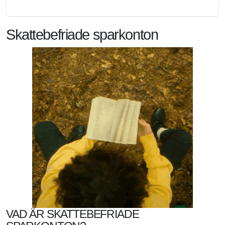
Skattebefriade sparkonton
VAD ÄR SKATTEBEFRIADE