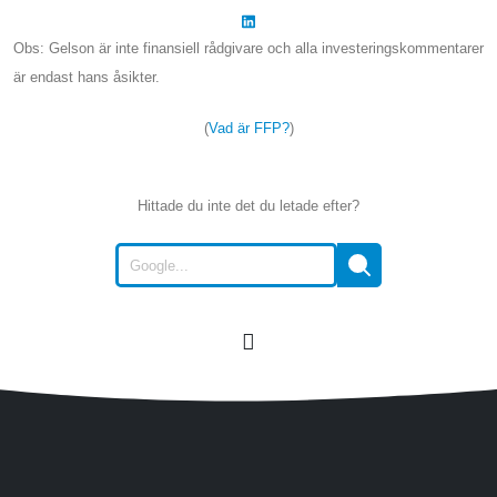
Obs: Gelson är inte finansiell rådgivare och alla investeringskommentarer
är endast hans åsikter.
(
Vad är FFP?
)
Hittade du inte det du letade efter?