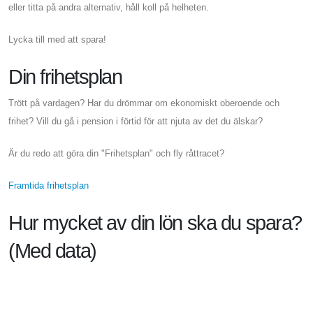
eller titta på andra alternativ, håll koll på helheten.
Lycka till med att spara!
Din frihetsplan
Trött på vardagen? Har du drömmar om ekonomiskt oberoende och
frihet? Vill du gå i pension i förtid för att njuta av det du älskar?
Är du redo att göra din "Frihetsplan" och fly råttracet?
Framtida frihetsplan
Hur mycket av din lön ska du spara?
(Med data)