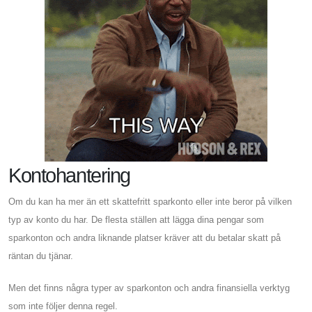
Kontohantering
Om du kan ha mer än ett skattefritt sparkonto eller inte beror på vilken
typ av konto du har. De flesta ställen att lägga dina pengar som
sparkonton och andra liknande platser kräver att du betalar skatt på
räntan du tjänar.
Men det finns några typer av sparkonton och andra finansiella verktyg
som inte följer denna regel.