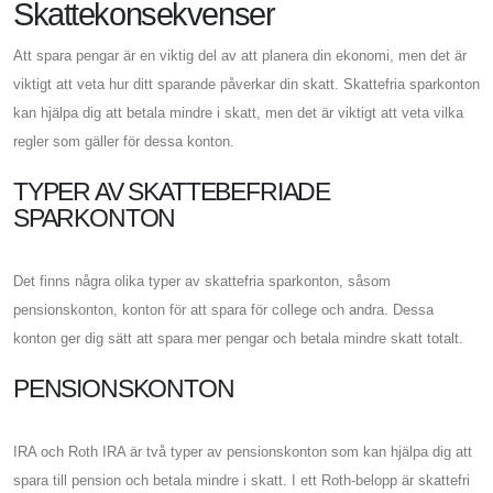
Skattekonsekvenser
Att spara pengar är en viktig del av att planera din ekonomi, men det är
viktigt att veta hur ditt sparande påverkar din skatt. Skattefria sparkonton
kan hjälpa dig att betala mindre i skatt, men det är viktigt att veta vilka
regler som gäller för dessa konton.
TYPER AV SKATTEBEFRIADE
SPARKONTON
Det finns några olika typer av skattefria sparkonton, såsom
pensionskonton, konton för att spara för college och andra. Dessa
konton ger dig sätt att spara mer pengar och betala mindre skatt totalt.
PENSIONSKONTON
IRA och Roth IRA är två typer av pensionskonton som kan hjälpa dig att
spara till pension och betala mindre i skatt. I ett Roth-belopp är skattefri