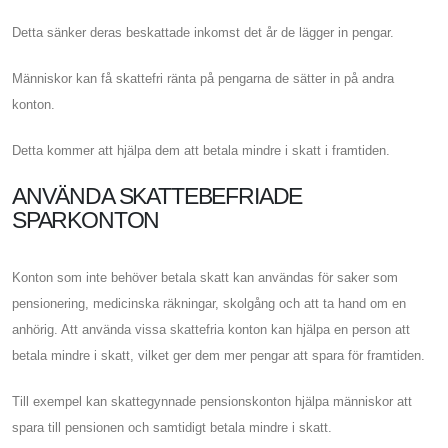
Detta sänker deras beskattade inkomst det år de lägger in pengar.
Människor kan få skattefri ränta på pengarna de sätter in på andra
konton.
Detta kommer att hjälpa dem att betala mindre i skatt i framtiden.
ANVÄNDA SKATTEBEFRIADE
SPARKONTON
Konton som inte behöver betala skatt kan användas för saker som
pensionering, medicinska räkningar, skolgång och att ta hand om en
anhörig. Att använda vissa skattefria konton kan hjälpa en person att
betala mindre i skatt, vilket ger dem mer pengar att spara för framtiden.
Till exempel kan skattegynnade pensionskonton hjälpa människor att
spara till pensionen och samtidigt betala mindre i skatt.