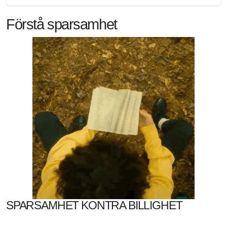
Förstå sparsamhet
SPARSAMHET KONTRA BILLIGHET