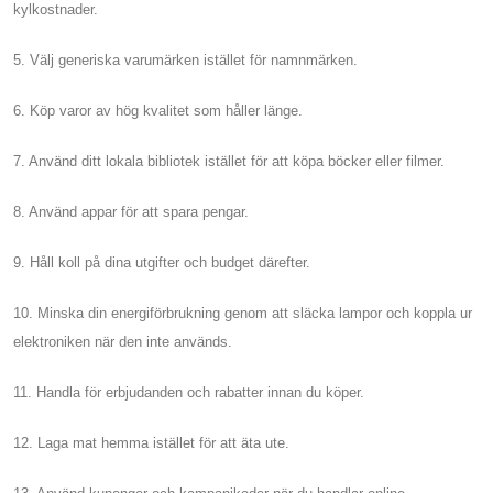
kylkostnader.
5. Välj generiska varumärken istället för namnmärken.
6. Köp varor av hög kvalitet som håller länge.
7. Använd ditt lokala bibliotek istället för att köpa böcker eller filmer.
8. Använd appar för att spara pengar.
9. Håll koll på dina utgifter och budget därefter.
10. Minska din energiförbrukning genom att släcka lampor och koppla ur
elektroniken när den inte används.
11. Handla för erbjudanden och rabatter innan du köper.
12. Laga mat hemma istället för att äta ute.