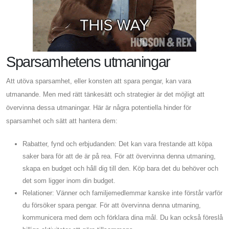
Sparsamhetens utmaningar
Att utöva sparsamhet, eller konsten att spara pengar, kan vara
utmanande. Men med rätt tänkesätt och strategier är det möjligt att
övervinna dessa utmaningar. Här är några potentiella hinder för
sparsamhet och sätt att hantera dem:
Rabatter, fynd och erbjudanden: Det kan vara frestande att köpa
saker bara för att de är på rea. För att övervinna denna utmaning,
skapa en budget och håll dig till den. Köp bara det du behöver och
det som ligger inom din budget.
Relationer: Vänner och familjemedlemmar kanske inte förstår varför
du försöker spara pengar. För att övervinna denna utmaning,
kommunicera med dem och förklara dina mål. Du kan också föreslå