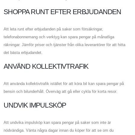
SHOPPA RUNT EFTER ERBJUDANDEN
Att leta runt efter erbjudanden på saker som försäkringar,
telefonabonnemang och verktyg kan spara pengar på månatliga
räkningar. Jämför priser och tjänster från olika leverantörer för att hitta
det bästa erbjudandet.
ANVÄND KOLLEKTIVTRAFIK
Att använda kollektivtrafik istället för att köra bil kan spara pengar på
bensin och bilunderhåll. Överväg att gå eller cykla för korta resor.
UNDVIK IMPULSKÖP
Att undvika impulsköp kan spara pengar på saker som inte är
nödvändiga. Vänta några dagar innan du köper för att se om du