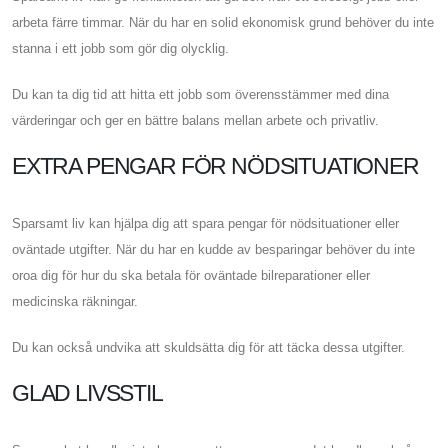
arbeta färre timmar. När du har en solid ekonomisk grund behöver du inte
stanna i ett jobb som gör dig olycklig.
Du kan ta dig tid att hitta ett jobb som överensstämmer med dina
värderingar och ger en bättre balans mellan arbete och privatliv.
EXTRA PENGAR FÖR NÖDSITUATIONER
Sparsamt liv kan hjälpa dig att spara pengar för nödsituationer eller
oväntade utgifter. När du har en kudde av besparingar behöver du inte
oroa dig för hur du ska betala för oväntade bilreparationer eller
medicinska räkningar.
Du kan också undvika att skuldsätta dig för att täcka dessa utgifter.
GLAD LIVSSTIL