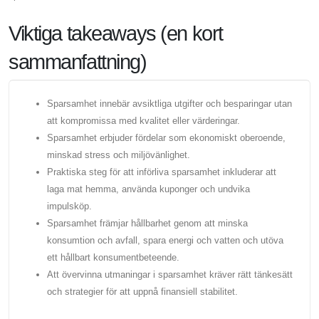
Viktiga takeaways (en kort
sammanfattning)
Sparsamhet innebär avsiktliga utgifter och besparingar utan
att kompromissa med kvalitet eller värderingar.
Sparsamhet erbjuder fördelar som ekonomiskt oberoende,
minskad stress och miljövänlighet.
Praktiska steg för att införliva sparsamhet inkluderar att
laga mat hemma, använda kuponger och undvika
impulsköp.
Sparsamhet främjar hållbarhet genom att minska
konsumtion och avfall, spara energi och vatten och utöva
ett hållbart konsumentbeteende.
Att övervinna utmaningar i sparsamhet kräver rätt tänkesätt
och strategier för att uppnå finansiell stabilitet.