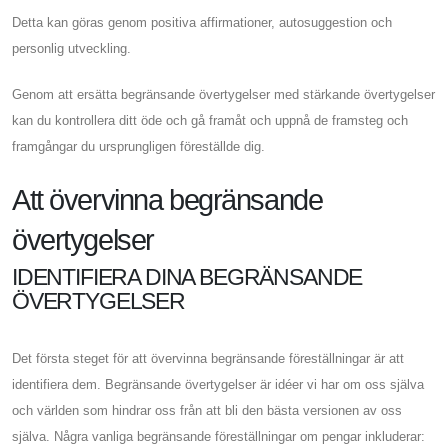
Detta kan göras genom positiva affirmationer, autosuggestion och
personlig utveckling.
Genom att ersätta begränsande övertygelser med stärkande övertygelser
kan du kontrollera ditt öde och gå framåt och uppnå de framsteg och
framgångar du ursprungligen föreställde dig.
Att övervinna begränsande
övertygelser
IDENTIFIERA DINA BEGRÄNSANDE
ÖVERTYGELSER
Det första steget för att övervinna begränsande föreställningar är att
identifiera dem. Begränsande övertygelser är idéer vi har om oss själva
och världen som hindrar oss från att bli den bästa versionen av oss
själva. Några vanliga begränsande föreställningar om pengar inkluderar: