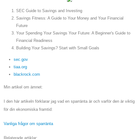
SEC Guide to Savings and Investing
Savings Fitness: A Guide to Your Money and Your Financial
Future
Your Spending Your Savings Your Future: A Beginner's Guide to
Financial Readiness
Building Your Savings? Start with Small Goals
sec.gov
tiaa.org
blackrock.com
Min artikel om ämnet:
I den här artikeln förklarar jag vad en sparränta är och varför den är viktig
för din ekonomiska framtid:
Vanliga frågor om sparränta
Relaterade artiklar: