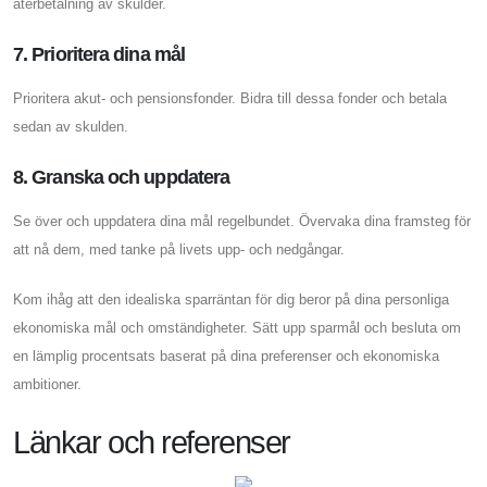
återbetalning av skulder.
7. Prioritera dina mål
Prioritera akut- och pensionsfonder. Bidra till dessa fonder och betala
sedan av skulden.
8. Granska och uppdatera
Se över och uppdatera dina mål regelbundet. Övervaka dina framsteg för
att nå dem, med tanke på livets upp- och nedgångar.
Kom ihåg att den idealiska sparräntan för dig beror på dina personliga
ekonomiska mål och omständigheter. Sätt upp sparmål och besluta om
en lämplig procentsats baserat på dina preferenser och ekonomiska
ambitioner.
Länkar och referenser