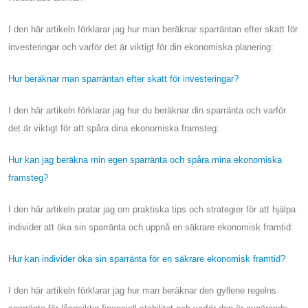
I den här artikeln förklarar jag hur man beräknar sparräntan efter skatt för
investeringar och varför det är viktigt för din ekonomiska planering:
Hur beräknar man sparräntan efter skatt för investeringar?
I den här artikeln förklarar jag hur du beräknar din sparränta och varför
det är viktigt för att spåra dina ekonomiska framsteg:
Hur kan jag beräkna min egen sparränta och spåra mina ekonomiska
framsteg?
I den här artikeln pratar jag om praktiska tips och strategier för att hjälpa
individer att öka sin sparränta och uppnå en säkrare ekonomisk framtid:
Hur kan individer öka sin sparränta för en säkrare ekonomisk framtid?
I den här artikeln förklarar jag hur man beräknar den gyllene regelns