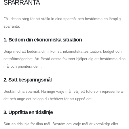
SPARRÄNTA
Följ dessa steg för att ställa in dina sparmål och bestämma en lämplig
sparränta:
1. Bedöm din ekonomiska situation
Börja med att bedöma din inkomst, inkomstskattesituation, budget och
nettoförmögenhet. Att förstå dessa faktorer hjälper dig att bestämma dina
mål och prioritera dem.
2. Sätt besparingsmål
Bestäm dina sparmål. Namnge varje mål, välj ett foto som representerar
det och ange det belopp du behöver för att uppnå det.
3. Upprätta en tidslinje
Sätt en tidslinje för dina mål. Bestäm om varje mål är kortsiktigt eller