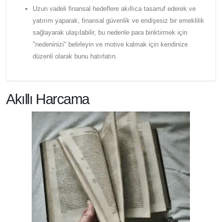
Uzun vadeli finansal hedeflere akıllıca tasarruf ederek ve
yatırım yaparak, finansal güvenlik ve endişesiz bir emeklilik
sağlayarak ulaşılabilir, bu nedenle para biriktirmek için
"nedeninizi" belirleyin ve motive kalmak için kendinize
düzenli olarak bunu hatırlatın.
Akıllı Harcama