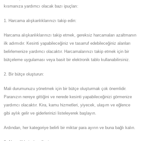
kısmanıza yardımcı olacak bazı ipuçları:
1. Harcama alışkanlıklarınızı takip edin:
Harcama alışkanlıklarınızı takip etmek, gereksiz harcamaları azaltmanın
ilk adımıdır. Kesinti yapabileceğiniz ve tasarruf edebileceğiniz alanları
belirlemenize yardımcı olacaktır. Harcamalarınızı takip etmek için bir
bütçeleme uygulaması veya basit bir elektronik tablo kullanabilirsiniz.
2. Bir bütçe oluşturun:
Mali durumunuzu yönetmek için bir bütçe oluşturmak çok önemlidir.
Paranızın nereye gittiğini ve nerede kesinti yapabileceğinizi görmenize
yardımcı olacaktır. Kira, kamu hizmetleri, yiyecek, ulaşım ve eğlence
gibi aylık gelir ve giderlerinizi listeleyerek başlayın.
Ardından, her kategoriye belirli bir miktar para ayırın ve buna bağlı kalın.