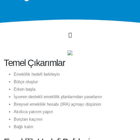
Temel Çıkarımlar
Emeklilik hedefi belirleyin
Bütçe oluştur
Erken başla
İşveren destekli emeklilik planlarından yararlanın
Bireysel emeklilik hesabı (IRA) açmayı düşünün
Akıllıca yatırım yapın
Borçtan kaçının
Bağlı kalın