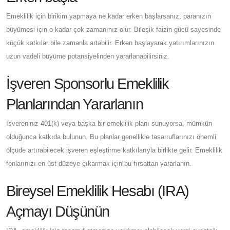
Emeklilik için birikim yapmaya ne kadar erken başlarsanız, paranızın
büyümesi için o kadar çok zamanınız olur. Bileşik faizin gücü sayesinde
küçük katkılar bile zamanla artabilir. Erken başlayarak yatırımlarınızın
uzun vadeli büyüme potansiyelinden yararlanabilirsiniz.
İşveren Sponsorlu Emeklilik
Planlarından Yararlanın
İşvereniniz 401(k) veya başka bir emeklilik planı sunuyorsa, mümkün
olduğunca katkıda bulunun. Bu planlar genellikle tasarruflarınızı önemli
ölçüde artırabilecek işveren eşleştirme katkılarıyla birlikte gelir. Emeklilik
fonlarınızı en üst düzeye çıkarmak için bu fırsattan yararlanın.
Bireysel Emeklilik Hesabı (IRA)
Açmayı Düşünün