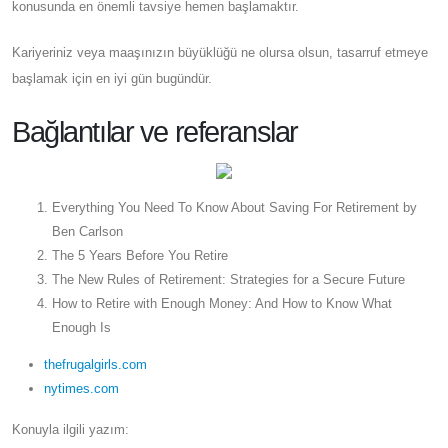
konusunda en önemli tavsiye hemen başlamaktır.
Kariyeriniz veya maaşınızın büyüklüğü ne olursa olsun, tasarruf etmeye
başlamak için en iyi gün bugündür.
Bağlantılar ve referanslar
Everything You Need To Know About Saving For Retirement by
Ben Carlson
The 5 Years Before You Retire
The New Rules of Retirement: Strategies for a Secure Future
How to Retire with Enough Money: And How to Know What
Enough Is
thefrugalgirls.com
nytimes.com
Konuyla ilgili yazım: