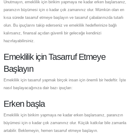
Unutmayın, emeklilik için birikim yapmaya ne kadar erken başlarsanız,
paranızın büyümesi için o kadar çok zamanınız olur. Mümkün olan en
kısa sürede tasarruf etmeye başlayın ve tasarruf çabalarınızda tutarlı
olun. Bu ipuçlarını takip ederseniz ve emeklilik hedeflerinize bağlı
kalırsanız, finansal açıdan güvenli bir geleceğe kendinizi
hazırlayabilirsiniz.
Emeklilik için Tasarruf Etmeye
Başlayın
Emeklilik için tasarruf yapmak birçok insan için önemli bir hedeftir. İşte
nasıl başlayacağınıza dair bazı ipuçları:
Erken başla
Emeklilik için birikim yapmaya ne kadar erken başlarsanız, paranızın
büyümesi için o kadar çok zamanınız olur. Küçük katkılar bile zamanla
artabilir. Beklemeyin, hemen tasarruf etmeye başlayın.