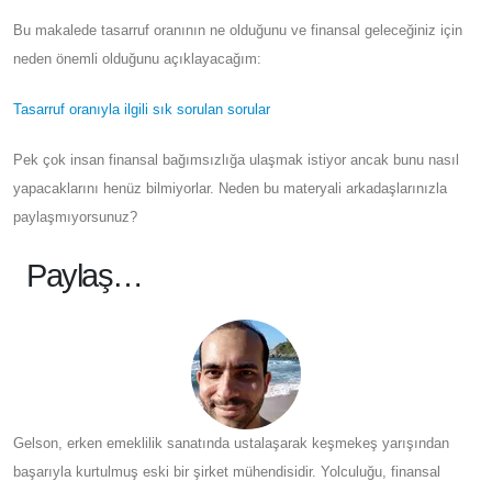
Bu makalede tasarruf oranının ne olduğunu ve finansal geleceğiniz için
neden önemli olduğunu açıklayacağım:
Tasarruf oranıyla ilgili sık sorulan sorular
Pek çok insan finansal bağımsızlığa ulaşmak istiyor ancak bunu nasıl
yapacaklarını henüz bilmiyorlar. Neden bu materyali arkadaşlarınızla
paylaşmıyorsunuz?
Paylaş…
Gelson, erken emeklilik sanatında ustalaşarak keşmekeş yarışından
başarıyla kurtulmuş eski bir şirket mühendisidir. Yolculuğu, finansal