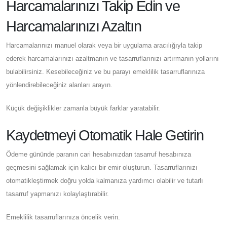
Harcamalarınızı Takip Edin ve
Harcamalarınızı Azaltın
Harcamalarınızı manuel olarak veya bir uygulama aracılığıyla takip
ederek harcamalarınızı azaltmanın ve tasarruflarınızı artırmanın yollarını
bulabilirsiniz. Kesebileceğiniz ve bu parayı emeklilik tasarruflarınıza
yönlendirebileceğiniz alanları arayın.
Küçük değişiklikler zamanla büyük farklar yaratabilir.
Kaydetmeyi Otomatik Hale Getirin
Ödeme gününde paranın cari hesabınızdan tasarruf hesabınıza
geçmesini sağlamak için kalıcı bir emir oluşturun. Tasarruflarınızı
otomatikleştirmek doğru yolda kalmanıza yardımcı olabilir ve tutarlı
tasarruf yapmanızı kolaylaştırabilir.
Emeklilik tasarruflarınıza öncelik verin.