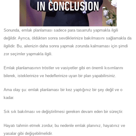
Sonunda, emlak planlaması sadece para tasarrufu yapmakla ilgili
değildir. Ayrıca, öldükten sonra sevdiklerinize bakılmasını sağlamakla da
ilgilidir. Bu, ailenizin daha sonra yapmak zorunda kalmaması için şimdi
zor seçimler yapmakla ilgili.
Emlak planlamasının tröstler ve vasiyetler gibi en önemli kısımlarını
bilerek, isteklerinize ve hedeflerinize uyan bir plan yapabilirsiniz.
Ama olay şu: emlak planlaması bir kez yaptığınız bir şey değil ve o
kadar.
Sık sık bakılması ve değiştirilmesi gereken devam eden bir süreçtir.
Hayatı tahmin etmek zordur, bu nedenle emlak planınız, hayatınız ve
yasalar gibi değişebilmelidir.