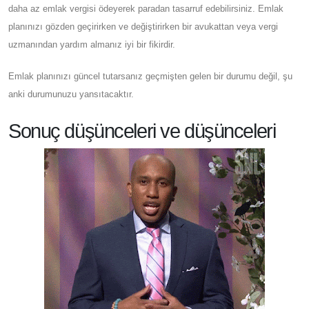
daha az emlak vergisi ödeyerek paradan tasarruf edebilirsiniz. Emlak
planınızı gözden geçirirken ve değiştirirken bir avukattan veya vergi
uzmanından yardım almanız iyi bir fikirdir.
Emlak planınızı güncel tutarsanız geçmişten gelen bir durumu değil, şu
anki durumunuzu yansıtacaktır.
Sonuç düşünceleri ve düşünceleri