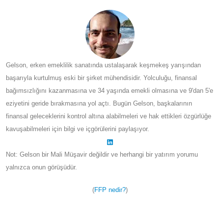
Gelson, erken emeklilik sanatında ustalaşarak keşmekeş yarışından
başarıyla kurtulmuş eski bir şirket mühendisidir. Yolculuğu, finansal
bağımsızlığını kazanmasına ve 34 yaşında emekli olmasına ve 9'dan 5'e
eziyetini geride bırakmasına yol açtı. Bugün Gelson, başkalarının
finansal geleceklerini kontrol altına alabilmeleri ve hak ettikleri özgürlüğe
kavuşabilmeleri için bilgi ve içgörülerini paylaşıyor.
Not: Gelson bir Mali Müşavir değildir ve herhangi bir yatırım yorumu
yalnızca onun görüşüdür.
(
FFP nedir?
)