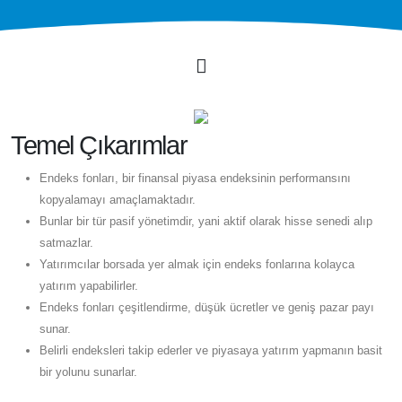
Temel Çıkarımlar
Endeks fonları, bir finansal piyasa endeksinin performansını
kopyalamayı amaçlamaktadır.
Bunlar bir tür pasif yönetimdir, yani aktif olarak hisse senedi alıp
satmazlar.
Yatırımcılar borsada yer almak için endeks fonlarına kolayca
yatırım yapabilirler.
Endeks fonları çeşitlendirme, düşük ücretler ve geniş pazar payı
sunar.
Belirli endeksleri takip ederler ve piyasaya yatırım yapmanın basit
bir yolunu sunarlar.