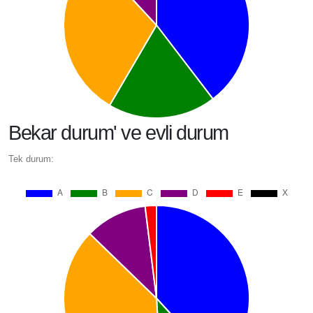
Bekar durum' ve evli durum
Tek durum: