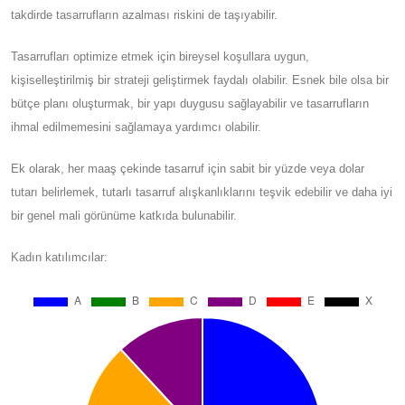
takdirde tasarrufların azalması riskini de taşıyabilir.
Tasarrufları optimize etmek için bireysel koşullara uygun,
kişiselleştirilmiş bir strateji geliştirmek faydalı olabilir. Esnek bile olsa bir
bütçe planı oluşturmak, bir yapı duygusu sağlayabilir ve tasarrufların
ihmal edilmemesini sağlamaya yardımcı olabilir.
Ek olarak, her maaş çekinde tasarruf için sabit bir yüzde veya dolar
tutarı belirlemek, tutarlı tasarruf alışkanlıklarını teşvik edebilir ve daha iyi
bir genel mali görünüme katkıda bulunabilir.
Kadın katılımcılar: