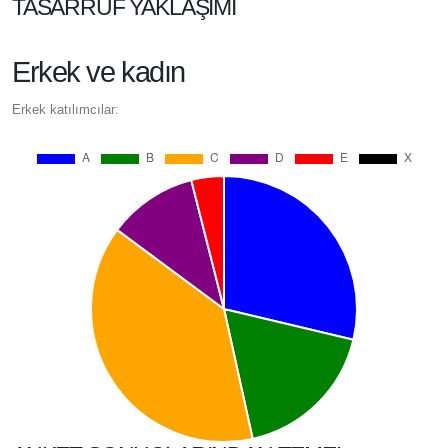
TASARRUF YAKLAŞIMI
Erkek ve kadın
Erkek katılımcılar: