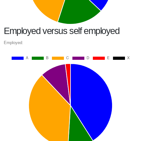
Employed versus self employed
Employed: