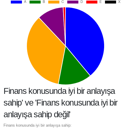
Finans konusunda iyi bir anlayışa
sahip' ve 'Finans konusunda iyi bir
anlayışa sahip değil'
Finans konusunda iyi bir anlayışa sahip: