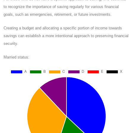
to recognize the importance of saving regularly for various financial
goals, such as emergencies, retirement, or future investments.
Creating a budget and allocating a specific portion of income towards
savings can establish a more intentional approach to preserving financial
security.
Married status: