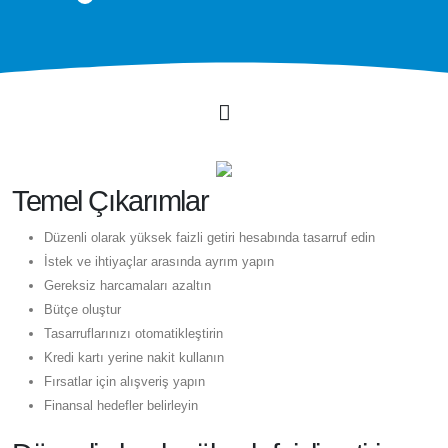
Temel Çıkarımlar
Düzenli olarak yüksek faizli getiri hesabında tasarruf edin
İstek ve ihtiyaçlar arasında ayrım yapın
Gereksiz harcamaları azaltın
Bütçe oluştur
Tasarruflarınızı otomatikleştirin
Kredi kartı yerine nakit kullanın
Fırsatlar için alışveriş yapın
Finansal hedefler belirleyin