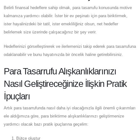
Belirli finansal hedeflere sahip olmak, para tasarrufu konusunda motive
kalmanıza yardımcı olabilir. İster bir ev peşinatı için para biriktirmek,
ister hayalinizdeki bir tatil, ister emekliliğiniz olsun, net hedefler
belirlemek size üzerinde çalışacağınız bir şey verir.
Hedeflerinizi görselleştirerek ve ilerlemenizi takip ederek para tasarrufuna
odaklanabilir ve bunu hayatınızda bir öncelik haline getirebilirsiniz.
Para Tasarrufu Alışkanlıklarınızı
Nasıl Geliştireceğinize İlişkin Pratik
İpuçları
Artık para tasarrufunda nasıl daha iyi olacağınızla ilgili önemli çıkarımları
ele aldığımıza göre, para biriktirme alışkanlıklarınızı geliştirmenize
yardımcı olacak bazı pratik ipuçlarına geçelim:
Bütçe oluştur