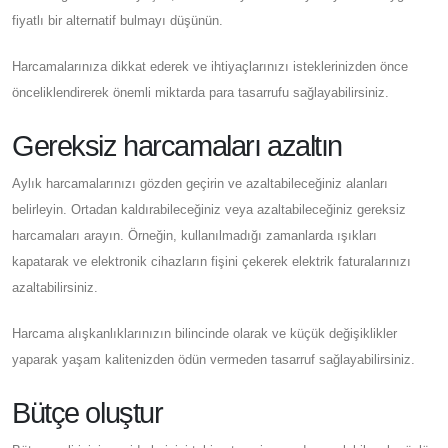
fiyatlı bir alternatif bulmayı düşünün.
Harcamalarınıza dikkat ederek ve ihtiyaçlarınızı isteklerinizden önce
önceliklendirerek önemli miktarda para tasarrufu sağlayabilirsiniz.
Gereksiz harcamaları azaltın
Aylık harcamalarınızı gözden geçirin ve azaltabileceğiniz alanları
belirleyin. Ortadan kaldırabileceğiniz veya azaltabileceğiniz gereksiz
harcamaları arayın. Örneğin, kullanılmadığı zamanlarda ışıkları
kapatarak ve elektronik cihazların fişini çekerek elektrik faturalarınızı
azaltabilirsiniz.
Harcama alışkanlıklarınızın bilincinde olarak ve küçük değişiklikler
yaparak yaşam kalitenizden ödün vermeden tasarruf sağlayabilirsiniz.
Bütçe oluştur