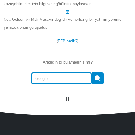
kavuşabilmeleri için bilgi ve içgörülerini paylaşıyor.
Not: Gelson bir Mali Müşavir değildir ve herhangi bir yatırım yorumu
yalnızca onun görüşüdür.
(
FFP nedir?
)
Aradığınızı bulamadınız mı?