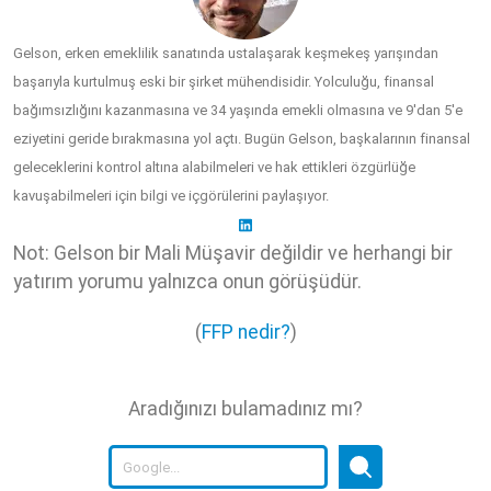
Gelson, erken emeklilik sanatında ustalaşarak keşmekeş yarışından
başarıyla kurtulmuş eski bir şirket mühendisidir. Yolculuğu, finansal
bağımsızlığını kazanmasına ve 34 yaşında emekli olmasına ve 9'dan 5'e
eziyetini geride bırakmasına yol açtı. Bugün Gelson, başkalarının finansal
geleceklerini kontrol altına alabilmeleri ve hak ettikleri özgürlüğe
kavuşabilmeleri için bilgi ve içgörülerini paylaşıyor.
Not: Gelson bir Mali Müşavir değildir ve herhangi bir
yatırım yorumu yalnızca onun görüşüdür.
(
FFP nedir?
)
Aradığınızı bulamadınız mı?