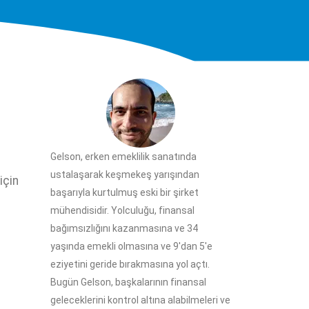
Gelson, erken emeklilik sanatında
ustalaşarak keşmekeş yarışından
için
başarıyla kurtulmuş eski bir şirket
mühendisidir. Yolculuğu, finansal
bağımsızlığını kazanmasına ve 34
yaşında emekli olmasına ve 9'dan 5'e
eziyetini geride bırakmasına yol açtı.
Bugün Gelson, başkalarının finansal
geleceklerini kontrol altına alabilmeleri ve