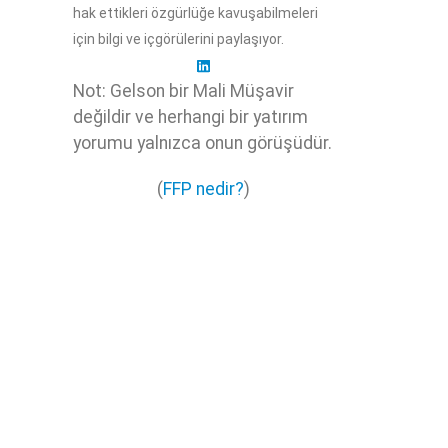
hak ettikleri özgürlüğe kavuşabilmeleri
için bilgi ve içgörülerini paylaşıyor.
Not: Gelson bir Mali Müşavir
değildir ve herhangi bir yatırım
yorumu yalnızca onun görüşüdür.
(
FFP nedir?
)