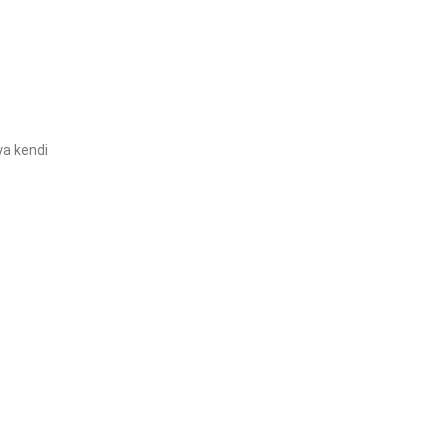
ya kendi