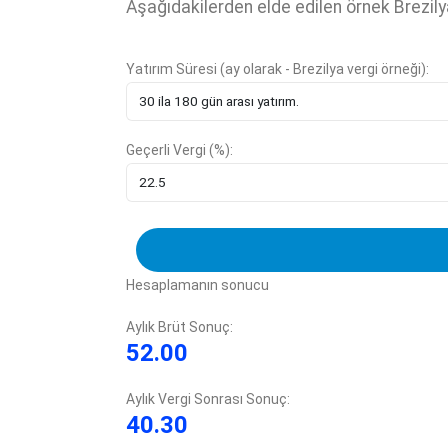
Aşağıdakilerden elde edilen örnek Brezily
Yatırım Süresi (ay olarak - Brezilya vergi örneği):
Geçerli Vergi (%):
Hesaplamanın sonucu
Aylık Brüt Sonuç:
52.00
Aylık Vergi Sonrası Sonuç:
40.30