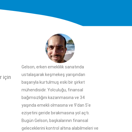
Gelson, erken emeklilik sanatında
ustalaşarak keşmekeş yarışından
 için
başarıyla kurtulmuş eski bir şirket
mühendisidir. Yolculuğu, finansal
bağımsızlığını kazanmasına ve 34
yaşında emekli olmasına ve 9'dan 5'e
eziyetini geride bırakmasına yol açtı.
Bugün Gelson, başkalarının finansal
geleceklerini kontrol altına alabilmeleri ve