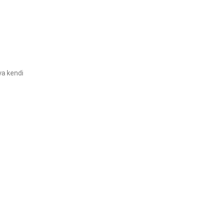
ya kendi