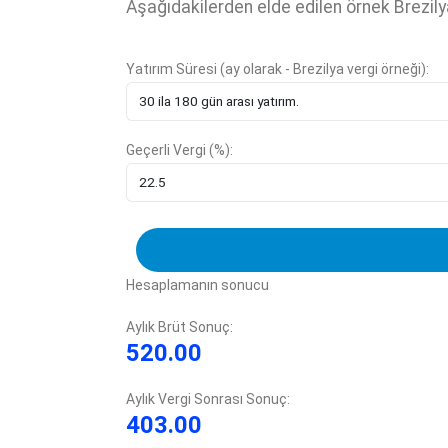
Aşağıdakilerden elde edilen örnek Brezily
Yatırım Süresi (ay olarak - Brezilya vergi örneği):
Geçerli Vergi (%):
Hesaplamanın sonucu
Aylık Brüt Sonuç:
520.00
Aylık Vergi Sonrası Sonuç:
403.00