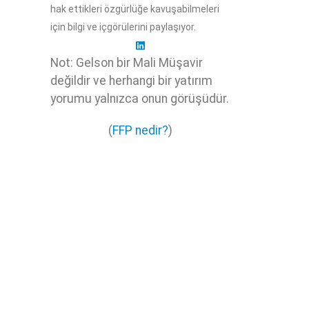
hak ettikleri özgürlüğe kavuşabilmeleri
için bilgi ve içgörülerini paylaşıyor.
Not: Gelson bir Mali Müşavir
değildir ve herhangi bir yatırım
yorumu yalnızca onun görüşüdür.
(
FFP nedir?
)