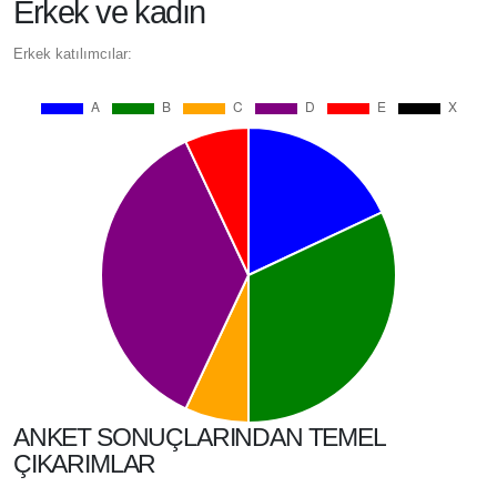
Erkek ve kadın
Erkek katılımcılar:
ANKET SONUÇLARINDAN TEMEL
ÇIKARIMLAR