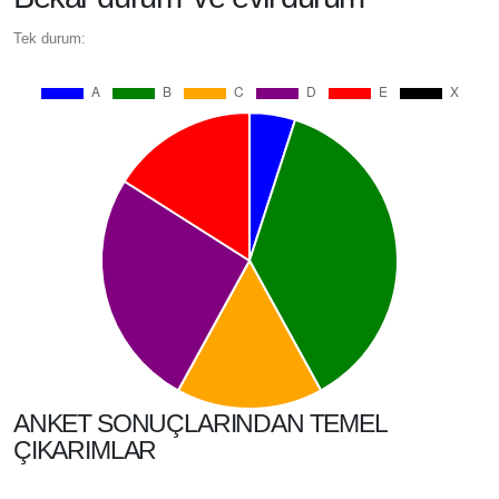
Tek durum:
ANKET SONUÇLARINDAN TEMEL
ÇIKARIMLAR