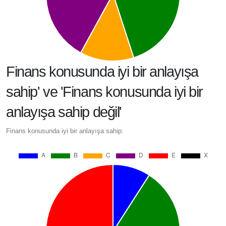
Finans konusunda iyi bir anlayışa
sahip' ve 'Finans konusunda iyi bir
anlayışa sahip değil'
Finans konusunda iyi bir anlayışa sahip: