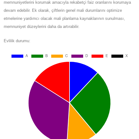
memnuniyetlerini korumak amacıyla rekabetçi faiz oranlarını korumaya
devam edebilir. Ek olarak, çiftlerin genel mali durumlarını optimize
etmelerine yardımcı olacak mali planlama kaynaklarının sunulması,
memnuniyet düzeylerini daha da artırabilir.
Evlilik durumu: