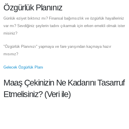
Özgürlük Planınız
Günlük eziyet bıktınız mı? Finansal bağımsızlık ve özgürlük hayalleriniz
var mı? Sevdiğiniz şeylerin tadını çıkarmak için erken emekli olmak ister
misiniz?
"Özgürlük Planınızı" yapmaya ve fare yarışından kaçmaya hazır
mısınız?
Gelecek Özgürlük Planı
Maaş Çekinizin Ne Kadarını Tasarruf
Etmelisiniz? (Veri ile)