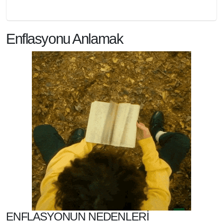
Enflasyonu Anlamak
ENFLASYONUN NEDENLERI