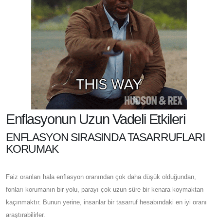
Enflasyonun Uzun Vadeli Etkileri
ENFLASYON SIRASINDA TASARRUFLARI
KORUMAK
Faiz oranları hala enflasyon oranından çok daha düşük olduğundan,
fonları korumanın bir yolu, parayı çok uzun süre bir kenara koymaktan
kaçınmaktır. Bunun yerine, insanlar bir tasarruf hesabındaki en iyi oranı
araştırabilirler.