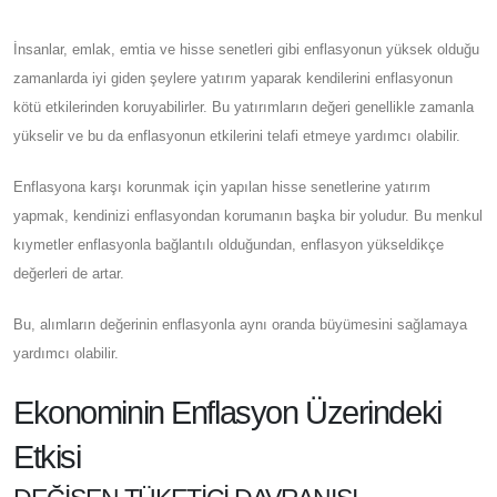
İnsanlar, emlak, emtia ve hisse senetleri gibi enflasyonun yüksek olduğu
zamanlarda iyi giden şeylere yatırım yaparak kendilerini enflasyonun
kötü etkilerinden koruyabilirler. Bu yatırımların değeri genellikle zamanla
yükselir ve bu da enflasyonun etkilerini telafi etmeye yardımcı olabilir.
Enflasyona karşı korunmak için yapılan hisse senetlerine yatırım
yapmak, kendinizi enflasyondan korumanın başka bir yoludur. Bu menkul
kıymetler enflasyonla bağlantılı olduğundan, enflasyon yükseldikçe
değerleri de artar.
Bu, alımların değerinin enflasyonla aynı oranda büyümesini sağlamaya
yardımcı olabilir.
Ekonominin Enflasyon Üzerindeki
Etkisi