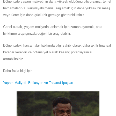
Bölgenizde yaşam maliyetinin daha yüksek olduğunu biliyorsanız, temel
harcamalarınızı karşılayabilmenizi sağlamak için daha yüksek bir maaş
veya ücret için daha güçlü bir gerekçe gösterebilirsiniz.
Genel olarak, yaşam maliyetini anlamak için zaman ayırmak, para
biriktirme arayışınızda değerli bir araç olabilir.
Bölgenizdeki harcamalar hakkında bilgi sahibi olarak daha akıllı finansal
kararlar verebilir ve potansiyel olarak kazanç potansiyelinizi
artırabilirsiniz.
Daha fazla bilgi için:
Yaşam Maliyeti: Enflasyon ve Tasarruf İpuçları