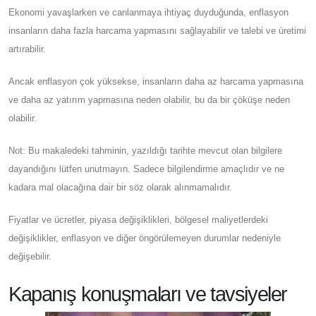
Ekonomi yavaşlarken ve canlanmaya ihtiyaç duyduğunda, enflasyon
insanların daha fazla harcama yapmasını sağlayabilir ve talebi ve üretimi
artırabilir.
Ancak enflasyon çok yüksekse, insanların daha az harcama yapmasına
ve daha az yatırım yapmasına neden olabilir, bu da bir çöküşe neden
olabilir.
Not: Bu makaledeki tahminin, yazıldığı tarihte mevcut olan bilgilere
dayandığını lütfen unutmayın. Sadece bilgilendirme amaçlıdır ve ne
kadara mal olacağına dair bir söz olarak alınmamalıdır.
Fiyatlar ve ücretler, piyasa değişiklikleri, bölgesel maliyetlerdeki
değişiklikler, enflasyon ve diğer öngörülemeyen durumlar nedeniyle
değişebilir.
Kapanış konuşmaları ve tavsiyeler