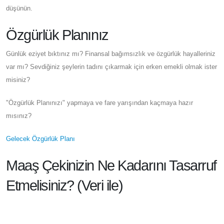
düşünün.
Özgürlük Planınız
Günlük eziyet bıktınız mı? Finansal bağımsızlık ve özgürlük hayalleriniz
var mı? Sevdiğiniz şeylerin tadını çıkarmak için erken emekli olmak ister
misiniz?
"Özgürlük Planınızı" yapmaya ve fare yarışından kaçmaya hazır
mısınız?
Gelecek Özgürlük Planı
Maaş Çekinizin Ne Kadarını Tasarruf
Etmelisiniz? (Veri ile)