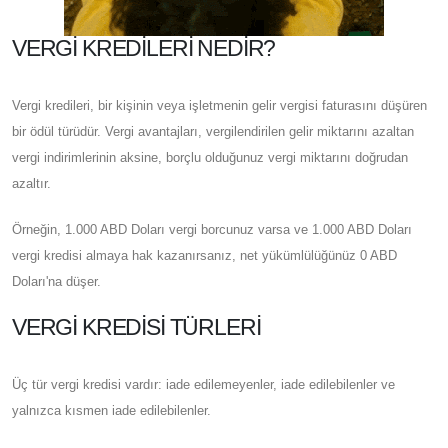
VERGI KREDILERI NEDIR?
Vergi kredileri, bir kişinin veya işletmenin gelir vergisi faturasını düşüren
bir ödül türüdür. Vergi avantajları, vergilendirilen gelir miktarını azaltan
vergi indirimlerinin aksine, borçlu olduğunuz vergi miktarını doğrudan
azaltır.
Örneğin, 1.000 ABD Doları vergi borcunuz varsa ve 1.000 ABD Doları
vergi kredisi almaya hak kazanırsanız, net yükümlülüğünüz 0 ABD
Doları'na düşer.
VERGI KREDISI TÜRLERI
Üç tür vergi kredisi vardır: iade edilemeyenler, iade edilebilenler ve
yalnızca kısmen iade edilebilenler.