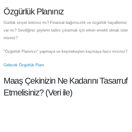
Özgürlük Planınız
Günlük eziyet bıktınız mı? Finansal bağımsızlık ve özgürlük hayalleriniz
var mı? Sevdiğiniz şeylerin tadını çıkarmak için erken emekli olmak ister
misiniz?
"Özgürlük Planınızı" yapmaya ve keşmekeşten kaçmaya hazır mısınız?
Gelecek Özgürlük Planı
Maaş Çekinizin Ne Kadarını Tasarruf
Etmelisiniz? (Veri ile)