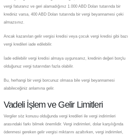
vergi faturanız ve geri alamadığınız 1.000 ABD Doları tutarında bir
krediniz varsa, 400 ABD Doları tutarında bir vergi beyannamesi çeki
almazsınız.
Ancak kazanılan gelir vergisi kredisi veya çocuk vergi kredisi gibi bazı
vergi kredileri iade edilebilir.
İade edilebilir vergi kredisi almaya uygunsanız, kredinin değeri borçlu
olduğunuz vergi tutarından fazla olabilir.
Bu, herhangi bir vergi borcunuz olmasa bile vergi beyannamesi
alabileceğiniz anlamına gelir.
Vadeli İşlem ve Gelir Limitleri
Vergiler söz konusu olduğunda vergi kredileri ile vergi indirimleri
arasındaki farkı bilmek önemlidir. Vergi indirimleri, dolar karşılığında
ödenmesi gereken gelir vergisi miktarını azaltırken, vergi indirimleri,