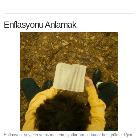
Enflasyonu Anlamak
Enflasyon, şeylerin ve hizmetlerin fiyatlarının ne kadar hızlı yükseldiğini