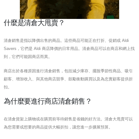
什麼是清倉大甩賣？
清倉銷售是指以降價出售的商品。這些商品可能正在打折、促銷或 Aldi
Savers，它們是 Aldi 商店降價的日常用品。清倉商品可以在商店和網上找
到，它們可能因商店而異。
商店出於各種原因進行清倉銷售，包括減少庫存、擺脫季節性商品、吸引
顧客、增加收入、與其他商店競爭、鼓勵衝動購買以及為忠實顧客提供折
扣。
為什麼要進行商店清倉銷售？
在清倉貨架上購物或在購買前等待銷售是省錢的好方法。清倉大甩賣可以
為您需要或想要的商品提供大幅折扣，讓您進一步擴展預算。