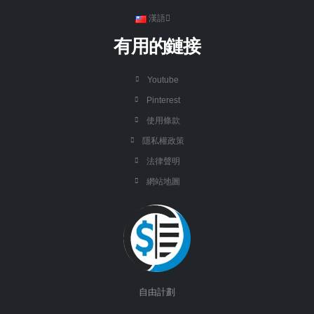
漢語
有用的鏈接
Youtube
Pinterest
使用條款
隱私權政策
法律聲明
網站地圖
自由計劃