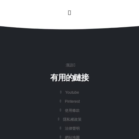
漢語
有用的鏈接
Youtube
Pinterest
使用條款
隱私權政策
法律聲明
網站地圖