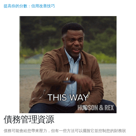
提高你的分數：信用改善技巧
債務管理資源
債務可能會給您帶來壓力，但有一些方法可以擺脫它並控制您的財務狀