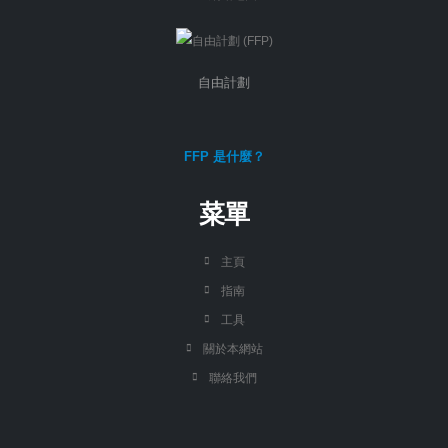
自由計劃
FFP 是什麼？
菜單
主頁
指南
工具
關於本網站
聯絡我們