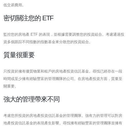
低交易費用。
密切關注您的 ETF
監控您的房地產 ETF 的表現，並根據需要調整您的投資組合。考慮通過投
資多個跟踪不同指數的指數基金來分散您的投資組合。
質量很重要
只投資於擁有優質物業和租戶的房地產投資信託基金。尋找已經存在一段
時間或至少擁有經驗豐富的管理團隊的公司。在房地產投資方面，質量至
關重要。
強大的管理帶來不同
考慮您所投資的房地產投資信託基金的管理團隊。強有力的管理可以對房
地產投資信託基金的表現產生影響。尋找擁有經驗豐富的管理團隊並擁有