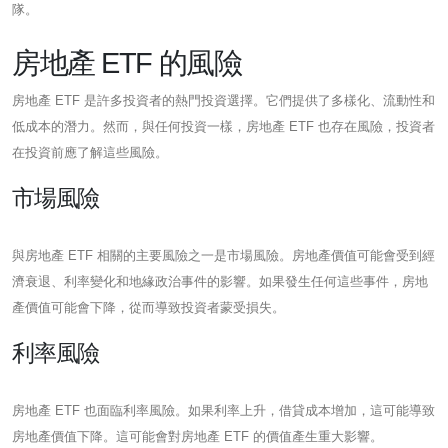
隊。
房地產 ETF 的風險
房地產 ETF 是許多投資者的熱門投資選擇。它們提供了多樣化、流動性和
低成本的潛力。然而，與任何投資一樣，房地產 ETF 也存在風險，投資者
在投資前應了解這些風險。
市場風險
與房地產 ETF 相關的主要風險之一是市場風險。房地產價值可能會受到經
濟衰退、利率變化和地緣政治事件的影響。如果發生任何這些事件，房地
產價值可能會下降，從而導致投資者蒙受損失。
利率風險
房地產 ETF 也面臨利率風險。如果利率上升，借貸成本增加，這可能導致
房地產價值下降。這可能會對房地產 ETF 的價值產生重大影響。