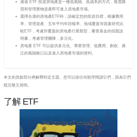
通過 ETF 投資房地產是一種低風險、低成本的方式，無需購
買和管理實物資產即可進入房地產市場。
選擇合適的房地產ETF時，請確定您的投資目標，根據費用
率、管理資產、五年平均年回報率、地域覆蓋等因素研究比
較ETF，考慮所覆蓋的房地產行業類型，審查基金的招股說
明書，考慮管理團隊，多元化。
房地產 ETF 可以提供多元化、專業管理、低費用、創收、廣
泛的風險敞口以及進入房地產市場的便利。
本文的其餘部分將解釋特定主題。您可以按任何順序閱讀它們，因為它們
既完整又簡明。
了解 ETF