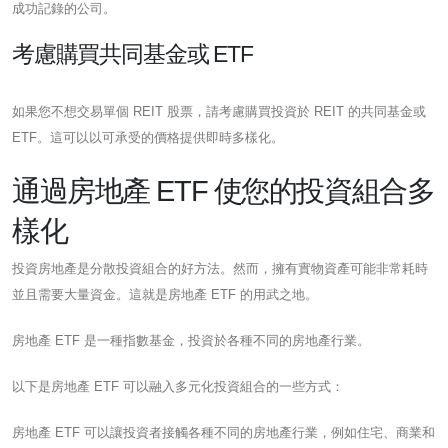
成功記錄的公司。
考慮購買共同基金或 ETF
如果您不想交易單個 REIT 股票，請考慮購買投資於 REIT 的共同基金或
ETF。這可以以可承受的價格提供即時多樣化。
通過房地產 ETF 使您的投資組合多
樣化
投資房地產是分散投資組合的好方法。然而，擁有實物資產可能非常耗時
並且需要大量資金。這就是房地產 ETF 的用武之地。
房地產 ETF 是一種指數基金，投資於各種不同的房地產行業。
以下是房地產 ETF 可以融入多元化投資組合的一些方式：
房地產 ETF 可以讓投資者接觸各種不同的房地產行業，例如住宅、商業和