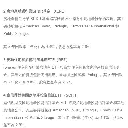
2.房地產精選行業SPDR基金（XLRE）
房地產精選行業 SPDR 基金追踪標普 500 指數中房地產行業的表現。其主
要持股包括 American Tower、Prologis、Crown Castle International 和
Public Storage。
其 5 年回報率（年化）為 4.4%，股息收益率為 2.6%。
3.安碩住宅和多部門房地產ETF（REZ）
iShares 住宅和多行業房地產 ETF 投資於住宅和商業房地產投資信託基
金。其最大的持股包括美國鐵塔、皇冠城堡國際和 Prologis。其 5 年回報
率（年化）為 4.8%，股息收益率為 2.6%。
4.嘉信理財美國房地產投資信託ETF（SCHH）
嘉信理財美國房地產投資信託基金 ETF 投資於房地產投資信託基金和其他
房地產公司。其主要持股包括 American Tower、Prologis、Crown Castle
International 和 Public Storage。其 5 年回報率（年化）為 4.1%，股息收
益率為 2.8%。