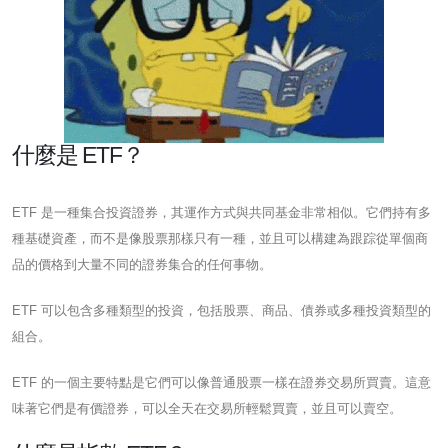
什麼是 ETF？
ETF 是一種集合投資證券，其運作方式與共同基金非常相似。它們持有多
種基礎資產，而不是像股票那樣只有一種，並且可以構建為跟踪從單個商
品的價格到大量不同的證券集合的任何事物。
ETF 可以包含多種類型的投資，包括股票、商品、債券或多種投資類型的
組合。
ETF 的一個主要特點是它們可以像普通股票一樣在證券交易所買賣。這意
味著它們是有價證券，可以全天在交易所輕鬆買賣，並且可以賣空。