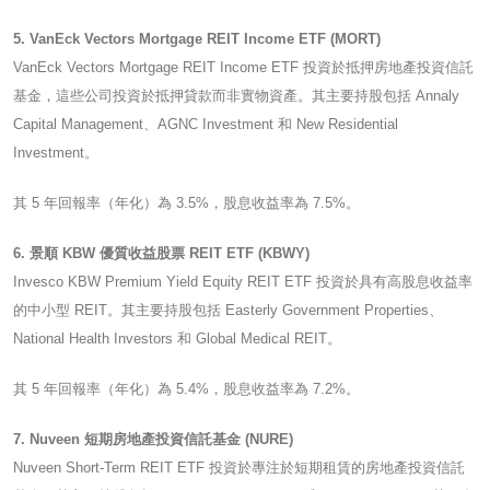
5. VanEck Vectors Mortgage REIT Income ETF (MORT)
VanEck Vectors Mortgage REIT Income ETF 投資於抵押房地產投資信託
基金，這些公司投資於抵押貸款而非實物資產。其主要持股包括 Annaly
Capital Management、AGNC Investment 和 New Residential
Investment。
其 5 年回報率（年化）為 3.5%，股息收益率為 7.5%。
6. 景順 KBW 優質收益股票 REIT ETF (KBWY)
Invesco KBW Premium Yield Equity REIT ETF 投資於具有高股息收益率
的中小型 REIT。其主要持股包括 Easterly Government Properties、
National Health Investors 和 Global Medical REIT。
其 5 年回報率（年化）為 5.4%，股息收益率為 7.2%。
7. Nuveen 短期房地產投資信託基金 (NURE)
Nuveen Short-Term REIT ETF 投資於專注於短期租賃的房地產投資信託