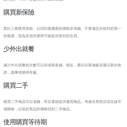
購買新保險
貨比三家購買保險，以找到最優惠的價格並省錢。不要滿足於收到的第一
份報價，因為其他供應商可能提供更好的交易。
少外出就餐
減少外出就餐的次數可以節省很多錢。相反，嘗試在家做飯並嘗試新的食
譜，讓事情變得有趣。
購買二手
購買二手物品可以省錢，而且還能提供優質物品。考慮在舊貨店或在線市
場購物，以低於新品的價格找到二手物品。
使用購買等待期