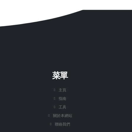
菜單
主頁
指南
工具
關於本網站
聯絡我們