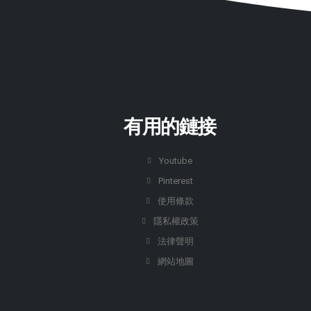
有用的鏈接
Youtube
Pinterest
使用條款
隱私權政策
法律聲明
網站地圖