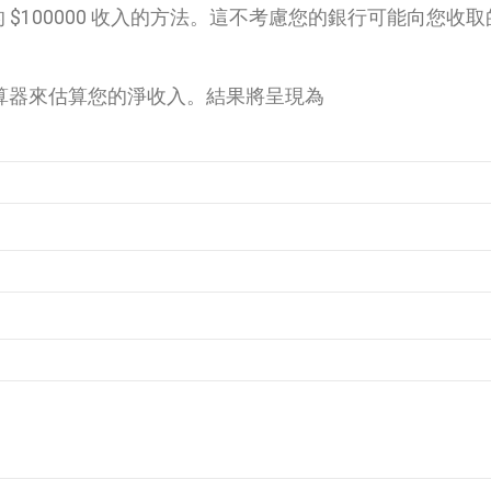
的 $100000 收入的方法。這不考慮您的銀行可能向您收
算器來估算您的淨收入。結果將呈現為