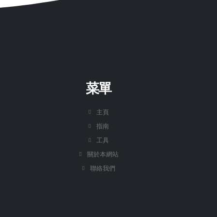
菜單
主頁
指南
工具
關於本網站
聯絡我們