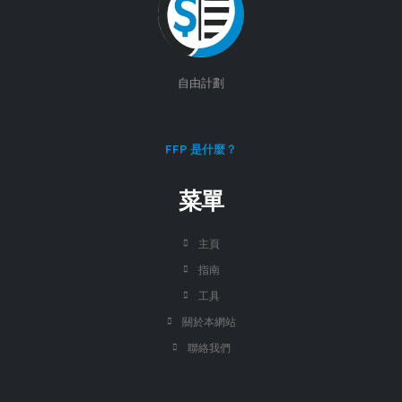
自由計劃
FFP 是什麼？
菜單
主頁
指南
工具
關於本網站
聯絡我們