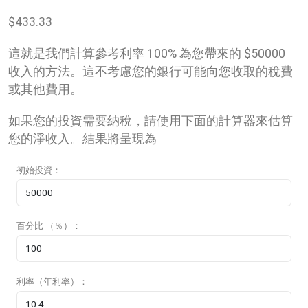
$
433.33
這就是我們計算參考利率 100% 為您帶來的 $50000
收入的方法。這不考慮您的銀行可能向您收取的稅費
或其他費用。
如果您的投資需要納稅，請使用下面的計算器來估算
您的淨收入。結果將呈現為
初始投資：
百分比 （％）：
利率（年利率）：