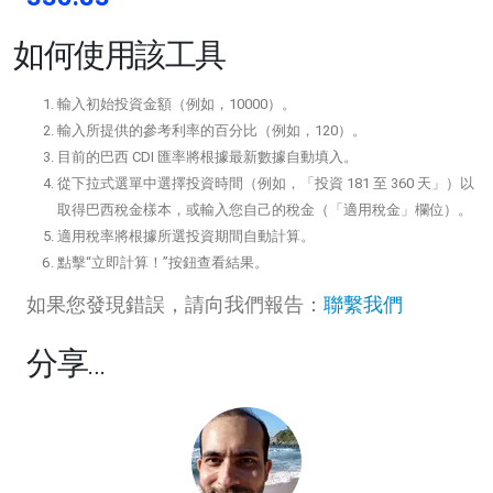
如何使用該工具
輸入初始投資金額（例如，10000）。
輸入所提供的參考利率的百分比（例如，120）。
目前的巴西 CDI 匯率將根據最新數據自動填入。
從下拉式選單中選擇投資時間（例如，「投資 181 至 360 天」）以
取得巴西稅金樣本，或輸入您自己的稅金（「適用稅金」欄位）。
適用稅率將根據所選投資期間自動計算。
點擊“立即計算！”按鈕查看結果。
如果您發現錯誤，請向我們報告：
聯繫我們
分享…