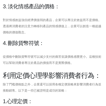
3. 淡化情感產品的價格：
對於情感效益強但經濟價值弱的產品，企業可以專注於效益而不是價格。
透過將消費者的注意力轉移到產品的情感價值上，企業可以創造一種超越
價格的價值觀念。
4. 刪除貨幣符號：
從價格中刪除貨幣符號可以減少支付的痛苦並讓價格感覺更小。這種技術
可以幫助消費者專注於產品的價值而不是實際價格。
利用定價心理學影響消費者行為：
除了門檻價格點之外，企業還可以採用各種定價策略來影響消費者行為並
推動銷售。以下是一些已被證明是成功的策略：
1.心理定價：