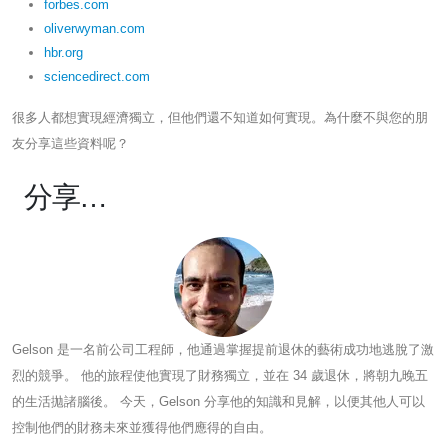
forbes.com
oliverwyman.com
hbr.org
sciencedirect.com
很多人都想實現經濟獨立，但他們還不知道如何實現。為什麼不與您的朋
友分享這些資料呢？
分享…
Gelson 是一名前公司工程師，他通過掌握提前退休的藝術成功地逃脫了激
烈的競爭。 他的旅程使他實現了財務獨立，並在 34 歲退休，將朝九晚五
的生活拋諸腦後。 今天，Gelson 分享他的知識和見解，以便其他人可以
控制他們的財務未來並獲得他們應得的自由。