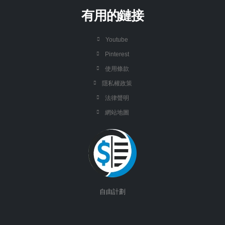
有用的鏈接
Youtube
Pinterest
使用條款
隱私權政策
法律聲明
網站地圖
自由計劃