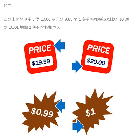
傾向。
回到上面的例子，從 10.00 美元到 9.99 的 1 美分折扣被認為比從 10.00
到 10.01 增加 1 美分的折扣更大。