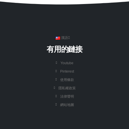
漢語
有用的鏈接
Youtube
Pinterest
使用條款
隱私權政策
法律聲明
網站地圖