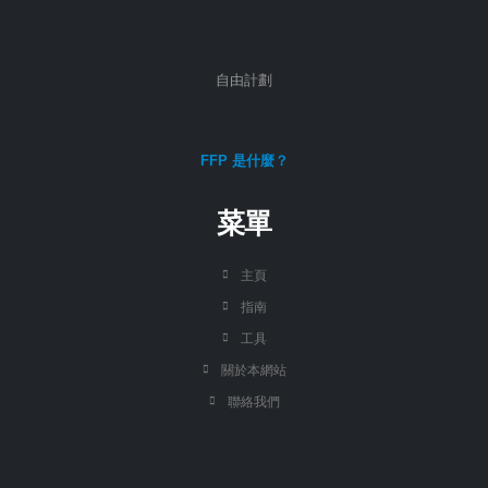
自由計劃
FFP 是什麼？
菜單
主頁
指南
工具
關於本網站
聯絡我們