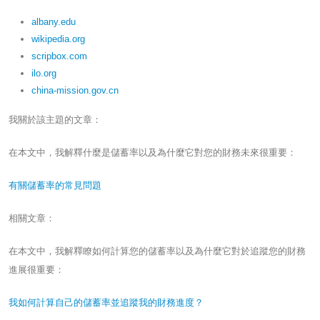
albany.edu
wikipedia.org
scripbox.com
ilo.org
china-mission.gov.cn
我關於該主題的文章：
在本文中，我解釋什麼是儲蓄率以及為什麼它對您的財務未來很重要：
有關儲蓄率的常見問題
相關文章：
在本文中，我解釋瞭如何計算您的儲蓄率以及為什麼它對於追蹤您的財務
進展很重要：
我如何計算自己的儲蓄率並追蹤我的財務進度？