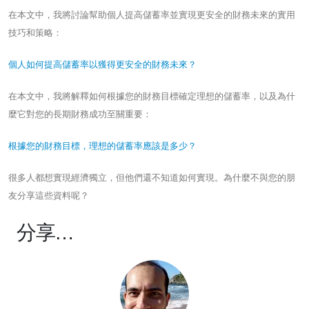
在本文中，我將討論幫助個人提高儲蓄率並實現更安全的財務未來的實用
技巧和策略：
個人如何提高儲蓄率以獲得更安全的財務未來？
在本文中，我將解釋如何根據您的財務目標確定理想的儲蓄率，以及為什
麼它對您的長期財務成功至關重要：
根據您的財務目標，理想的儲蓄率應該是多少？
很多人都想實現經濟獨立，但他們還不知道如何實現。為什麼不與您的朋
友分享這些資料呢？
分享…