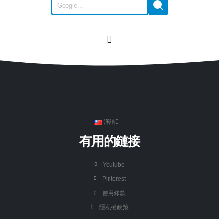
漢語
有用的鏈接
Youtube
Pinterest
使用條款
隱私權政策