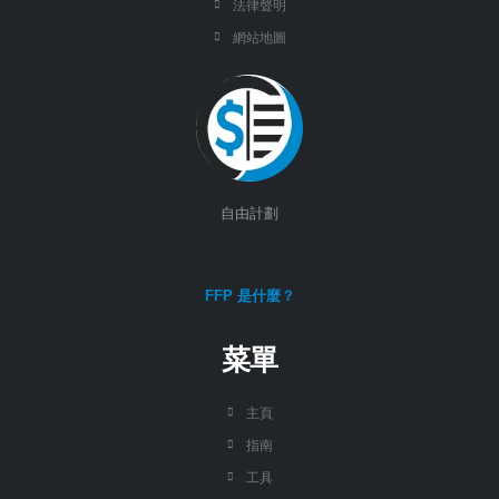
法律聲明
網站地圖
自由計劃
FFP 是什麼？
菜單
主頁
指南
工具