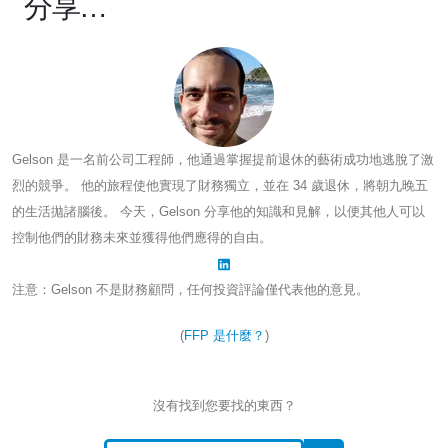
分享…
Gelson 是一名前公司工程師，他通過掌握提前退休的藝術成功地逃脫了激
烈的競爭。 他的旅程使他實現了財務獨立，並在 34 歲退休，將朝九晚五
的生活拋諸腦後。 今天，Gelson 分享他的知識和見解，以便其他人可以
控制他們的財務未來並獲得他們應得的自由。
注意：Gelson 不是財務顧問，任何投資評論僅代表他的意見。
(
FFP 是什麼？
)
沒有找到您要找的東西？