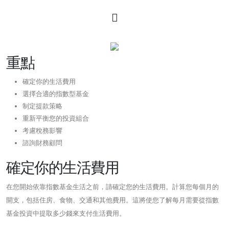
重點
確定你的生活費用
選擇合適的指數型基金
制定提款策略
重新平衡您的投資組合
考慮稅務影響
諮詢財務顧問
確定你的生活費用
在您開始依靠指數基金生活之前，請確定您的生活費用。計算您每個月的
開支，包括住房、食物、交通和其他費用。這將使您了解每月需要從指數
基金投資中提取多少錢來支付生活費用。