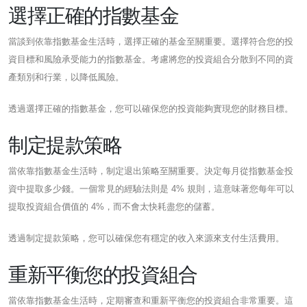
選擇正確的指數基金
當談到依靠指數基金生活時，選擇正確的基金至關重要。選擇符合您的投
資目標和風險承受能力的指數基金。考慮將您的投資組合分散到不同的資
產類別和行業，以降低風險。
透過選擇正確的指數基金，您可以確保您的投資能夠實現您的財務目標。
制定提款策略
當依靠指數基金生活時，制定退出策略至關重要。決定每月從指數基金投
資中提取多少錢。一個常見的經驗法則是 4% 規則，這意味著您每年可以
提取投資組合價值的 4%，而不會太快耗盡您的儲蓄。
透過制定提款策略，您可以確保您有穩定的收入來源來支付生活費用。
重新平衡您的投資組合
當依靠指數基金生活時，定期審查和重新平衡您的投資組合非常重要。這