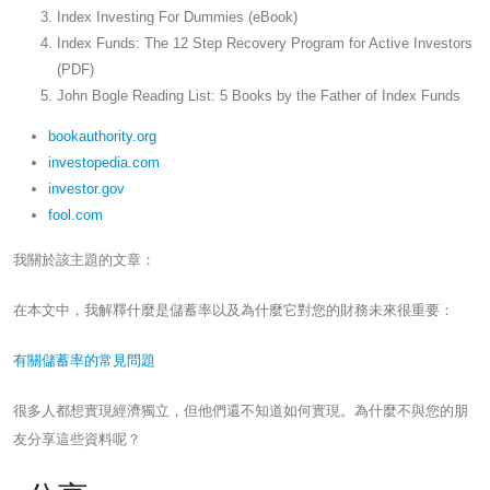
Index Investing For Dummies (eBook)
Index Funds: The 12 Step Recovery Program for Active Investors
(PDF)
John Bogle Reading List: 5 Books by the Father of Index Funds
bookauthority.org
investopedia.com
investor.gov
fool.com
我關於該主題的文章：
在本文中，我解釋什麼是儲蓄率以及為什麼它對您的財務未來很重要：
有關儲蓄率的常見問題
很多人都想實現經濟獨立，但他們還不知道如何實現。為什麼不與您的朋
友分享這些資料呢？