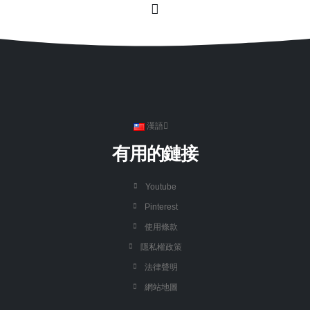
漢語
有用的鏈接
Youtube
Pinterest
使用條款
隱私權政策
法律聲明
網站地圖