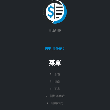
自由計劃
FFP 是什麼？
菜單
主頁
指南
工具
關於本網站
聯絡我們